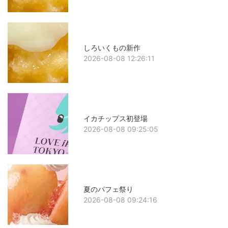
しろいくもの新作
2026-08-08 12:26:11
イカチップス初登場
2026-08-08 09:25:05
夏のパフェ祭り
2026-08-08 09:24:16