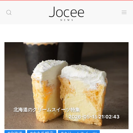
北海道のクリームスイーツ特集
2026-05-15 21:02:43