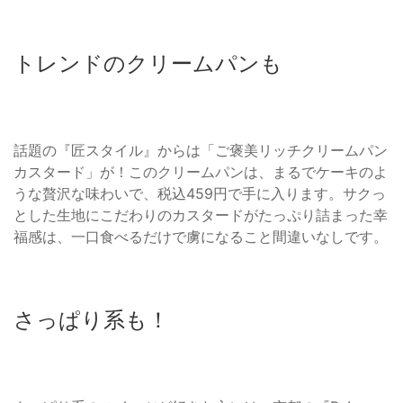
トレンドのクリームパンも
話題の『匠スタイル』からは「ご褒美リッチクリームパン
カスタード」が！このクリームパンは、まるでケーキのよ
うな贅沢な味わいで、税込459円で手に入ります。サクっ
とした生地にこだわりのカスタードがたっぷり詰まった幸
福感は、一口食べるだけで虜になること間違いなしです。
さっぱり系も！