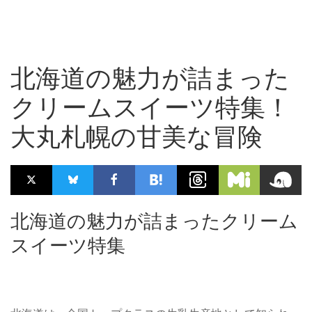
北海道の魅力が詰まった
クリームスイーツ特集！
大丸札幌の甘美な冒険
北海道の魅力が詰まったクリーム
スイーツ特集