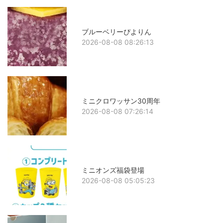
ブルーベリーぴよりん
2026-08-08 08:26:13
ミニクロワッサン30周年
2026-08-08 07:26:14
ミニオンズ福袋登場
2026-08-08 05:05:23