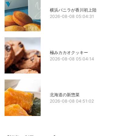
横浜バニラが香川初上陸
2026-08-08 05:04:31
極みカカオクッキー
2026-08-08 05:04:14
北海道の新惣菜
2026-08-08 04:51:02