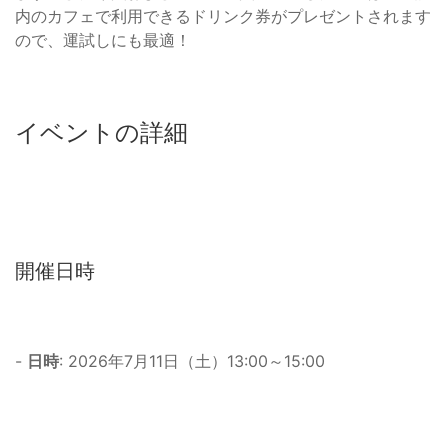
内のカフェで利用できるドリンク券がプレゼントされます
ので、運試しにも最適！
イベントの詳細
開催日時
-
日時
: 2026年7月11日（土）13:00～15:00