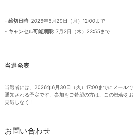
-
締切日時
: 2026年6月29日（月）12:00まで
-
キャンセル可能期限
: 7月2日（木）23:55まで
当選発表
当選者には、2026年6月30日（火）17:00までにメールで
通知される予定です。参加をご希望の方は、この機会をお
見逃しなく！
お問い合わせ