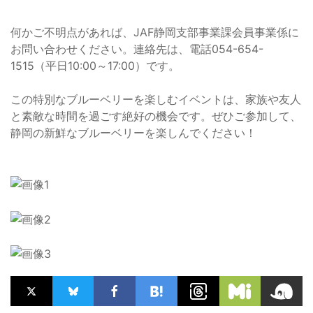
何かご不明点があれば、JAF静岡支部事業課会員事業係に
お問い合わせください。連絡先は、電話054-654-
1515（平日10:00～17:00）です。
この特別なブルーベリーを楽しむイベントは、家族や友人
と素敵な時間を過ごす絶好の機会です。ぜひご参加して、
静岡の新鮮なブルーベリーを楽しんでください！