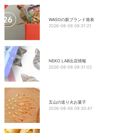
WASOの新ブランド発表
2026-08-06 09:31:21
NEKO LAB出店情報
2026-08-06 09:31:02
五山の送り火お菓子
2026-08-06 09:30:47