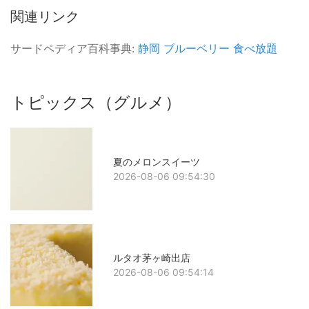
関連リンク
サードペディア百科事典:
静岡
ブルーベリー
食べ放題
トピックス（グルメ）
夏のメロンスイーツ
2026-08-06 09:54:30
ルタオ茅ヶ崎出店
2026-08-06 09:54:14