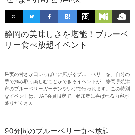
静岡の美味しさを堪能！ブルーベ
リー食べ放題イベント
果実の甘さが口いっぱいに広がるブルーベリーを、自分の
手で摘み取り楽しむことができるイベントが、静岡県焼津
市のブルーベリーガーデンやいづで行われます。この特別
なイベントは、JAF会員限定で、参加者に喜ばれる内容が
盛りだくさん！
90分間のブルーベリー食べ放題