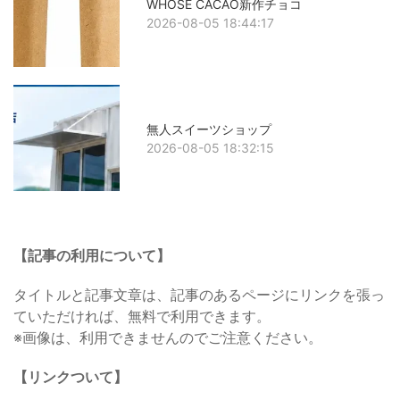
WHOSE CACAO新作チョコ
2026-08-05 18:44:17
無人スイーツショップ
2026-08-05 18:32:15
【記事の利用について】
タイトルと記事文章は、記事のあるページにリンクを張っ
ていただければ、無料で利用できます。
※画像は、利用できませんのでご注意ください。
【リンクついて】