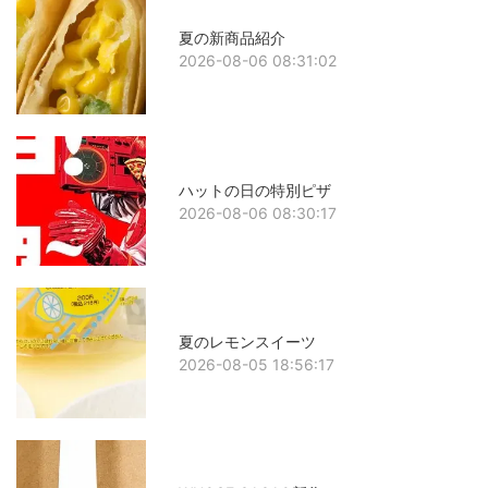
夏の新商品紹介
2026-08-06 08:31:02
ハットの日の特別ピザ
2026-08-06 08:30:17
夏のレモンスイーツ
2026-08-05 18:56:17