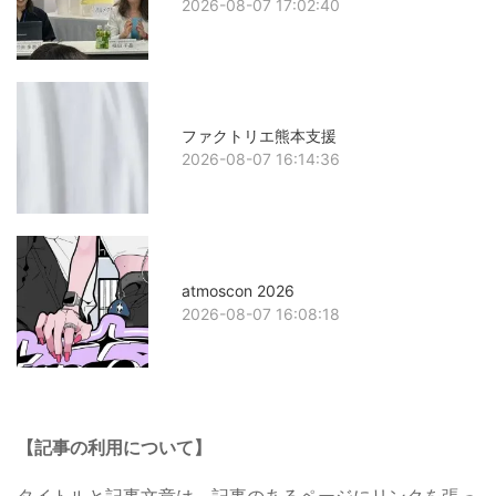
2026-08-07 17:02:40
ファクトリエ熊本支援
2026-08-07 16:14:36
atmoscon 2026
2026-08-07 16:08:18
【記事の利用について】