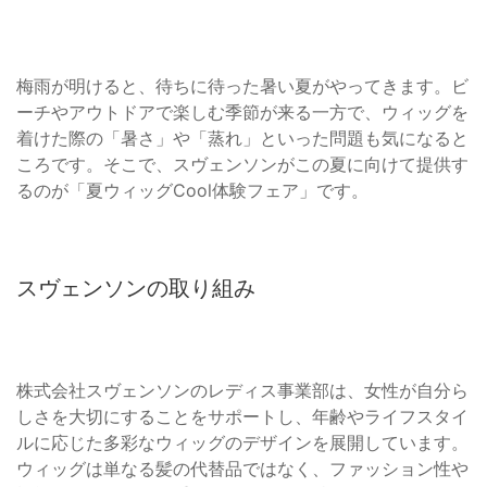
梅雨が明けると、待ちに待った暑い夏がやってきます。ビ
ーチやアウトドアで楽しむ季節が来る一方で、ウィッグを
着けた際の「暑さ」や「蒸れ」といった問題も気になると
ころです。そこで、スヴェンソンがこの夏に向けて提供す
るのが「夏ウィッグCool体験フェア」です。
スヴェンソンの取り組み
株式会社スヴェンソンのレディス事業部は、女性が自分ら
しさを大切にすることをサポートし、年齢やライフスタイ
ルに応じた多彩なウィッグのデザインを展開しています。
ウィッグは単なる髪の代替品ではなく、ファッション性や