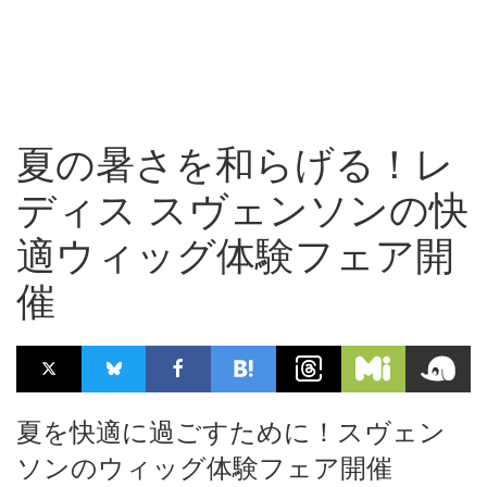
夏の暑さを和らげる！レ
ディス スヴェンソンの快
適ウィッグ体験フェア開
催
夏を快適に過ごすために！スヴェン
ソンのウィッグ体験フェア開催