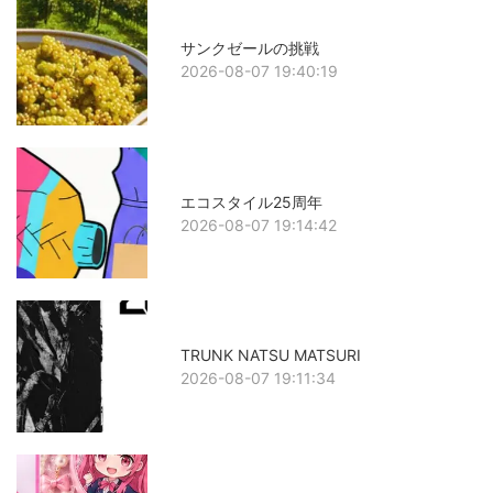
サンクゼールの挑戦
2026-08-07 19:40:19
エコスタイル25周年
2026-08-07 19:14:42
TRUNK NATSU MATSURI
2026-08-07 19:11:34