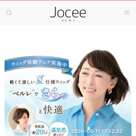
快適ウィッグ体験フェア
2026-05-11 17:32:32