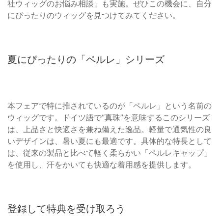
社ウィッグのお悩み相談」も実施。ぜひこの機会に、自分
にぴったりのウィッグを見つけてみてください。
夏にぴったりの「ペルレ」シリーズ
本フェアで特に推されているのが「ペルレ」という名前の
ウィッグです。ドイツ語で“真珠”を意味するこのシリーズ
は、上品さと快適さを兼ね備えた逸品。軽量で通気性の良
いデザインは、暑い夏にも最適です。具体的な特長として
は、従来の製品と比べて軽く柔らかい「ペルレキャップ」
を使用し、汗をかいても快適な着用感を提供します。
登録して特典を受け取ろう