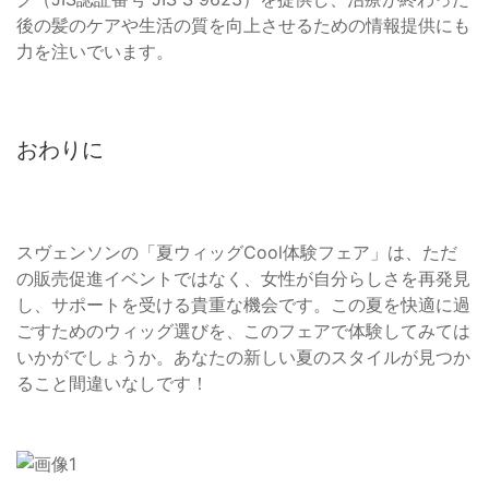
後の髪のケアや生活の質を向上させるための情報提供にも
力を注いでいます。
おわりに
スヴェンソンの「夏ウィッグCool体験フェア」は、ただ
の販売促進イベントではなく、女性が自分らしさを再発見
し、サポートを受ける貴重な機会です。この夏を快適に過
ごすためのウィッグ選びを、このフェアで体験してみては
いかがでしょうか。あなたの新しい夏のスタイルが見つか
ること間違いなしです！