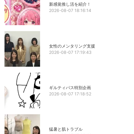
新感覚推し活を紹介！
2026-08-07 18:16:14
女性のメンタリング支援
2026-08-07 17:19:43
ギルティパス特別企画
2026-08-07 17:18:52
猛暑と肌トラブル