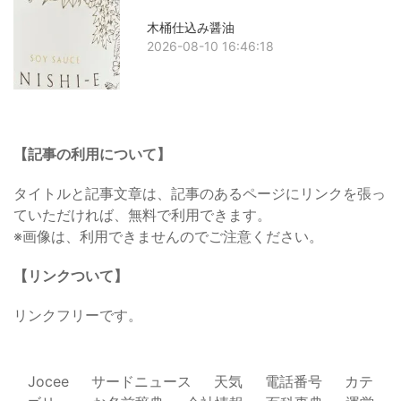
木桶仕込み醤油
2026-08-10 16:46:18
【記事の利用について】
タイトルと記事文章は、記事のあるページにリンクを張っ
ていただければ、無料で利用できます。
※画像は、利用できませんのでご注意ください。
【リンクついて】
リンクフリーです。
Jocee
サードニュース
天気
電話番号
カテ