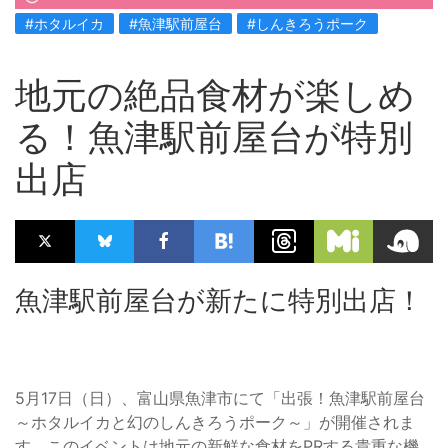
#ホタルイカ
#魚津駅前屋台
#しんきろうポーク
地元の絶品食材が楽しめ
る！魚津駅前屋台が特別
出店
魚津駅前屋台が新たに特別出店！
5月17日（日）、富山県魚津市にて「出張！魚津駅前屋台
～ホタルイカと幻のしんきろうポーク～」が開催されま
す。このイベントは地元の新鮮な食材をPRする貴重な機