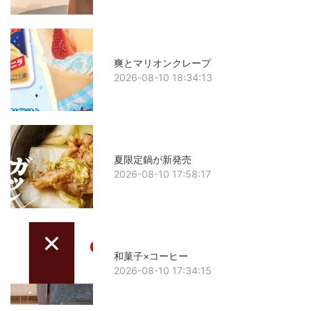
爽とマリオンクレープ
2026-08-10 18:34:13
夏限定鍋が新発売
2026-08-10 17:58:17
和菓子×コーヒー
2026-08-10 17:34:15