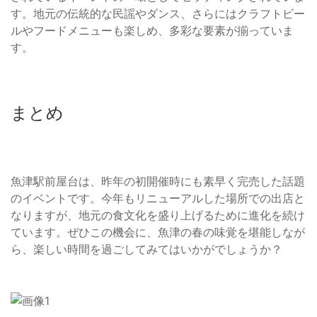
す。地元の伝統的な民謡やダンス、さらにはクラフトビー
ルやフードメニューも楽しめ、多彩な要素が揃っていま
す。
まとめ
魚津駅前屋台は、昨年の初開催時にも素早く完売した話題
のイベントです。今年もリニューアルした場所での出店と
なりますが、地元の食文化を盛り上げるために進化を続け
ています。ぜひこの機会に、魚津の春の味覚を堪能しなが
ら、楽しい時間を過ごしてみてはいかがでしょうか？