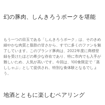
幻の豚肉、しんきろうポークを堪能
もう一つの目玉である「しんきろうポーク」は、そのきめ
細やかな肉質と脂肪の甘さから、すでに多くのファンを魅
了しています。このブランド豚肉は、2022年度に商標登
録を受けたほどの希少な存在であり、特に市内でも入手が
難しいため、人気が高いです。今回は、100食限定で「蒸
ししゃぶ」として提供され、特別な食体験となるでしょ
う。
地酒とともに楽しむペアリング