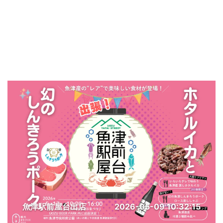
魚津駅前屋台出店
2026-05-09 10:32:15