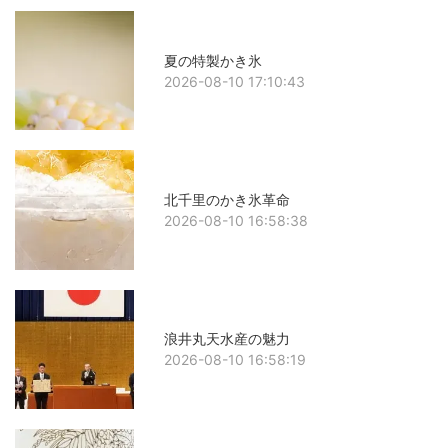
夏の特製かき氷
2026-08-10 17:10:43
北千里のかき氷革命
2026-08-10 16:58:38
浪井丸天水産の魅力
2026-08-10 16:58:19