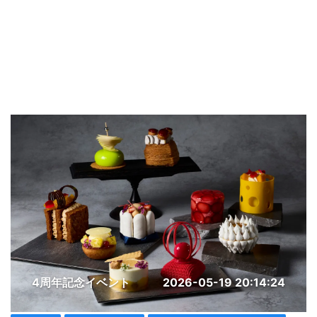
4周年記念イベント
2026-05-19 20:14:24