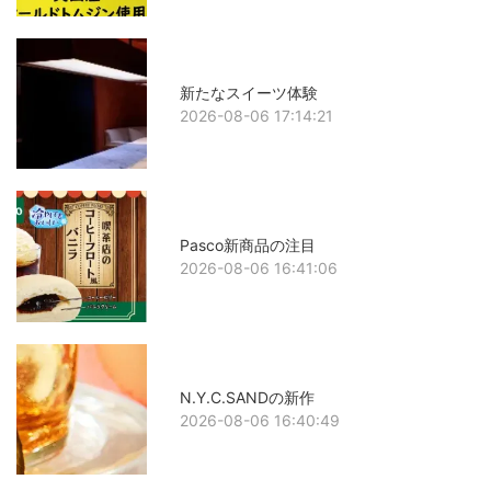
新たなスイーツ体験
2026-08-06 17:14:21
Pasco新商品の注目
2026-08-06 16:41:06
N.Y.C.SANDの新作
2026-08-06 16:40:49