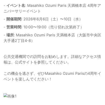
-
イベント名
: Masahiko Ozumi Paris 天満橋本店 4周年ア
ニバーサリーイベント
-
開催期間
: 2026年6月6日（土）〜10日（水）
-
営業時間
: 10:00〜19:00（売り切れ次第終了）
-
場所
: Masahiko Ozumi Paris 天満橋本店（大阪市中央区
大手通2丁目4-8）
公共交通機関での訪問をお勧めします。詳細なアクセス情
報は、公式サイトを参照してください。
この機会を逃さず、ぜひMasahiko Ozumi Parisの4周年イ
ベントを楽しんでください！