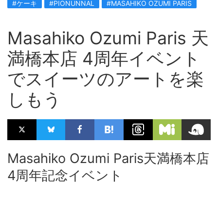
#ケーキ
#PIONUNNAL
#MASAHIKO OZUMI PARIS
Masahiko Ozumi Paris 天
満橋本店 4周年イベント
でスイーツのアートを楽
しもう
Masahiko Ozumi Paris天満橋本店
4周年記念イベント