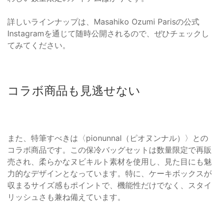
詳しいラインナップは、Masahiko Ozumi Parisの公式
Instagramを通じて随時公開されるので、ぜひチェックし
てみてください。
コラボ商品も見逃せない
また、特筆すべきは〈pionunnal（ピオヌンナル）〉との
コラボ商品です。この保冷バッグセットは数量限定で再販
売され、柔らかなヌビキルト素材を使用し、見た目にも魅
力的なデザインとなっています。特に、ケーキボックスが
収まるサイズ感もポイントで、機能性だけでなく、スタイ
リッシュさも兼ね備えています。