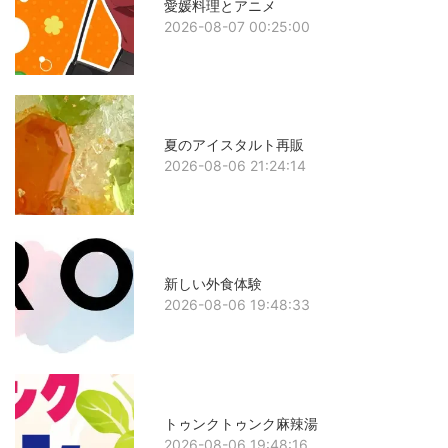
愛媛料理とアニメ
2026-08-07 00:25:00
夏のアイスタルト再販
2026-08-06 21:24:14
新しい外食体験
2026-08-06 19:48:33
トゥンクトゥンク麻辣湯
2026-08-06 19:48:16