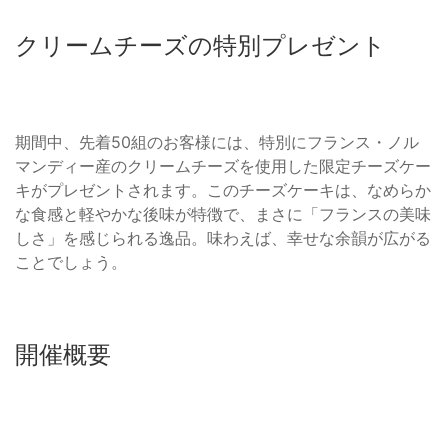
クリームチーズの特別プレゼント
期間中、先着50組のお客様には、特別にフランス・ノル
マンディー産のクリームチーズを使用した限定チーズケー
キがプレゼントされます。このチーズケーキは、なめらか
な食感と軽やかな後味が特徴で、まさに「フランスの美味
しさ」を感じられる逸品。味わえば、幸せな余韻が広がる
ことでしょう。
開催概要