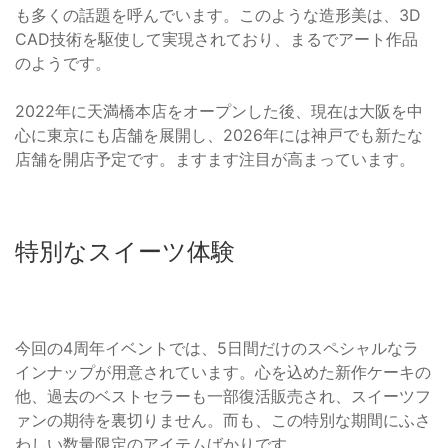
も多くの話題を呼んでいます。このような造形美は、3D
CAD技術を駆使して実現されており、まるでアート作品
のようです。
2022年に天満橋本店をオープンした後、現在は大阪を中
心に東京にも店舗を展開し、2026年には神戸でも新たな
店舗を開店予定です。ますます注目が高まっています。
特別なスイーツ体験
今回の4周年イベントでは、5日間だけのスペシャルなラ
インナップが用意されています。心を込めた新作ケーキの
他、過去のベストセラーも一部復活販売され、スイーツフ
ァンの期待を裏切りません。而も、この特別な期間にふさ
わしい数量限定のアイテムばかりです。