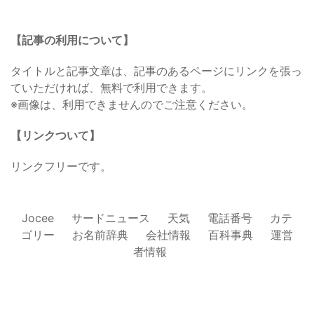
【記事の利用について】
タイトルと記事文章は、記事のあるページにリンクを張っ
ていただければ、無料で利用できます。
※画像は、利用できませんのでご注意ください。
【リンクついて】
リンクフリーです。
Jocee
サードニュース
天気
電話番号
カテ
ゴリー
お名前辞典
会社情報
百科事典
運営
者情報