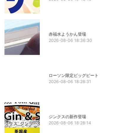
赤福水ようかん登場
2026-08-06 18:36:30
ローソン限定ビッグピート
2026-08-06 18:28:31
ジンクスの新作登場
2026-08-06 18:28:14