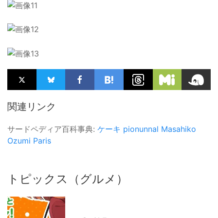
関連リンク
サードペディア百科事典:
ケーキ
pionunnal
Masahiko
Ozumi Paris
トピックス（グルメ）