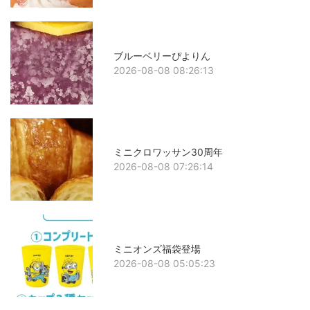
ブルーベリーぴよりん
2026-08-08 08:26:13
ミニクロワッサン30周年
2026-08-08 07:26:14
ミニオンズ福袋登場
2026-08-08 05:05:23