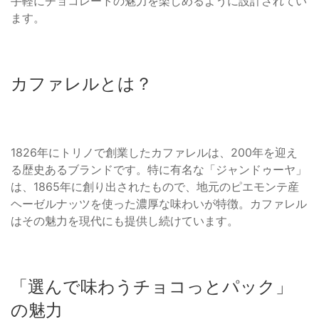
手軽にチョコレートの魅力を楽しめるように設計されてい
ます。
カファレルとは？
1826年にトリノで創業したカファレルは、200年を迎え
る歴史あるブランドです。特に有名な「ジャンドゥーヤ」
は、1865年に創り出されたもので、地元のピエモンテ産
ヘーゼルナッツを使った濃厚な味わいが特徴。カファレル
はその魅力を現代にも提供し続けています。
「選んで味わうチョコっとパック」
の魅力