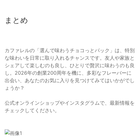
まとめ
カファレルの「選んで味わうチョコっとパック」は、特別
な味わいを日常に取り入れるチャンスです。友人や家族と
シェアして楽しむのも良し、ひとりで贅沢に味わうのも良
し。2026年の創業200周年を機に、多彩なフレーバーに
出会い、あなたのお気に入りを見つけてみてはいかがでし
ょうか？
公式オンラインショップやインスタグラムで、最新情報を
チェックしてください。