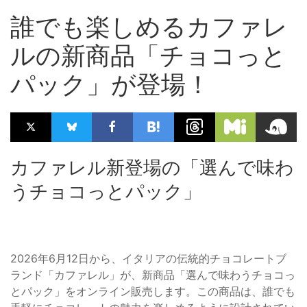
誰でも楽しめるカファレ
ルの新商品「チョコっと
パック」が登場！
カファレル新登場の「選んで味わ
うチョコっとパック」
2026年6月12日から、イタリアの伝統的チョコレートブ
ランド「カファレル」が、新商品「選んで味わうチョコっ
とパック」をオンライン販売します。この商品は、誰でも