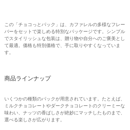
この「チョコっとパック」は、カファレルの多様なフレー
バーをセットで楽しめる特別なパッケージです。シンプル
でスタイリッシュな包装は、贈り物や自分へのご褒美とし
て最適。価格も特別価格で、手に取りやすくなっていま
す。
商品ラインナップ
いくつかの種類のパックが用意されています。たとえば、
ミルクチョコレートやダークチョコレートのクリーミーな
味わい、ナッツの香ばしさが絶妙にマッチしたものまで、
選べる楽しさが広がります。