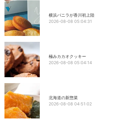
横浜バニラが香川初上陸
2026-08-08 05:04:31
極みカカオクッキー
2026-08-08 05:04:14
北海道の新惣菜
2026-08-08 04:51:02