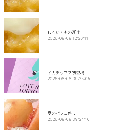
しろいくもの新作
2026-08-08 12:26:11
イカチップス初登場
2026-08-08 09:25:05
夏のパフェ祭り
2026-08-08 09:24:16