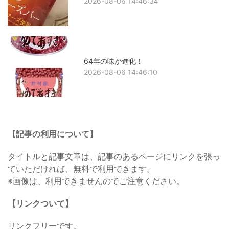
2026-08-06 14:46:34
64年の味が進化！
2026-08-06 14:46:10
【記事の利用について】
タイトルと記事文章は、記事のあるページにリンクを張っ
ていただければ、無料で利用できます。
※画像は、利用できませんのでご注意ください。
【リンクついて】
リンクフリーです。