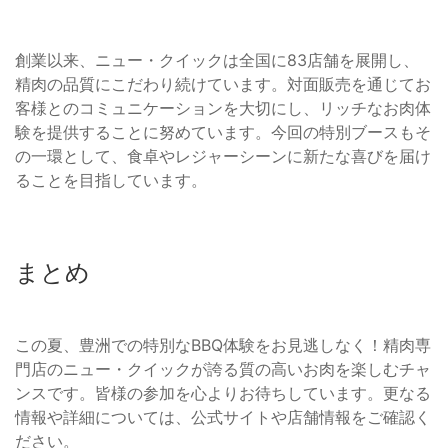
創業以来、ニュー・クイックは全国に83店舗を展開し、
精肉の品質にこだわり続けています。対面販売を通じてお
客様とのコミュニケーションを大切にし、リッチなお肉体
験を提供することに努めています。今回の特別ブースもそ
の一環として、食卓やレジャーシーンに新たな喜びを届け
ることを目指しています。
まとめ
この夏、豊洲での特別なBBQ体験をお見逃しなく！精肉専
門店のニュー・クイックが誇る質の高いお肉を楽しむチャ
ンスです。皆様の参加を心よりお待ちしています。更なる
情報や詳細については、公式サイトや店舗情報をご確認く
ださい。