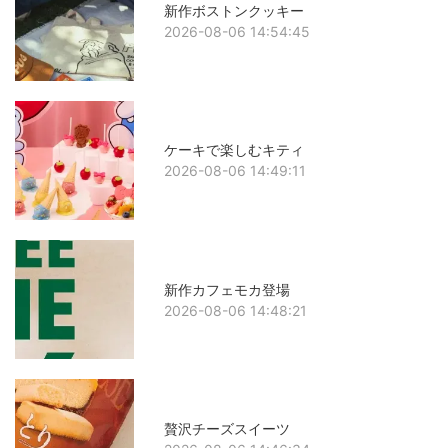
新作ボストンクッキー
2026-08-06 14:54:45
ケーキで楽しむキティ
2026-08-06 14:49:11
新作カフェモカ登場
2026-08-06 14:48:21
贅沢チーズスイーツ