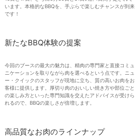
います。本格的なBBQを、手ぶらで楽しむチャンスが到来
です！
新たなBBQ体験の提案
今回のブースの最大の魅力は、精肉の専門家と直接コミュ
ニケーションを取りながら肉を選べるという点です。ニュ
ー・クイックのスタッフが現地に立ち、質の高いお肉をお
客様に提供します。厚切り肉のおいしい焼き方や部位ごと
の楽しみ方といった専門知識を交えたアドバイスが受けら
れるので、BBQの楽しさが倍増します。
高品質なお肉のラインナップ