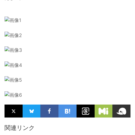
関連リンク