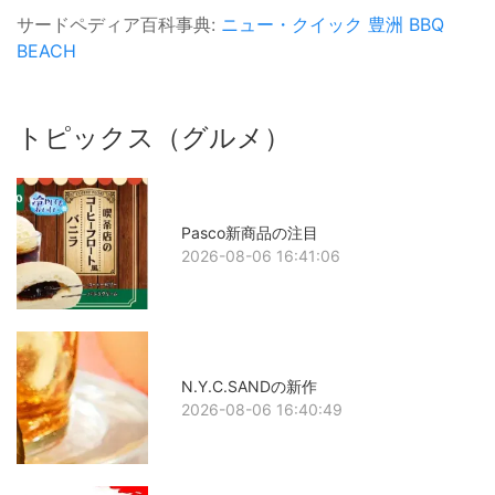
サードペディア百科事典:
ニュー・クイック
豊洲
BBQ
BEACH
トピックス（グルメ）
Pasco新商品の注目
2026-08-06 16:41:06
N.Y.C.SANDの新作
2026-08-06 16:40:49