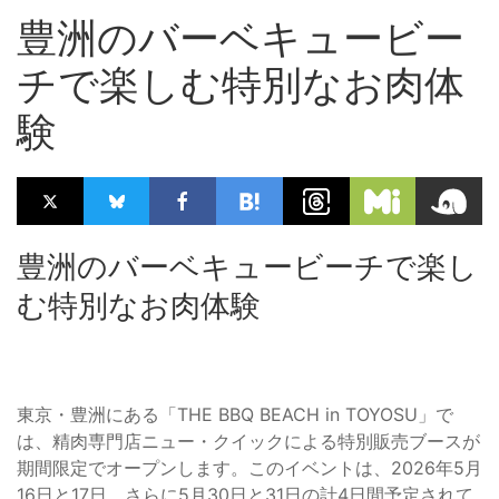
豊洲のバーベキュービー
チで楽しむ特別なお肉体
験
豊洲のバーベキュービーチで楽し
む特別なお肉体験
東京・豊洲にある「THE BBQ BEACH in TOYOSU」で
は、精肉専門店ニュー・クイックによる特別販売ブースが
期間限定でオープンします。このイベントは、2026年5月
16日と17日、さらに5月30日と31日の計4日間予定されて