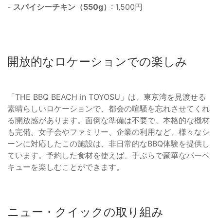
-
スパイシーチキン（550g）
: 1,500円
開放的なロケーションでの楽しみ
「THE BBQ BEACH in TOYOSU」は、東京湾を見渡せる
素晴らしいロケーションで、都会の喧騒を忘れさせてくれ
る開放感があります。面倒な準備は不要で、本格的な機材
も完備。女子会やファミリー、企業の利用など、様々なシ
ーンに対応したこの施設は、非日常的なBBQ体験を提供し
ています。予約した食材を使えば、手ぶらで豪華なバーベ
キューを楽しむことができます。
ニュー・クイックの取り組み