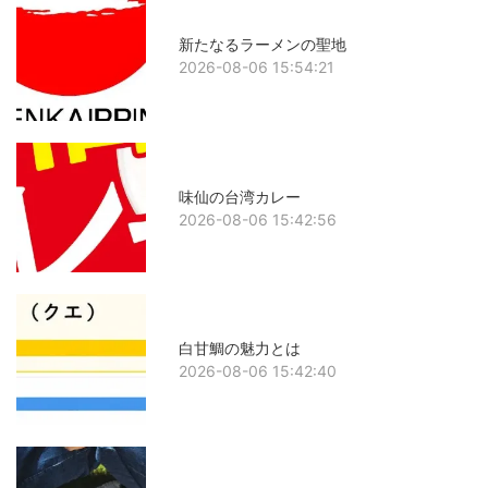
新たなるラーメンの聖地
2026-08-06 15:54:21
味仙の台湾カレー
2026-08-06 15:42:56
白甘鯛の魅力とは
2026-08-06 15:42:40