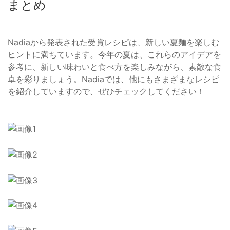
まとめ
Nadiaから発表された受賞レシピは、新しい夏麺を楽しむ
ヒントに満ちています。今年の夏は、これらのアイデアを
参考に、新しい味わいと食べ方を楽しみながら、素敵な食
卓を彩りましょう。Nadiaでは、他にもさまざまなレシピ
を紹介していますので、ぜひチェックしてください！