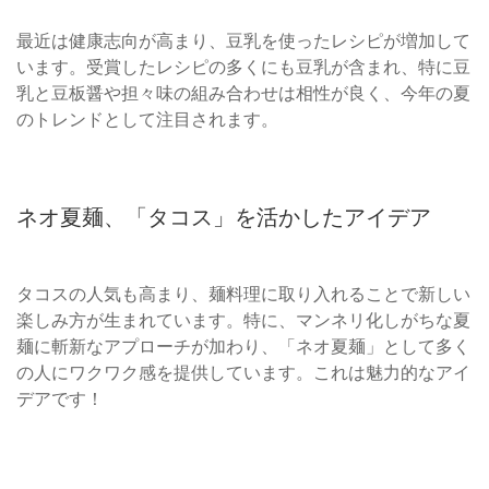
最近は健康志向が高まり、豆乳を使ったレシピが増加して
います。受賞したレシピの多くにも豆乳が含まれ、特に豆
乳と豆板醤や担々味の組み合わせは相性が良く、今年の夏
のトレンドとして注目されます。
ネオ夏麺、「タコス」を活かしたアイデア
タコスの人気も高まり、麺料理に取り入れることで新しい
楽しみ方が生まれています。特に、マンネリ化しがちな夏
麺に斬新なアプローチが加わり、「ネオ夏麺」として多く
の人にワクワク感を提供しています。これは魅力的なアイ
デアです！