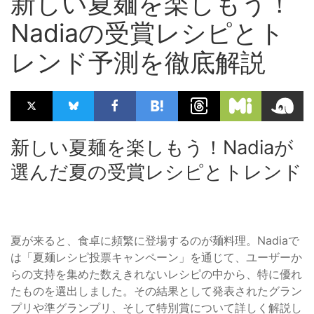
新しい夏麺を楽しもう！
Nadiaの受賞レシピとト
レンド予測を徹底解説
新しい夏麺を楽しもう！Nadiaが
選んだ夏の受賞レシピとトレンド
夏が来ると、食卓に頻繁に登場するのが麺料理。Nadiaで
は「夏麺レシピ投票キャンペーン」を通じて、ユーザーか
らの支持を集めた数えきれないレシピの中から、特に優れ
たものを選出しました。その結果として発表されたグラン
プリや準グランプリ、そして特別賞について詳しく解説し