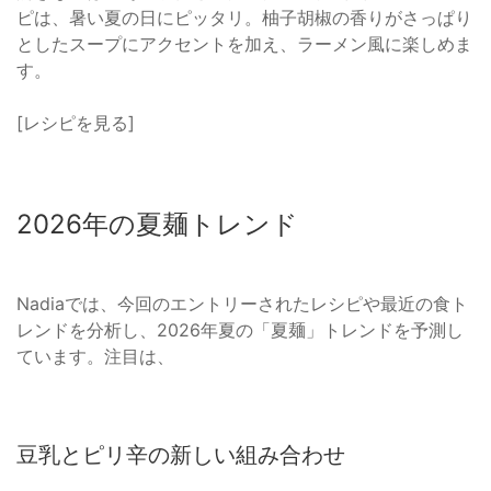
ピは、暑い夏の日にピッタリ。柚子胡椒の香りがさっぱり
としたスープにアクセントを加え、ラーメン風に楽しめま
す。
[レシピを見る]
2026年の夏麺トレンド
Nadiaでは、今回のエントリーされたレシピや最近の食ト
レンドを分析し、2026年夏の「夏麺」トレンドを予測し
ています。注目は、
豆乳とピリ辛の新しい組み合わせ