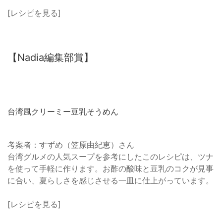
[レシピを見る]
【Nadia編集部賞】
台湾風クリーミー豆乳そうめん
考案者：すずめ（笠原由紀恵）さん
台湾グルメの人気スープを参考にしたこのレシピは、ツナ
を使って手軽に作ります。お酢の酸味と豆乳のコクが見事
に合い、夏らしさを感じさせる一皿に仕上がっています。
[レシピを見る]