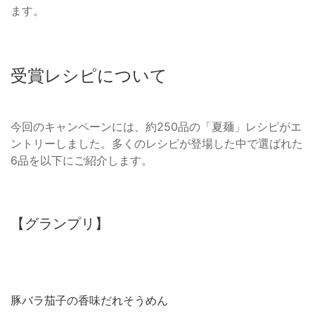
ます。
受賞レシピについて
今回のキャンペーンには、約250品の「夏麺」レシピがエ
ントリーしました。多くのレシピが登場した中で選ばれた
6品を以下にご紹介します。
【グランプリ】
豚バラ茄子の香味だれそうめん