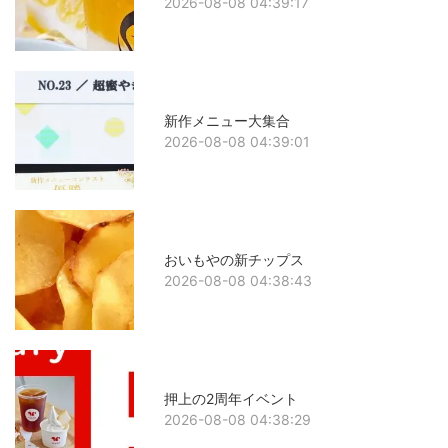
2026-08-08 04:39:17
新作メニュー大集合
2026-08-08 04:39:01
おいもやの新チップス
2026-08-08 04:38:43
押上の2周年イベント
2026-08-08 04:38:29