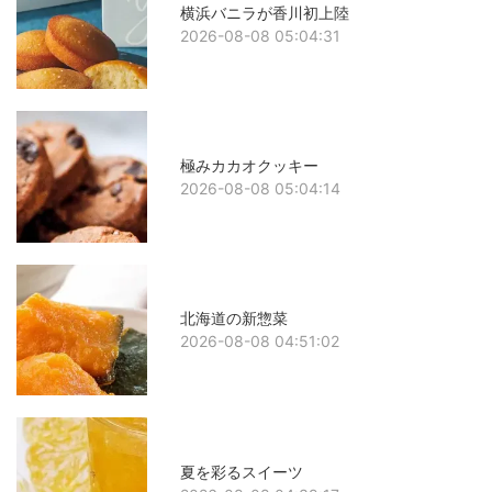
横浜バニラが香川初上陸
2026-08-08 05:04:31
極みカカオクッキー
2026-08-08 05:04:14
北海道の新惣菜
2026-08-08 04:51:02
夏を彩るスイーツ