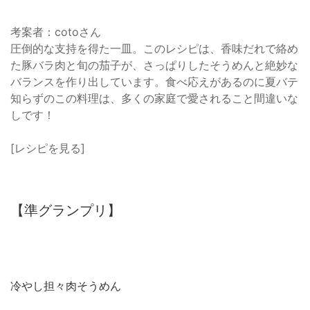
考案者：cotoさん
圧倒的な支持を得た一皿。このレシピは、香味だれで絡め
た豚バラ肉と旬の茄子が、さっぱりしたそうめんと絶妙な
バランスを作り出しています。食べ応えがあるのに夏バテ
知らずのこの料理は、多くの家庭で愛されること間違いな
しです！
[レシピを見る]
【準グランプリ】
冷やし担々肉そうめん