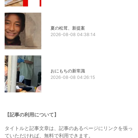
夏の松茸、新提案
2026-08-08 04:38:14
おにもちの新常識
2026-08-08 04:26:15
【記事の利用について】
タイトルと記事文章は、記事のあるページにリンクを張っ
ていただければ、無料で利用できます。