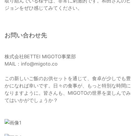
取り組んでいる様子は、非常に刺激的です。和田さんのビ
ジョンをぜひ感じてみてください。
お問い合わせ先
株式会社BETTEI MIGOTO事業部
MAIL：info@migoto.co
この新しいご飯のお供セットを通じて、食卓が少しでも豊
かになれば幸いです。日々の食事が、もっと特別な時間に
なりますように。皆さんも、MIGOTOの世界を楽しんでみ
てはいかがでしょうか？