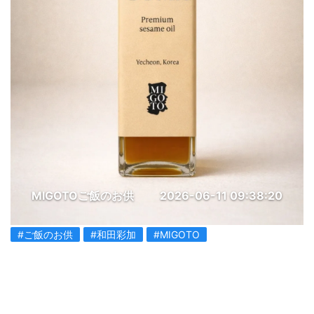
MIGOTOご飯のお供
2026-06-11 09:38:20
#ご飯のお供
#和田彩加
#MIGOTO