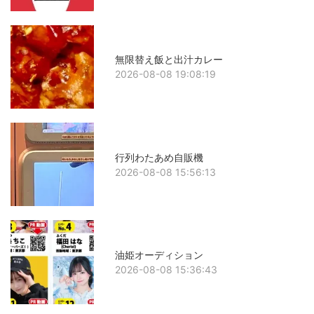
無限替え飯と出汁カレー
2026-08-08 19:08:19
行列わたあめ自販機
2026-08-08 15:56:13
油姫オーディション
2026-08-08 15:36:43