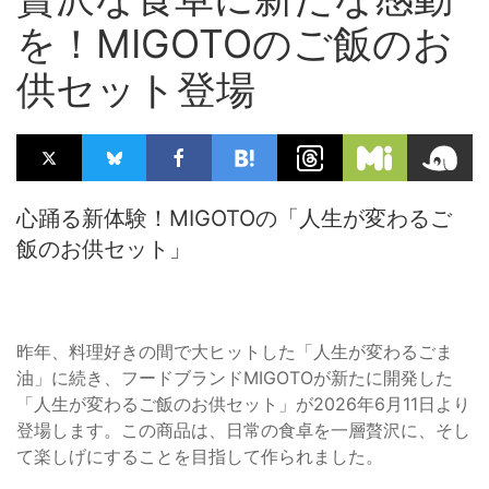
を！MIGOTOのご飯のお
供セット登場
心踊る新体験！MIGOTOの「人生が変わるご
飯のお供セット」
昨年、料理好きの間で大ヒットした「人生が変わるごま
油」に続き、フードブランドMIGOTOが新たに開発した
「人生が変わるご飯のお供セット」が2026年6月11日より
登場します。この商品は、日常の食卓を一層贅沢に、そし
て楽しげにすることを目指して作られました。