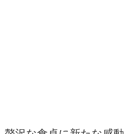
贅沢な食卓に新たな感動