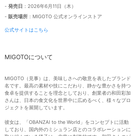
-
発売日
：2026年6月11日（木）
-
販売場所
：MIGOTO 公式オンラインストア
公式サイトはこちら
MIGOTOについて
MIGOTO（見事）は、美味しさへの敬意を表したブランド
名です。最高の素材や技にこだわり、静かな豊かさを持つ
食卓を提供することを理念としており、創業者の和田彩加
さんは、日本の食文化を世界中に広めるべく、様々なプロ
ジェクトを展開しています。
彼女は、「OBANZAI to the World」をコンセプトに活動
しており、国内外のミシュラン店とのコラボレーションに