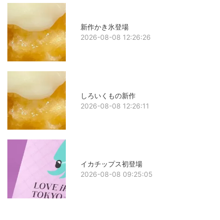
新作かき氷登場
2026-08-08 12:26:26
しろいくもの新作
2026-08-08 12:26:11
イカチップス初登場
2026-08-08 09:25:05