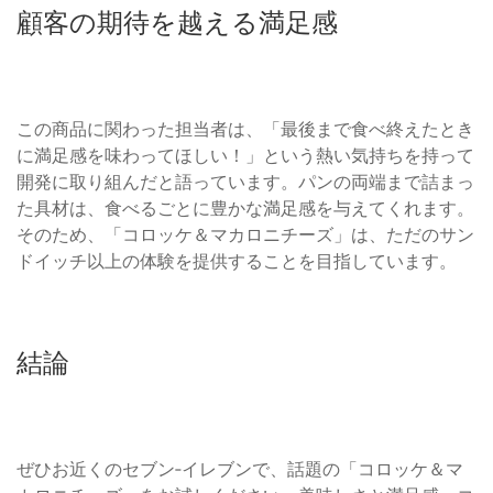
顧客の期待を越える満足感
この商品に関わった担当者は、「最後まで食べ終えたとき
に満足感を味わってほしい！」という熱い気持ちを持って
開発に取り組んだと語っています。パンの両端まで詰まっ
た具材は、食べるごとに豊かな満足感を与えてくれます。
そのため、「コロッケ＆マカロニチーズ」は、ただのサン
ドイッチ以上の体験を提供することを目指しています。
結論
ぜひお近くのセブン‐イレブンで、話題の「コロッケ＆マ