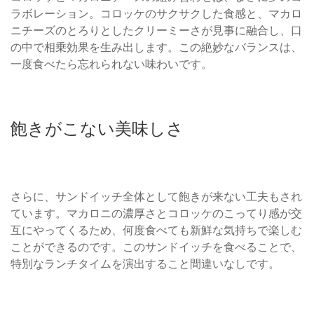
ラボレーション。コロッケのサクサクした食感と、マカロ
ニチーズのとろりとしたクリーミーさが見事に融合し、口
の中で相乗効果を生み出します。この絶妙なバランスは、
一度食べたら忘れられない味わいです。
飽きがこない美味しさ
さらに、サンドイッチ全体として飽きが来ない工夫もされ
ています。マカロニの濃厚さとコロッケのこってり感が交
互にやってくるため、何度食べても新鮮な気持ちで楽しむ
ことができるのです。このサンドイッチを食べることで、
特別なランチタイムを演出すること間違いなしです。