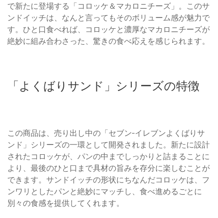
で新たに登場する「コロッケ＆マカロニチーズ」。このサ
ンドイッチは、なんと言ってもそのボリューム感が魅力で
す。ひと口食べれば、コロッケと濃厚なマカロニチーズが
絶妙に組み合わさった、驚きの食べ応えを感じられます。
「よくばりサンド」シリーズの特徴
この商品は、売り出し中の「セブン‐イレブンよくばりサ
ンド」シリーズの一環として開発されました。新たに設計
されたコロッケが、パンの中までしっかりと詰まることに
より、最後のひと口まで具材の旨みを存分に楽しむことが
できます。サンドイッチの形状にちなんだコロッケは、フ
ンワリとしたパンと絶妙にマッチし、食べ進めるごとに
別々の食感を提供してくれます。