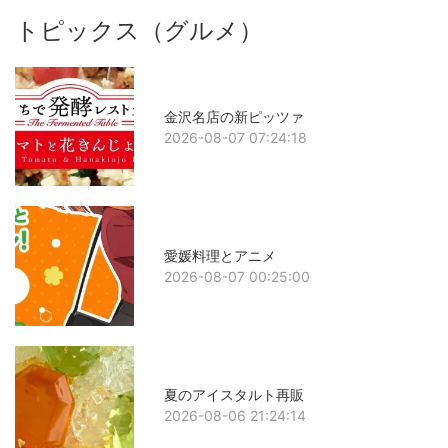
トピックス（グルメ）
金沢名店の新ピッツァ
2026-08-07 07:24:18
愛媛料理とアニメ
2026-08-07 00:25:00
夏のアイスタルト再販
2026-08-06 21:24:14