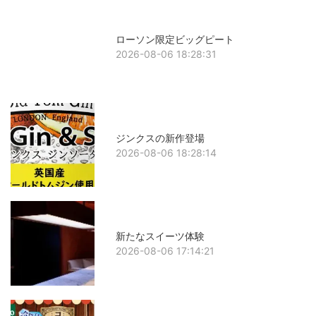
ローソン限定ビッグピート
2026-08-06 18:28:31
ジンクスの新作登場
2026-08-06 18:28:14
新たなスイーツ体験
2026-08-06 17:14:21