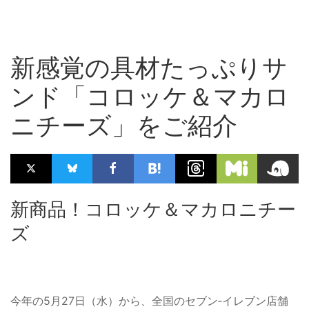
新感覚の具材たっぷりサ
ンド「コロッケ＆マカロ
ニチーズ」をご紹介
新商品！コロッケ＆マカロニチー
ズ
今年の5月27日（水）から、全国のセブン‐イレブン店舗