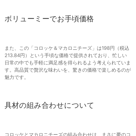
ボリューミーでお手頃価格
また、この「コロッケ＆マカロニチーズ」は198円（税込
213.84円）という手頃な価格で提供されており、忙しい
日常の中でも手軽に満足感を得られるよう考えられていま
す。高品質で贅沢な味わいを、驚きの価格で楽しめるのが
魅力です。
具材の組み合わせについて
コロッケとマカロニチーズの組み合わせは、まさに夢のコ