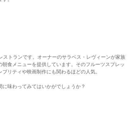
たレストランです。オーナーのサラベス・レヴィーンが家族
の朝食メニューを提供しています。そのフルーツスプレッ
レブリティや映画制作にも関わるほどの人気。
間に味わってみてはいかがでしょうか？