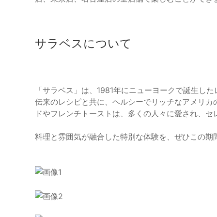
サラベスについて
「サラベス」は、1981年にニューヨークで誕生し
伝来のレシピと共に、ヘルシーでリッチなアメリカ
ドやフレンチトーストは、多くの人々に愛され、セ
料理と雰囲気が融合した特別な体験を、ぜひこの期