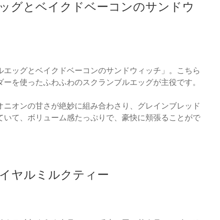
ッグとベイクドベーコンのサンドウ
ルエッグとベイクドベーコンのサンドウィッチ」。こちら
ダーを使ったふわふわのスクランブルエッグが主役です。
オニオンの甘さが絶妙に組み合わさり、グレインブレッド
ていて、ボリューム感たっぷりで、豪快に頬張ることがで
イヤルミルクティー