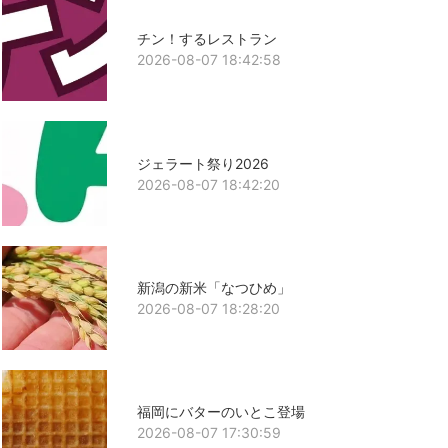
チン！するレストラン
2026-08-07 18:42:58
ジェラート祭り2026
2026-08-07 18:42:20
新潟の新米「なつひめ」
2026-08-07 18:28:20
福岡にバターのいとこ登場
2026-08-07 17:30:59