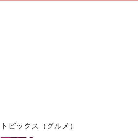
トピックス（グルメ）