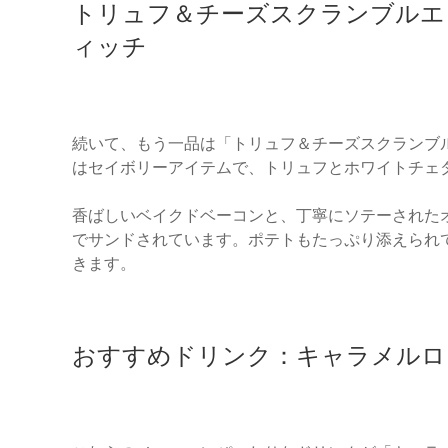
トリュフ＆チーズスクランブルエ
ィッチ
続いて、もう一品は「トリュフ＆チーズスクランブ
はセイボリーアイテムで、トリュフとホワイトチェ
香ばしいベイクドベーコンと、丁寧にソテーされた
でサンドされています。ポテトもたっぷり添えられ
きます。
おすすめドリンク：キャラメルロ