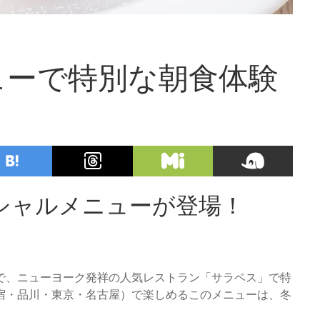
ューで特別な朝食体験
シャルメニューが登場！
木）まで、ニューヨーク発祥の人気レストラン「サラベス」で特
宿・品川・東京・名古屋）で楽しめるこのメニューは、冬