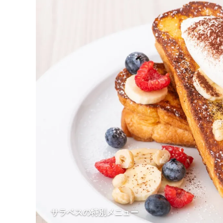
サラベスの特別メニュー