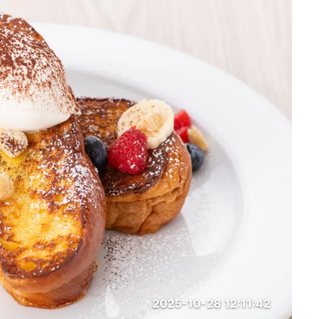
2025-10-28 12:11:42