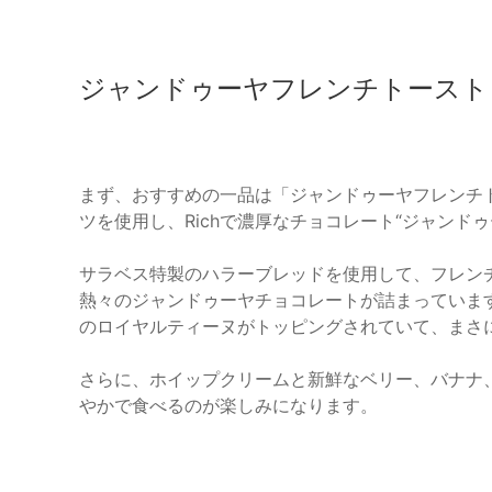
ジャンドゥーヤフレンチトースト
まず、おすすめの一品は「ジャンドゥーヤフレンチ
ツを使用し、Richで濃厚なチョコレート“ジャンド
サラベス特製のハラーブレッドを使用して、フレン
熱々のジャンドゥーヤチョコレートが詰まっていま
のロイヤルティーヌがトッピングされていて、まさ
さらに、ホイップクリームと新鮮なベリー、バナナ
やかで食べるのが楽しみになります。