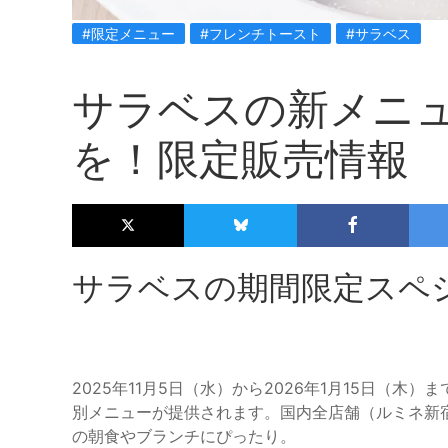
#限定メニュー
#フレンチトースト
#サラベス
サラベスの新メニ
を！限定販売情報
サラベスの期間限定スペ
2025年11月5日（水）から2026年1月15日（
別メニューが提供されます。国内全店舗（ルミネ新
の朝食やブランチにぴったり。