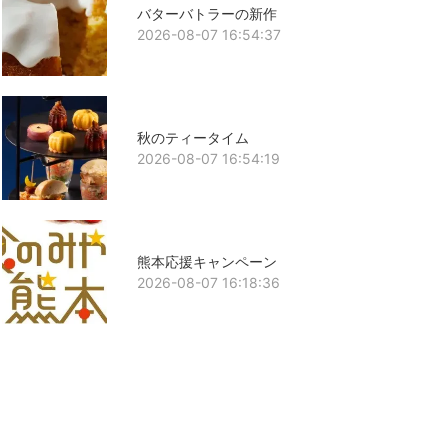
バターバトラーの新作
2026-08-07 16:54:37
秋のティータイム
2026-08-07 16:54:19
熊本応援キャンペーン
2026-08-07 16:18:36