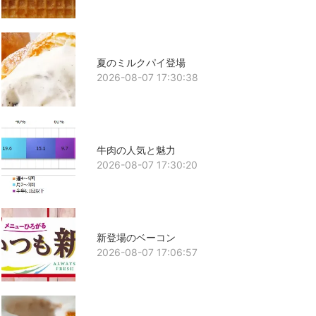
夏のミルクパイ登場
2026-08-07 17:30:38
牛肉の人気と魅力
2026-08-07 17:30:20
新登場のベーコン
2026-08-07 17:06:57