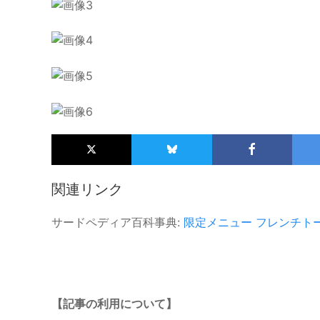
関連リンク
サードペディア百科事典:
限定メニュー
フレンチト
【記事の利用について】