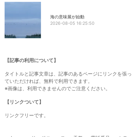
海の意味展が始動
2026-08-05 16:25:50
【記事の利用について】
タイトルと記事文章は、記事のあるページにリンクを張っ
ていただければ、無料で利用できます。
※画像は、利用できませんのでご注意ください。
【リンクついて】
リンクフリーです。