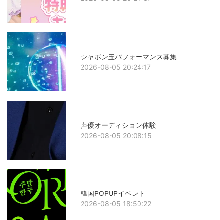
シャボン玉パフォーマンス募集
2026-08-05 20:24:17
声優オーディション体験
2026-08-05 20:08:15
韓国POPUPイベント
2026-08-05 18:50:22