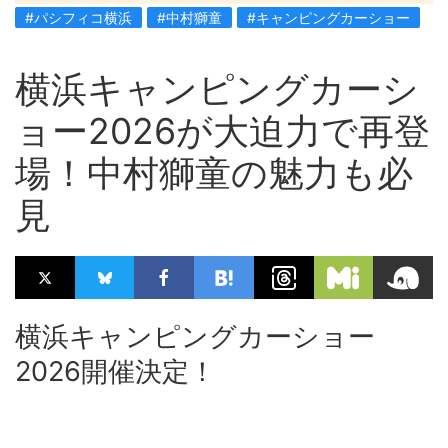
#パシフィコ横浜
#中村獅童
#キャンピングカーショー
横浜キャンピングカーシ
ョー2026が大迫力で再登
場！中村獅童の魅力も必
見
横浜キャンピングカーショー
2026開催決定！