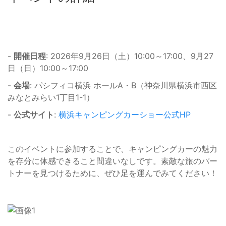
-
開催日程
: 2026年9月26日（土）10:00～17:00、9月27
日（日）10:00～17:00
-
会場
: パシフィコ横浜 ホールA・B（神奈川県横浜市西区
みなとみらい1丁目1-1）
-
公式サイト
:
横浜キャンピングカーショー公式HP
このイベントに参加することで、キャンピングカーの魅力
を存分に体感できること間違いなしです。素敵な旅のパー
トナーを見つけるために、ぜひ足を運んでみてください！