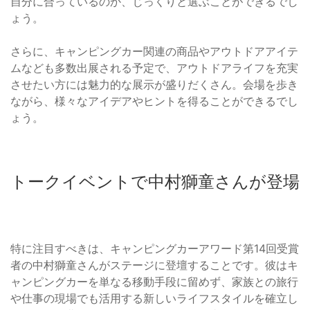
自分に合っているのか、じっくりと選ぶことができるでし
ょう。
さらに、キャンピングカー関連の商品やアウトドアアイテ
ムなども多数出展される予定で、アウトドアライフを充実
させたい方には魅力的な展示が盛りだくさん。会場を歩き
ながら、様々なアイデアやヒントを得ることができるでし
ょう。
トークイベントで中村獅童さんが登場
特に注目すべきは、キャンピングカーアワード第14回受賞
者の中村獅童さんがステージに登壇することです。彼はキ
ャンピングカーを単なる移動手段に留めず、家族との旅行
や仕事の現場でも活用する新しいライフスタイルを確立し