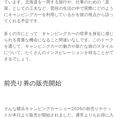
ています。北海道を一周する旅行や、仕事のための「楽
屋」としての工夫など、普段の生活の中で実際にどのよう
にキャンピングカーを利用しているかを彼の視点から語っ
てくれる予定です。
多くの方にとって、キャンピングカーの世界を身近に感じ
られる貴重な機会になること間違いなしです。このトーク
を通じて、キャンピングカーの魅力や新たな旅のスタイル
について、たくさんのインスピレーションを得ることがで
きるでしょう。
前売り券の販売開始
そんな横浜キャンピングカーショー2026の前売りチケッ
トが本日より販売が開始されました。通常よりもお得に入