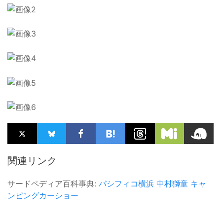
関連リンク
サードペディア百科事典:
パシフィコ横浜
中村獅童
キャ
ンピングカーショー