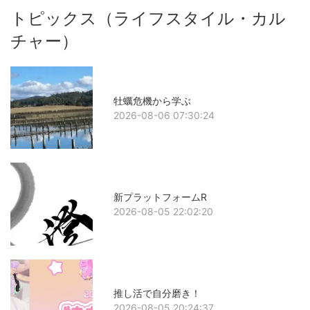
トピックス（ライフスタイル・カル
チャー）
牡蠣危機から学ぶ
2026-08-06 07:30:24
新プラットフォームR
2026-08-05 22:02:20
推し活で自分磨き！
2026-08-05 20:24:37