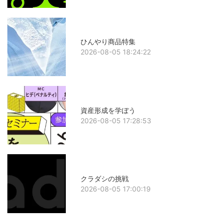
ひんやり商品特集
2026-08-05 18:24:22
資産形成を学ぼう
2026-08-05 17:28:53
クラダシの挑戦
2026-08-05 17:00:19