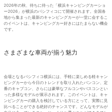
2026年の秋、待ちに待った「横浜キャンピングカーショ
ー2026」が横浜のパシフィコにて開催されます。全国各
地から集まった最新のキャンピングカーが一堂に会するこ
のイベントは、キャンピングカー好きにはたまらない機会
です。
さまざまな車両が揃う魅力
会場となるパシフィコ横浜には、手軽に楽しめる軽キャン
ピングカーから今日のトレンドを取り入れたバンコン、定
番のキャブコン、さらには豪華なフルコンやバスコンとい
った多様なモデルが展示されます。このイベントは、キャ
ンピングカーの購入を検討している方にとって、実際に見
比べることができる絶好のチャンスです。どんなモデルが