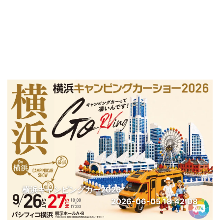
横浜キャンピングカー2026
2026-06-05 18:42:08