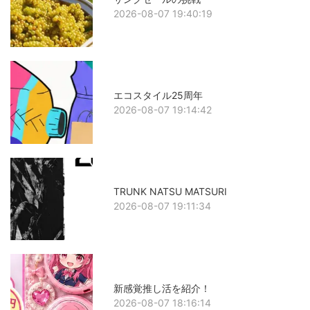
2026-08-07 19:40:19
エコスタイル25周年
2026-08-07 19:14:42
TRUNK NATSU MATSURI
2026-08-07 19:11:34
新感覚推し活を紹介！
2026-08-07 18:16:14