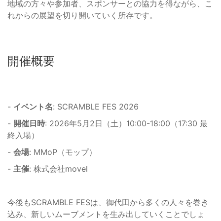
地域の方々や参加者、スポンサーとの協力を得ながら、こ
れからの展望を切り開いていく所存です。
開催概要
-
イベント名
: SCRAMBLE FES 2026
-
開催日時
: 2026年5月2日（土）10:00-18:00（17:30 最
終入場）
-
会場
: MMoP（モップ）
-
主催
: 株式会社movel
今後もSCRAMBLE FESは、御代田から多くの人々を巻き
込み、新しいムーブメントを生み出していくことでしょ