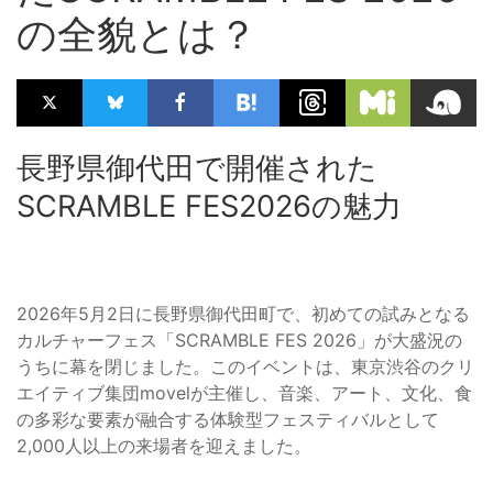
の全貌とは？
長野県御代田で開催された
SCRAMBLE FES2026の魅力
2026年5月2日に長野県御代田町で、初めての試みとなる
カルチャーフェス「SCRAMBLE FES 2026」が大盛況の
うちに幕を閉じました。このイベントは、東京渋谷のクリ
エイティブ集団movelが主催し、音楽、アート、文化、食
の多彩な要素が融合する体験型フェスティバルとして
2,000人以上の来場者を迎えました。