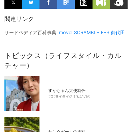
関連リンク
サードペディア百科事典:
movel
SCRAMBLE FES
御代田
トピックス（ライフスタイル・カル
チャー）
すがちゃん大使就任
2026-08-07 19:41:16
サンクゼールの挑戦