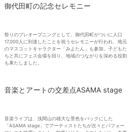
御代田町の記念セレモニー
祭りのプレオープニングとして、御代田町がついに人口
17,000人に到達したことを祝うセレモニーが行われ、地元
のマスコットキャラクター「みよたん」も参加。子どもた
ちと共にフェス会場を回り、地域のつながりを深める役割
も果たしました。
音楽とアートの交差点ASAMA stage
音楽ライブは、浅間山の雄大な景色をバックにした
「ASAMA stage」でアーティストたちが次々とパフォー