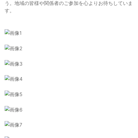
う。地域の皆様や関係者のご参加を心よりお待ちしていま
す。