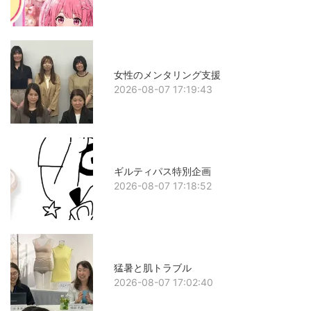
女性のメンタリング支援
2026-08-07 17:19:43
ギルティパス特別企画
2026-08-07 17:18:52
猛暑と肌トラブル
2026-08-07 17:02:40