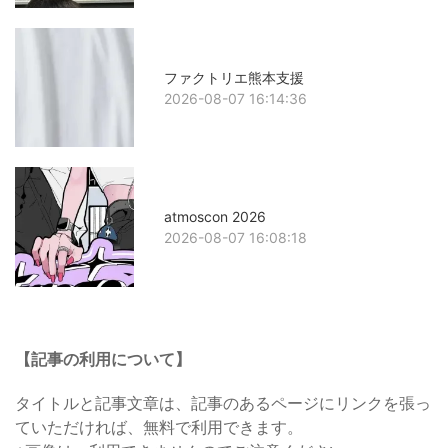
ファクトリエ熊本支援
2026-08-07 16:14:36
atmoscon 2026
2026-08-07 16:08:18
【記事の利用について】
タイトルと記事文章は、記事のあるページにリンクを張っ
ていただければ、無料で利用できます。