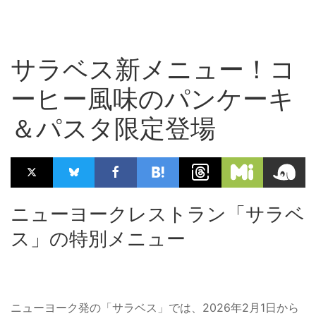
サラベス新メニュー！コ
ーヒー風味のパンケーキ
＆パスタ限定登場
ニューヨークレストラン「サラベ
ス」の特別メニュー
ニューヨーク発の「サラベス」では、2026年2月1日から