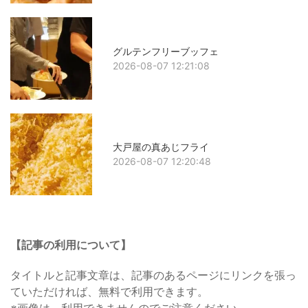
グルテンフリーブッフェ
2026-08-07 12:21:08
大戸屋の真あじフライ
2026-08-07 12:20:48
【記事の利用について】
タイトルと記事文章は、記事のあるページにリンクを張っ
ていただければ、無料で利用できます。
※画像は、利用できませんのでご注意ください。