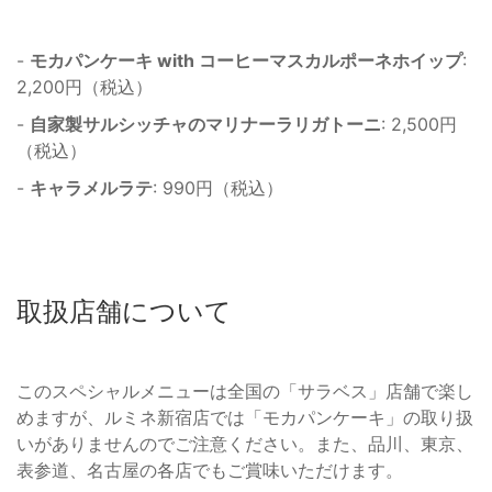
-
モカパンケーキ with コーヒーマスカルポーネホイップ
:
2,200円（税込）
-
自家製サルシッチャのマリナーラリガトーニ
: 2,500円
（税込）
-
キャラメルラテ
: 990円（税込）
取扱店舗について
このスペシャルメニューは全国の「サラベス」店舗で楽し
めますが、ルミネ新宿店では「モカパンケーキ」の取り扱
いがありませんのでご注意ください。また、品川、東京、
表参道、名古屋の各店でもご賞味いただけます。