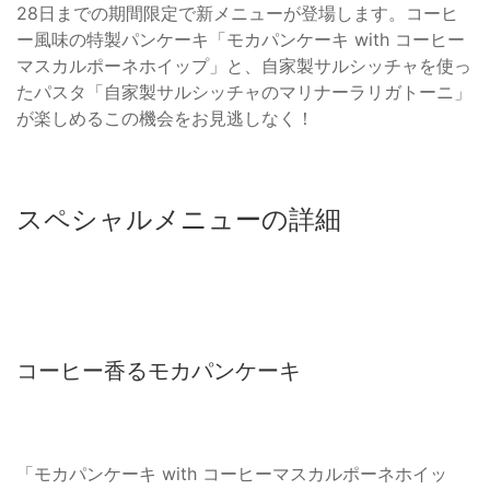
28日までの期間限定で新メニューが登場します。コーヒ
ー風味の特製パンケーキ「モカパンケーキ with コーヒー
マスカルポーネホイップ」と、自家製サルシッチャを使っ
たパスタ「自家製サルシッチャのマリナーラリガトーニ」
が楽しめるこの機会をお見逃しなく！
スペシャルメニューの詳細
コーヒー香るモカパンケーキ
「モカパンケーキ with コーヒーマスカルポーネホイッ