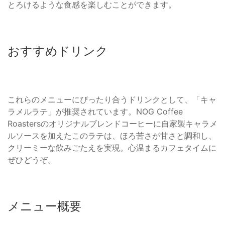
とろけるような食感を楽しむことができます。
おすすめドリンク
これらのメニューにぴったり合うドリンクとして、「キャ
ラメルラテ」が推奨されています。NOG Coffee
Roastersのオリジナルブレンドコーヒーに自家製キャラメ
ルソースを加えたこのラテは、ほろ苦さが甘さと調和し、
クリーミーな飲みごたえを実現。心温まるカフェタイムに
ぜひどうぞ。
メニュー概要