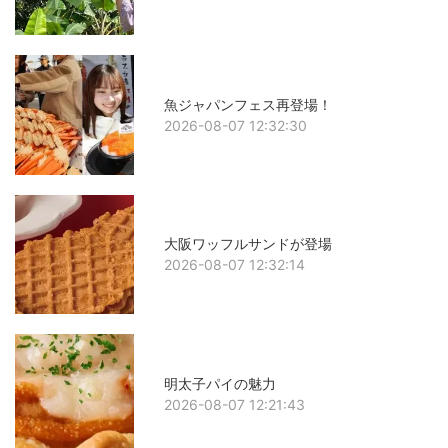
魚ジャパンフェス再登場！
2026-08-07 12:32:30
大阪ワッフルサンドが登場
2026-08-07 12:32:14
明太子パイの魅力
2026-08-07 12:21:43