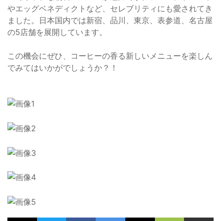
やエッグベネディクトなど、セレブリティにも愛されてき
ました。日本国内では新宿、品川、東京、表参道、名古屋
の5店舗を展開しています。
この機会にぜひ、コーヒーの香る新しいメニューを楽しん
でみてはいかがでしょうか？！