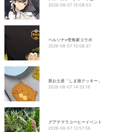
2026-08-07 15:08:53
ペルソナ×壱角家コラボ
2026-08-07 15:08:37
新お土産「しま旅クッキー」
2026-08-07 14:32:18
グアテマラコーヒーイベント
2026-08-07 12:57:56