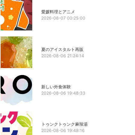
愛媛料理とアニメ
2026-08-07 00:25:00
夏のアイスタルト再販
2026-08-06 21:24:14
新しい外食体験
2026-08-06 19:48:33
トゥンクトゥンク麻辣湯
2026-08-06 19:48:16