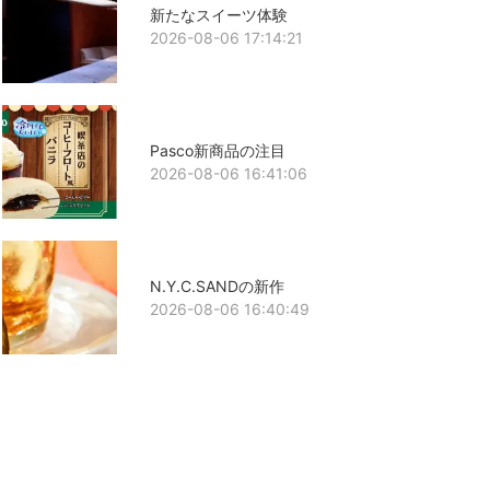
新たなスイーツ体験
2026-08-06 17:14:21
Pasco新商品の注目
2026-08-06 16:41:06
N.Y.C.SANDの新作
2026-08-06 16:40:49