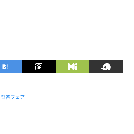
背徳フェア