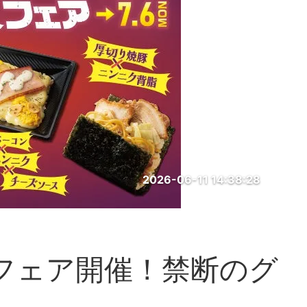
2026-06-11 14:38:28
徳フェア開催！禁断のグ