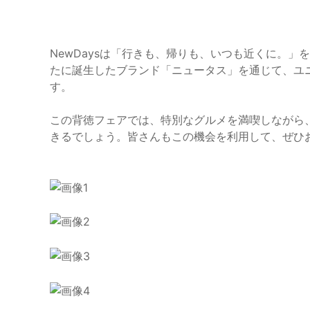
NewDaysは「行きも、帰りも、いつも近くに。
たに誕生したブランド「ニュータス」を通じて、ユ
す。
この背徳フェアでは、特別なグルメを満喫しながら
きるでしょう。皆さんもこの機会を利用して、ぜひ