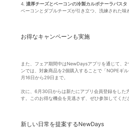
4.
濃厚チーズとベーコンの冷製カルボナーラパスタ
ベーコンとダブルチーズが引き立つ、洗練された味
お得なキャンペーンも実施
また、フェア期間中はNewDaysアプリを通じて
ンでは、対象商品を2個購入することで「NOPEギル
月16日から29日まで。
次に、6月30日からは新たにアプリ会員登録をした
す。このお得な機会を見逃さず、ぜひ参加してくだ
新しい日常を提案するNewDays