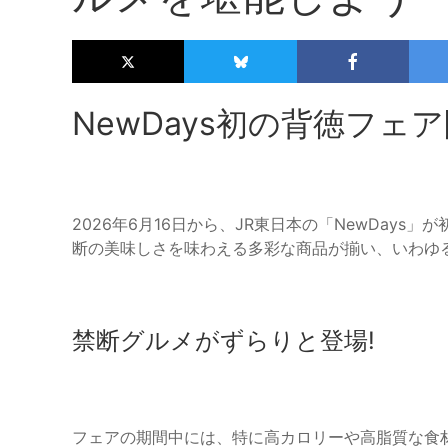
NewDays初の背徳フェ
2026年6月16日から、JR東日本の「NewDay
断の美味しさを味わえる多彩な商品が揃い、いわゆ
禁断グルメがずらりと登場!
フェアの期間中には、特に高カロリーや高脂質な食