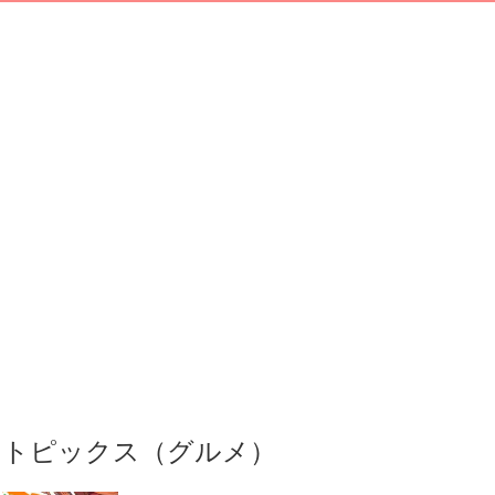
トピックス（グルメ）