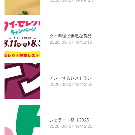
2026-08-07 19:04:54
タイ料理で素敵な賞品
2026-08-07 18:52:15
チン！するレストラン
2026-08-07 18:42:58
ジェラート祭り2026
2026-08-07 18:42:20