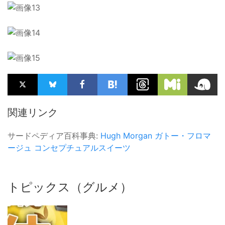
関連リンク
サードペディア百科事典:
Hugh Morgan
ガトー・フロマ
ージュ
コンセプチュアルスイーツ
トピックス（グルメ）