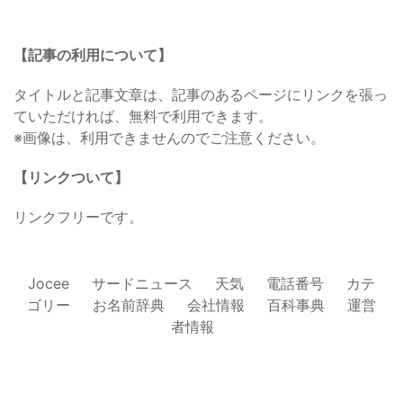
【記事の利用について】
タイトルと記事文章は、記事のあるページにリンクを張っ
ていただければ、無料で利用できます。
※画像は、利用できませんのでご注意ください。
【リンクついて】
リンクフリーです。
Jocee
サードニュース
天気
電話番号
カテ
ゴリー
お名前辞典
会社情報
百科事典
運営
者情報