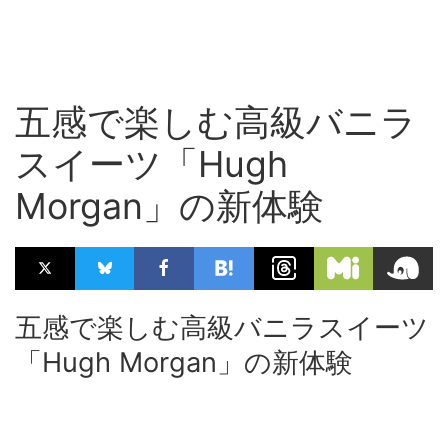
五感で楽しむ高級バニラ
スイーツ「Hugh
Morgan」の新体験
五感で楽しむ高級バニラスイーツ
「Hugh Morgan」の新体験