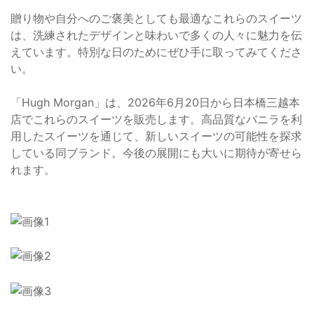
贈り物や自分へのご褒美としても最適なこれらのスイーツ
は、洗練されたデザインと味わいで多くの人々に魅力を伝
えています。特別な日のためにぜひ手に取ってみてくださ
い。
「Hugh Morgan」は、2026年6月20日から日本橋三越本
店でこれらのスイーツを販売します。高品質なバニラを利
用したスイーツを通じて、新しいスイーツの可能性を探求
している同ブランド。今後の展開にも大いに期待が寄せら
れます。