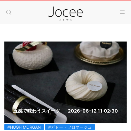
五感で味わうスイーツ
2026-06-12 11:02:30
#HUGH MORGAN
#ガトー・フロマージュ