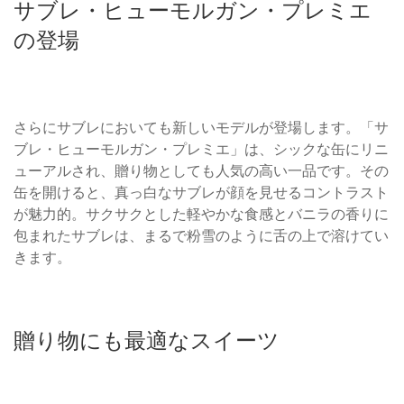
サブレ・ヒューモルガン・プレミエ
の登場
さらにサブレにおいても新しいモデルが登場します。「サ
ブレ・ヒューモルガン・プレミエ」は、シックな缶にリニ
ューアルされ、贈り物としても人気の高い一品です。その
缶を開けると、真っ白なサブレが顔を見せるコントラスト
が魅力的。サクサクとした軽やかな食感とバニラの香りに
包まれたサブレは、まるで粉雪のように舌の上で溶けてい
きます。
贈り物にも最適なスイーツ