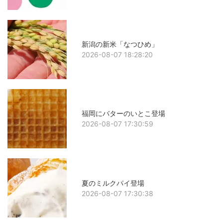
新潟の新米「なつひめ」
2026-08-07 18:28:20
福岡にバターのいとこ登場
2026-08-07 17:30:59
夏のミルクパイ登場
2026-08-07 17:30:38