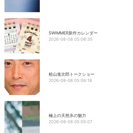
SWIMMER新作カレンダー
2026-08-08 05:06:35
桧山進次郎トークショー
2026-08-08 05:06:18
極上の天然氷の魅力
2026-08-08 05:05:07