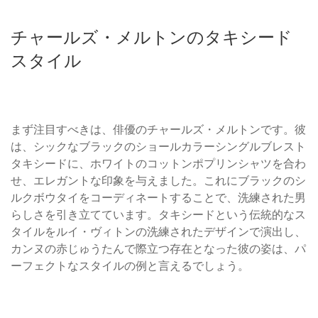
チャールズ・メルトンのタキシード
スタイル
まず注目すべきは、俳優のチャールズ・メルトンです。彼
は、シックなブラックのショールカラーシングルブレスト
タキシードに、ホワイトのコットンポプリンシャツを合わ
せ、エレガントな印象を与えました。これにブラックのシ
ルクボウタイをコーディネートすることで、洗練された男
らしさを引き立てています。タキシードという伝統的なス
タイルをルイ・ヴィトンの洗練されたデザインで演出し、
カンヌの赤じゅうたんで際立つ存在となった彼の姿は、パ
ーフェクトなスタイルの例と言えるでしょう。