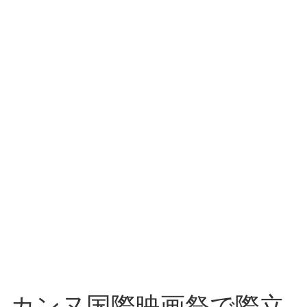
カンヌ国際映画祭で際立