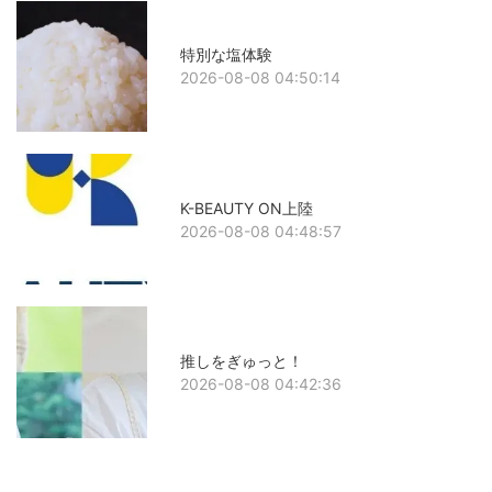
特別な塩体験
2026-08-08 04:50:14
K-BEAUTY ON上陸
2026-08-08 04:48:57
推しをぎゅっと！
2026-08-08 04:42:36