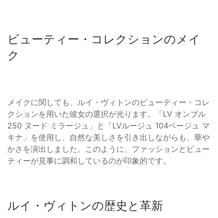
ビューティー・コレクションのメイ
ク
メイクに関しても、ルイ・ヴィトンのビューティー・コレ
クションを用いた彼女の選択が光ります。「LV オンブル
250 ヌード ミラージュ」と「LVルージュ 104ベージュ マ
キナ」を使用し、自然な美しさを引き出しながらも、華や
かさを演出しました。このように、ファッションとビュー
ティーが見事に調和しているのが印象的です。
ルイ・ヴィトンの歴史と革新