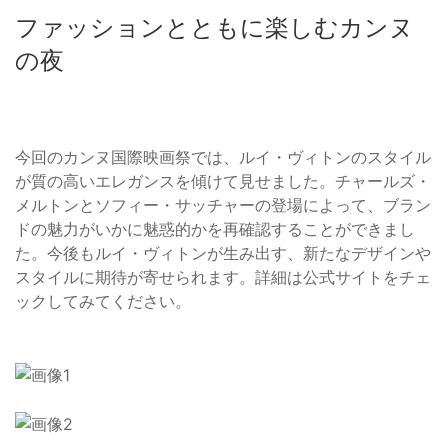
ファッションとともに楽しむカンヌ
の夜
今回のカンヌ国際映画祭では、ルイ・ヴィトンのスタイル
が質の高いエレガンスを傾けて見せました。チャールズ・
メルトンとソフィー・サッチャーの登場によって、ブラン
ドの魅力がいかに魅惑的かを再確認することができまし
た。今後もルイ・ヴィトンが生み出す、新たなデザインや
スタイルに期待が寄せられます。詳細は公式サイトをチェ
ックしてみてください。