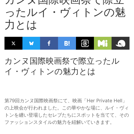
ったルイ・ヴィトンの魅
力とは
カンヌ国際映画祭で際立ったル
イ・ヴィトンの魅力とは
第79回カンヌ国際映画祭にて、映画「Her Private Hell」
の上映会が行われました。この華やかな場に、ルイ・ヴィ
トンを纏い登場したセレブたちにスポットを当てて、その
ファッションスタイルの魅力を紐解いていきます。