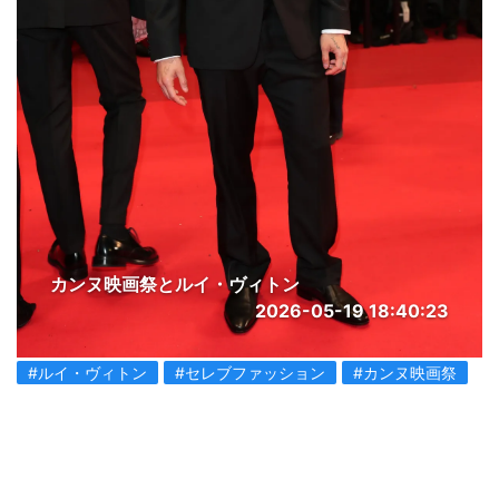
カンヌ映画祭とルイ・ヴィトン
2026-05-19 18:40:23
#ルイ・ヴィトン
#セレブファッション
#カンヌ映画祭