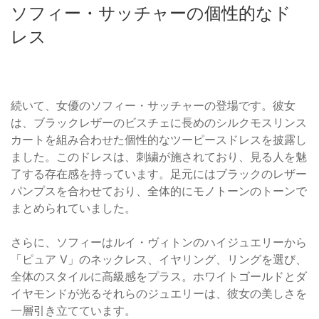
ソフィー・サッチャーの個性的なド
レス
続いて、女優のソフィー・サッチャーの登場です。彼女
は、ブラックレザーのビスチェに長めのシルクモスリンス
カートを組み合わせた個性的なツーピースドレスを披露し
ました。このドレスは、刺繍が施されており、見る人を魅
了する存在感を持っています。足元にはブラックのレザー
パンプスを合わせており、全体的にモノトーンのトーンで
まとめられていました。
さらに、ソフィーはルイ・ヴィトンのハイジュエリーから
「ピュア V」のネックレス、イヤリング、リングを選び、
全体のスタイルに高級感をプラス。ホワイトゴールドとダ
イヤモンドが光るそれらのジュエリーは、彼女の美しさを
一層引き立てています。