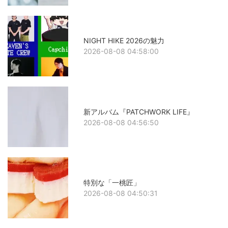
NIGHT HIKE 2026の魅力
2026-08-08 04:58:00
新アルバム『PATCHWORK LIFE』
2026-08-08 04:56:50
特別な「一桃匠」
2026-08-08 04:50:31