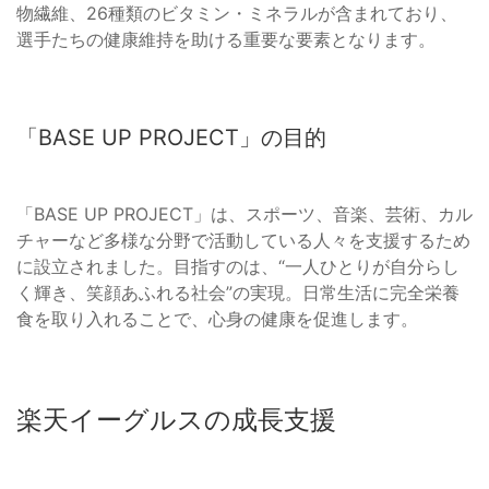
物繊維、26種類のビタミン・ミネラルが含まれており、
選手たちの健康維持を助ける重要な要素となります。
「BASE UP PROJECT」の目的
「BASE UP PROJECT」は、スポーツ、音楽、芸術、カル
チャーなど多様な分野で活動している人々を支援するため
に設立されました。目指すのは、“一人ひとりが自分らし
く輝き、笑顔あふれる社会”の実現。日常生活に完全栄養
食を取り入れることで、心身の健康を促進します。
楽天イーグルスの成長支援