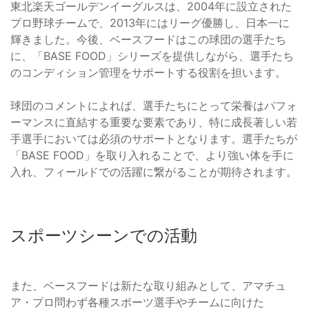
東北楽天ゴールデンイーグルスは、2004年に設立された
プロ野球チームで、2013年にはリーグ優勝し、日本一に
輝きました。今後、ベースフードはこの球団の選手たち
に、「BASE FOOD」シリーズを提供しながら、選手たち
のコンディション管理をサポートする役割を担います。
球団のコメントによれば、選手たちにとって栄養はパフォ
ーマンスに直結する重要な要素であり、特に成長著しい若
手選手においては必須のサポートとなります。選手たちが
「BASE FOOD」を取り入れることで、より強い体を手に
入れ、フィールドでの活躍に繋がることが期待されます。
スポーツシーンでの活動
また、ベースフードは新たな取り組みとして、アマチュ
ア・プロ問わず各種スポーツ選手やチームに向けた