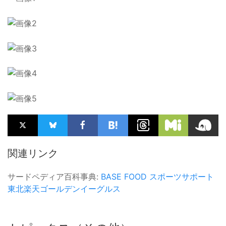
関連リンク
サードペディア百科事典:
BASE FOOD
スポーツサポート
東北楽天ゴールデンイーグルス