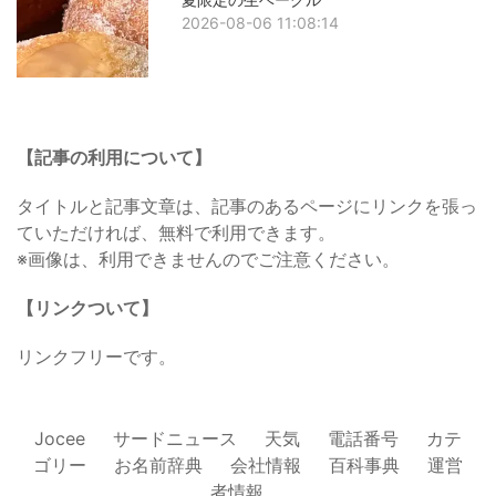
2026-08-06 11:08:14
【記事の利用について】
タイトルと記事文章は、記事のあるページにリンクを張っ
ていただければ、無料で利用できます。
※画像は、利用できませんのでご注意ください。
【リンクついて】
リンクフリーです。
Jocee
サードニュース
天気
電話番号
カテ
ゴリー
お名前辞典
会社情報
百科事典
運営
者情報