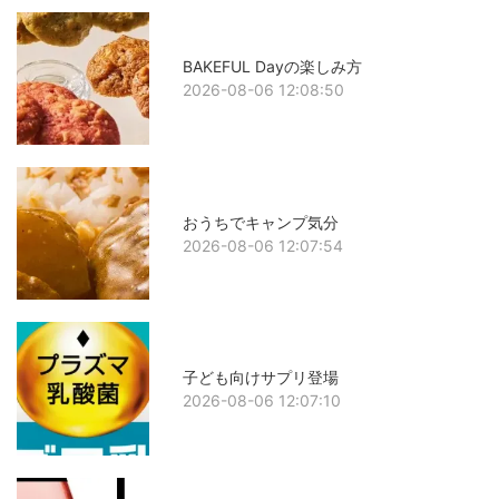
BAKEFUL Dayの楽しみ方
2026-08-06 12:08:50
おうちでキャンプ気分
2026-08-06 12:07:54
子ども向けサプリ登場
2026-08-06 12:07:10