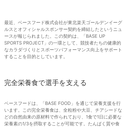
最近、ベースフード株式会社が東北楽天ゴールデンイーグ
ルスとオフィシャルスポンサー契約を締結したというニュ
ースが報じられました。この契約は、「BASE UP
SPORTS PROJECT」の一環として、競技者たちの健康的
なカラダづくりとスポーツパフォーマンス向上をサポート
することを目的としています。
完全栄養食で選手を支える
ベースフードは、「BASE FOOD」を通じて栄養支援を行
います。この完全栄養食は、全粒粉や大豆、チアシードな
どの自然由来の原材料で作られており、1食で1日に必要な
栄養素の1/3を摂取することが可能です。たんぱく質や食