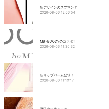
新デザインのスプマンテ
2026-08-06 12:06:54
MB×BOODYのコラボT
2026-08-06 11:30:32
新リップバーム登場！
2026-08-06 11:10:17
夏限定の生ベーグル