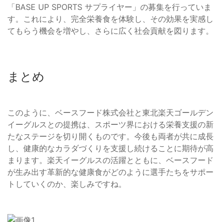
「BASE UP SPORTS サプライヤー」の募集を行っていま
す。これにより、完全栄養食を体験し、その効果を実感し
てもらう機会を増やし、さらに広く社会貢献を図ります。
まとめ
このように、ベースフード株式会社と東北楽天ゴールデン
イーグルスとの提携は、スポーツ界における栄養支援の新
たなステージを切り開くものです。今後も両者が共に成長
し、健康的なカラダづくりを支援し続けることに期待が高
まります。楽天イーグルスの活躍とともに、ベースフード
が生み出す革新的な健康食がどのように選手たちをサポー
トしていくのか、楽しみですね。