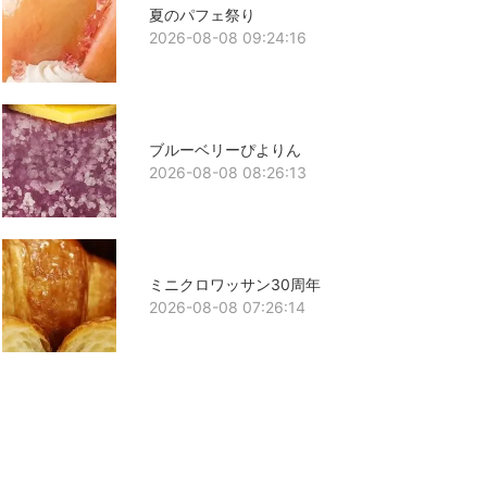
夏のパフェ祭り
2026-08-08 09:24:16
ブルーベリーぴよりん
2026-08-08 08:26:13
ミニクロワッサン30周年
2026-08-08 07:26:14