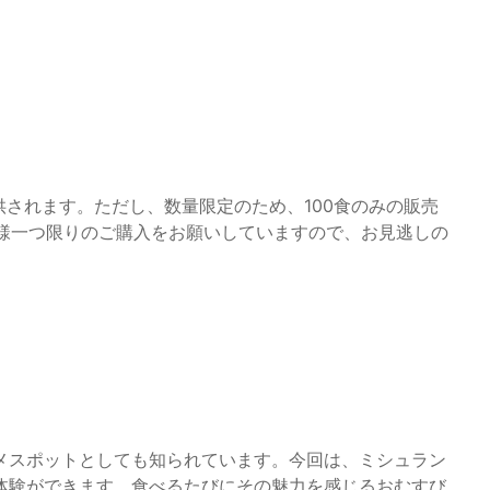
供されます。ただし、数量限定のため、100食のみの販売
人様一つ限りのご購入をお願いしていますので、お見逃しの
メスポットとしても知られています。今回は、ミシュラン
体験ができます。食べるたびにその魅力を感じるおむすび