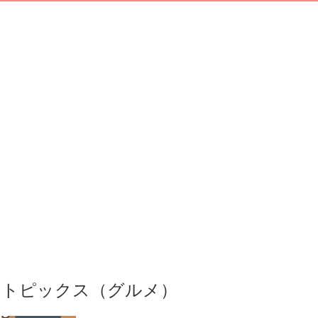
トピックス（グルメ）