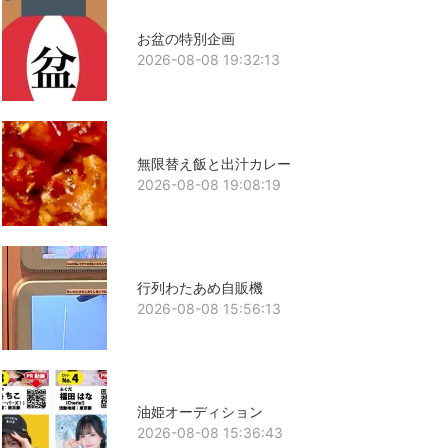
お盆の特別企画
2026-08-08 19:32:13
無限替え飯と出汁カレー
2026-08-08 19:08:19
行列わたあめ自販機
2026-08-08 15:56:13
油姫オーディション
2026-08-08 15:36:43