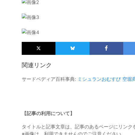
関連リンク
サードペディア百科事典:
ミシュランおむすび
空堀
【記事の利用について】
タイトルと記事文章は、記事のあるページにリンク
※画像は、利用できませんのでご注意ください。