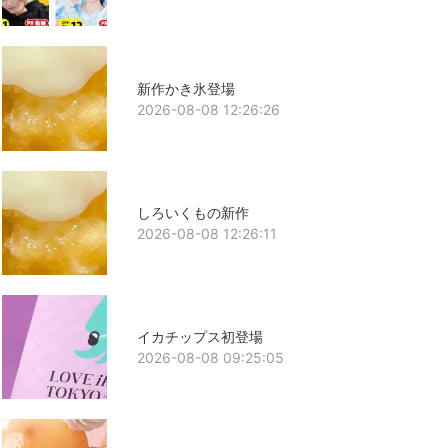
新作かき氷登場
2026-08-08 12:26:26
しろいくもの新作
2026-08-08 12:26:11
イカチップス初登場
2026-08-08 09:25:05