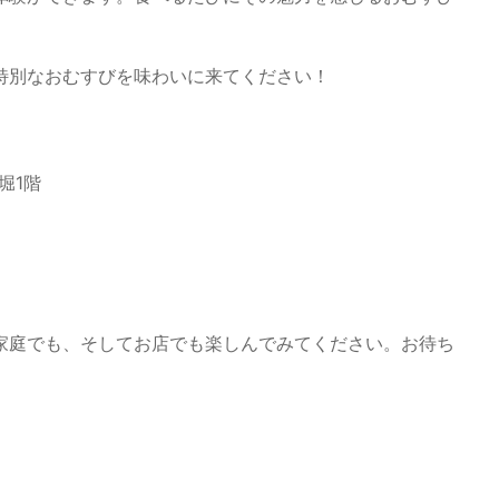
特別なおむすびを味わいに来てください！
堀1階
家庭でも、そしてお店でも楽しんでみてください。お待ち