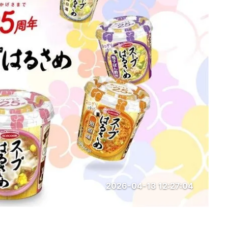
2026-04-13 12:27:04