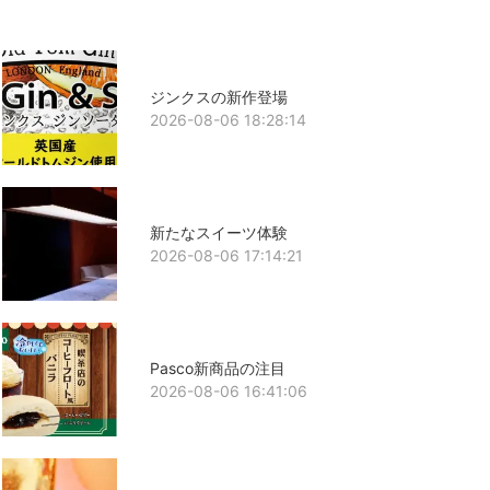
ジンクスの新作登場
2026-08-06 18:28:14
新たなスイーツ体験
2026-08-06 17:14:21
Pasco新商品の注目
2026-08-06 16:41:06