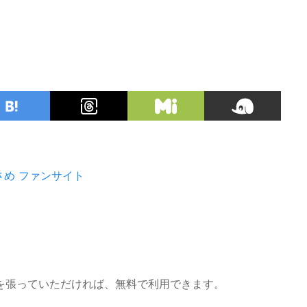
さめ
ファンサイト
を張っていただければ、無料で利用できます。