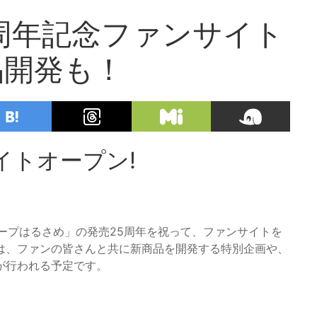
周年記念ファンサイト
品開発も！
イトオープン!
スープはるさめ」の発売25周年を祝って、ファンサイトを
は、ファンの皆さんと共に新商品を開発する特別企画や、
が行われる予定です。