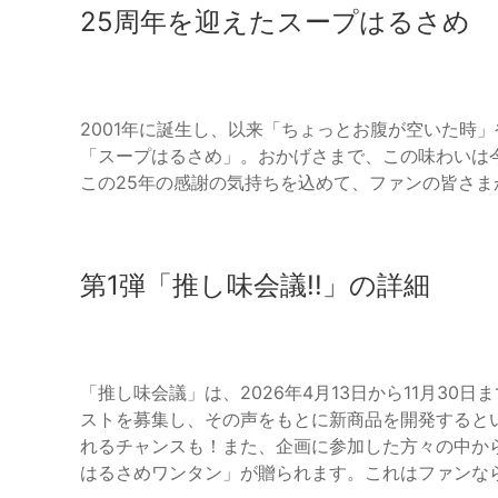
25周年を迎えたスープはるさめ
2001年に誕生し、以来「ちょっとお腹が空いた時
「スープはるさめ」。おかげさまで、この味わいは
この25年の感謝の気持ちを込めて、ファンの皆さ
第1弾「推し味会議!!」の詳細
「推し味会議」は、2026年4月13日から11月3
ストを募集し、その声をもとに新商品を開発すると
れるチャンスも！また、企画に参加した方々の中か
はるさめワンタン」が贈られます。これはファンな