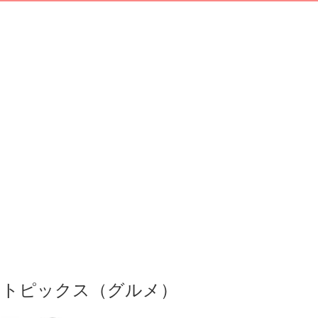
トピックス（グルメ）