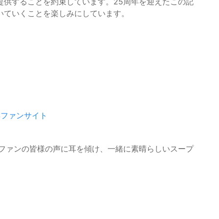
提供することを約束しています。25周年を迎えたこの記
いていくことを楽しみにしています。
年ファンサイト
。ファンの皆様の声に耳を傾け、一緒に素晴らしいスープ