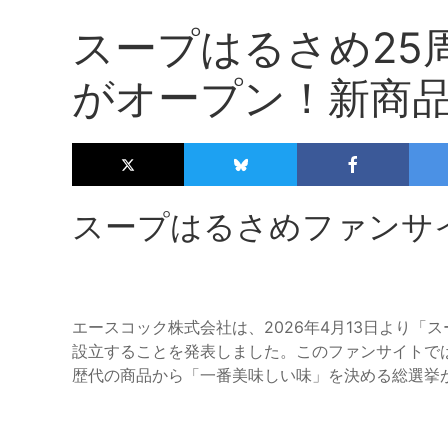
スープはるさめ25
がオープン！新商
スープはるさめファンサ
エースコック株式会社は、2026年4月13日より「
設立することを発表しました。このファンサイトで
歴代の商品から「一番美味しい味」を決める総選挙