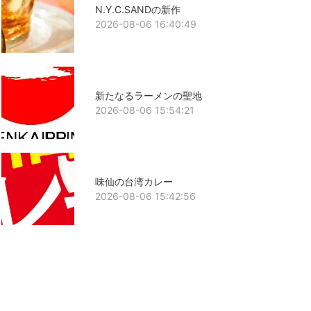
N.Y.C.SANDの新作
2026-08-06 16:40:49
新たなるラーメンの聖地
2026-08-06 15:54:21
味仙の台湾カレー
2026-08-06 15:42:56