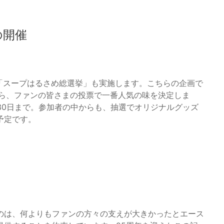
の開催
「スープはるさめ総選挙」も実施します。こちらの企画で
から、ファンの皆さまの投票で一番人気の味を決定しま
1月30日まで。参加者の中からも、抽選でオリジナルグッズ
予定です。
のは、何よりもファンの方々の支えが大きかったとエース