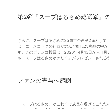
第2弾「スープはるさめ総選挙」
さらに、スープはるさめの25周年企画第2弾として
は、エースコックの社員が選んだ歴代25商品の中
す。このガチンコ投票は、2026年4月13日から1
や「スープはるさめかきたま」がプレゼントされる
ファンの寄与へ感謝
「スープはるさめ」がこれまで成長を遂げてこれた