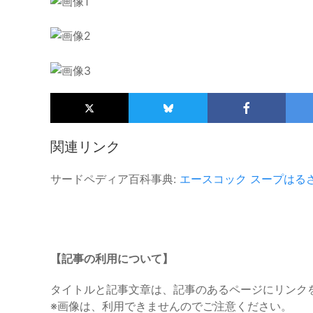
関連リンク
サードペディア百科事典:
エースコック
スープはる
【記事の利用について】
タイトルと記事文章は、記事のあるページにリンク
※画像は、利用できませんのでご注意ください。