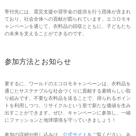
寄付先には、震災支援や奨学金の提供を行う団体が含まれ
ており、社会全体への貢献が図られています。エコロモキ
ャンペーンを通じて、衣料品の回収とともに、子どもたち
の未来を支えることができるのです。
参加方法とお知らせ
要するに、ワールドのエコロモキャンペーンは、衣料品を
通じたサステナブルな社会づくりに貢献する素晴らしい取
り組みです。不要な衣料品を送ることで、得られるポイン
トを利用しつつ、リサイクルという形で新たな価値を生み
出すことができます。ぜひ、キャンペーンに参加し、一緒
にファッションと地球環境を守っていきましょう！
参加の詳細や申し込みは、
公式サイト
をご覧ください。あ