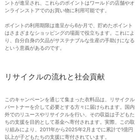
ントが進呈され、これらのポイントはワールドの店舗やオ
ンラインストアでのお買い物に利用可能です。
ポイントの利用期限は進呈から6か月で、貯めたポイント
はさまざまなショッピングの場面で役立ちます。これによ
り、自分自身の欠品がサステナブルな生産の手助けになる
という意義があるのです。
リサイクルの流れと社会貢献
このキャンペーンを通じて集まった衣料品は、リサイクル
パートナーを介して必要とする方々に届けられます。国内
外でのリユースやリサイクルを行い、その収益は子どもた
ちの支援を目的として基金へ寄付されます。実際、この取
り組みにより、2011年から2025年2月までに累計で1億円
以上が子どもたちの支援に寄付されています。