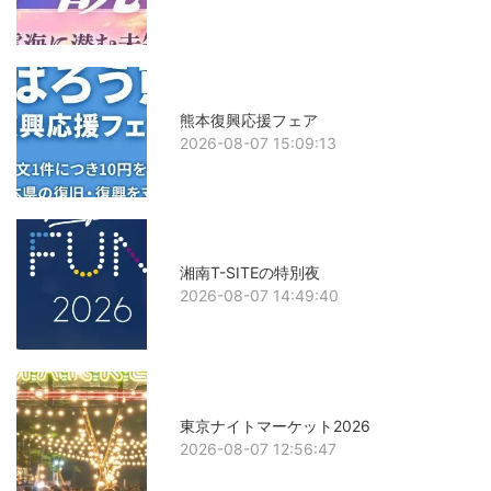
熊本復興応援フェア
2026-08-07 15:09:13
湘南T-SITEの特別夜
2026-08-07 14:49:40
東京ナイトマーケット2026
2026-08-07 12:56:47