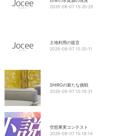
日本の水資源の現況
2026-08-07 15:20:29
土地利用の提言
2026-08-07 15:20:11
SHIROの新たな挑戦
2026-08-07 15:19:31
空想果実コンテスト
2026-08-07 15:18:14