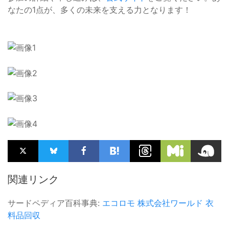
なたの1点が、多くの未来を支える力となります！
関連リンク
サードペディア百科事典:
エコロモ
株式会社ワールド
衣
料品回収