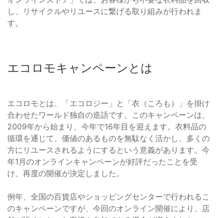
し、リサイクルやリユースに繋げる取り組みが行われま
す。
エコロモキャンペーンとは
エコロモとは、「エコロジー」と「衣（ころも）」を掛け
合わせたワールド独自の造語です。このキャンペーンは、
2009年から始まり、今年で16年目を迎えます。衣料品の
循環を通じて、価値のあるものを無駄なく活かし、多くの
方にリユースされるようにするという意義があります。今
年1月のオンラインキャンペーンが好評だったことを受
け、再度の開催が決定しました。
例年、全国の百貨店やショッピングセンターで行われるこ
のキャンペーンですが、今回のオンライン開催により、店