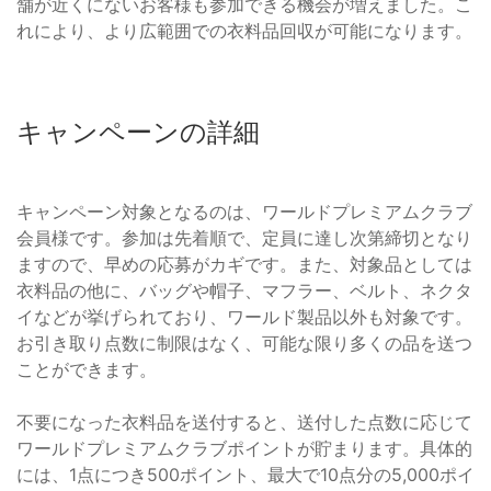
舗が近くにないお客様も参加できる機会が増えました。こ
れにより、より広範囲での衣料品回収が可能になります。
キャンペーンの詳細
キャンペーン対象となるのは、ワールドプレミアムクラブ
会員様です。参加は先着順で、定員に達し次第締切となり
ますので、早めの応募がカギです。また、対象品としては
衣料品の他に、バッグや帽子、マフラー、ベルト、ネクタ
イなどが挙げられており、ワールド製品以外も対象です。
お引き取り点数に制限はなく、可能な限り多くの品を送つ
ことができます。
不要になった衣料品を送付すると、送付した点数に応じて
ワールドプレミアムクラブポイントが貯まります。具体的
には、1点につき500ポイント、最大で10点分の5,000ポイ