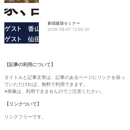
劇場建築セミナー
2026-08-07 12:56:30
【記事の利用について】
タイトルと記事文章は、記事のあるページにリンクを張っ
ていただければ、無料で利用できます。
※画像は、利用できませんのでご注意ください。
【リンクついて】
リンクフリーです。