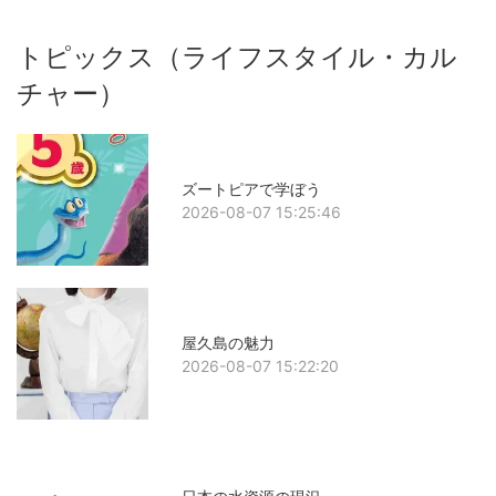
トピックス（ライフスタイル・カル
チャー）
ズートピアで学ぼう
2026-08-07 15:25:46
屋久島の魅力
2026-08-07 15:22:20