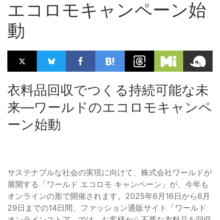
エコロモキャンペーン始
動
衣料品回収でつくる持続可能な未
来—ワールドのエコロモキャンペ
ーン始動
サステナブルな社会の実現に向けて、株式会社ワールドが
展開する「ワールド エコロモ キャンペーン」が、今年も
オンラインの形で開催されます。2025年6月16日から6月
29日までの14日間、ファッション通販サイト「ワールド
オンラインストア」では、お客様から不要な衣料品を回収