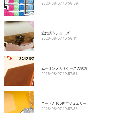
2026-08-07 10:58:39
旅に誘うシューズ
2026-08-07 10:58:11
ムーミンメガネケースの魅力
2026-08-07 10:57:51
プーさん100周年ジュエリー
2026-08-07 10:57:35