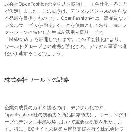
式会社OpenFashionの全株式を取得し、子会社化すること
が決定しました。この動きは、デジタルビジネスのさらな
る発展を目指すものです。OpenFashion社は、高品質なデ
ジタルサービスを提供することを使命としており、特にフ
ァッションに特化した生成AI活用支援サービス
「MaisonAI」を展開しています。この子会社化により、
ワールドグループとの連携が強化され、デジタル事業の進
化が加速することでしょう。
株式会社ワールドの戦略
企業の成長のカギを握るのは、デジタル化です。
OpenFashion社の技術力と商品開発能力は、ワールドグル
ープのデジタル事業戦略において重要な役割を果たしま
す。特に、ECサイトの構築や運営支援を行う株式会社フ