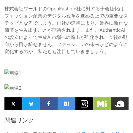
株式会社ワールドのOpenFashion社に対する子会社化は、
ファッション産業のデジタル変革を進める上での重要なス
テップとなるでしょう。両社の連携により、業界に新たな
価値を生み出すことが期待されます。また、AuthenticAI
の設立によって生成AI市場への進出が強化され、今後の動
向から目が離せません。ファッションの未来がどのように
変化するのか、私たちも注目していきましょう。
関連リンク