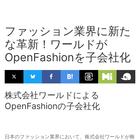
ファッション業界に新た
な革新！ワールドが
OpenFashionを子会社化
株式会社ワールドによる
OpenFashionの子会社化
日本のファッション業界において、株式会社ワールドが株