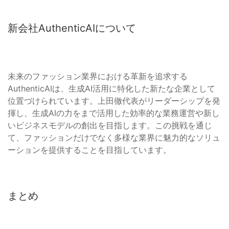
新会社AuthenticAIについて
未来のファッション業界における革新を追求する
AuthenticAIは、生成AI活用に特化した新たな企業として
位置づけられています。上田徹代表がリーダーシップを発
揮し、生成AIの力をまで活用した効率的な業務運営や新し
いビジネスモデルの創出を目指します。この挑戦を通じ
て、ファッションだけでなく多様な業界に魅力的なソリュ
ーションを提供することを目指しています。
まとめ