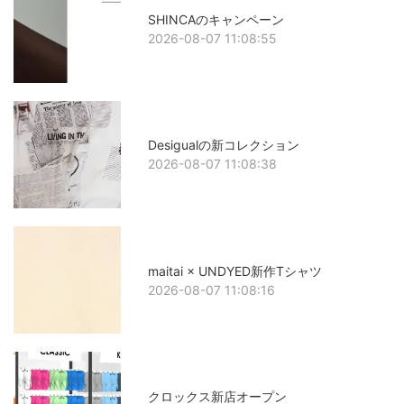
SHINCAのキャンペーン
2026-08-07 11:08:55
Desigualの新コレクション
2026-08-07 11:08:38
maitai × UNDYED新作Tシャツ
2026-08-07 11:08:16
クロックス新店オープン