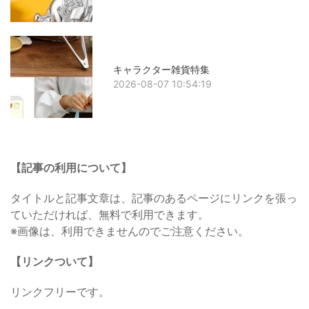
キャラクター雑貨特集
2026-08-07 10:54:19
【記事の利用について】
タイトルと記事文章は、記事のあるページにリンクを張っ
ていただければ、無料で利用できます。
※画像は、利用できませんのでご注意ください。
【リンクついて】
リンクフリーです。