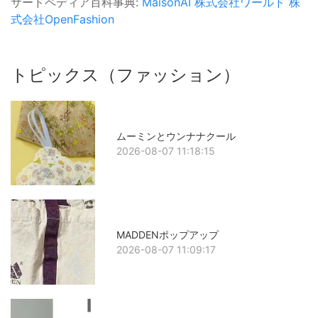
サードペディア百科事典:
MaisonAI
株式会社ワールド
株
式会社OpenFashion
トピックス（ファッション）
ムーミンとウンナナクール
2026-08-07 11:18:15
MADDENポップアップ
2026-08-07 11:09:17