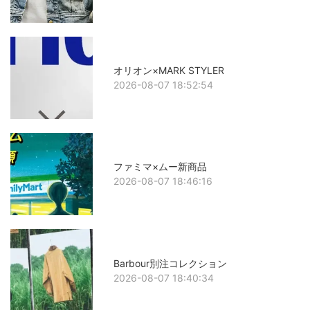
オリオン×MARK STYLER
2026-08-07 18:52:54
ファミマ×ムー新商品
2026-08-07 18:46:16
Barbour別注コレクション
2026-08-07 18:40:34