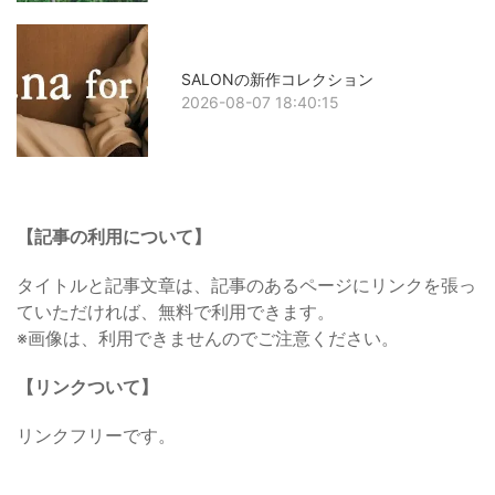
SALONの新作コレクション
2026-08-07 18:40:15
【記事の利用について】
タイトルと記事文章は、記事のあるページにリンクを張っ
ていただければ、無料で利用できます。
※画像は、利用できませんのでご注意ください。
【リンクついて】
リンクフリーです。