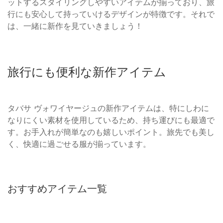
ットするスタイリングしやすいアイテムが揃っており、旅
行にも安心して持っていけるデザインが特徴です。それで
は、一緒に新作を見ていきましょう！
旅行にも便利な新作アイテム
タバサ ヴォワイヤージュの新作アイテムは、特にしわに
なりにくい素材を使用しているため、持ち運びにも最適で
す。お手入れが簡単なのも嬉しいポイント。旅先でも美し
く、快適に過ごせる服が揃っています。
おすすめアイテム一覧