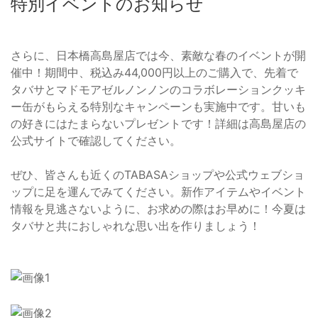
特別イベントのお知らせ
さらに、日本橋高島屋店では今、素敵な春のイベントが開
催中！期間中、税込み44,000円以上のご購入で、先着で
タバサとマドモアゼルノンノンのコラボレーションクッキ
ー缶がもらえる特別なキャンペーンも実施中です。甘いも
の好きにはたまらないプレゼントです！詳細は高島屋店の
公式サイトで確認してください。
ぜひ、皆さんも近くのTABASAショップや公式ウェブショ
ップに足を運んでみてください。新作アイテムやイベント
情報を見逃さないように、お求めの際はお早めに！今夏は
タバサと共におしゃれな思い出を作りましょう！