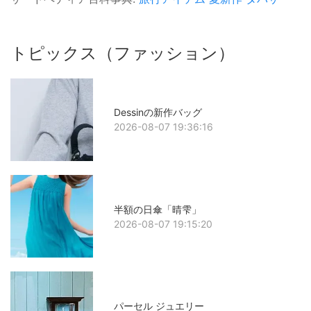
トピックス（ファッション）
Dessinの新作バッグ
2026-08-07 19:36:16
半額の日傘「晴雫」
2026-08-07 19:15:20
パーセル ジュエリー