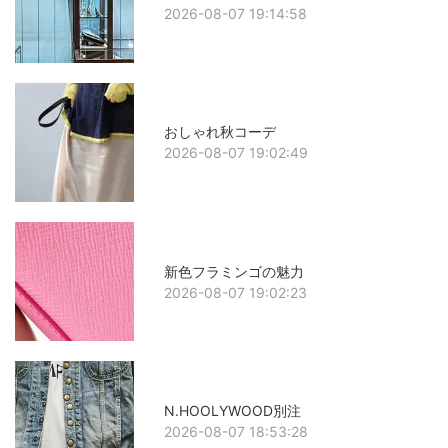
2026-08-07 19:14:58
おしゃれ秋コーデ
2026-08-07 19:02:49
新色フラミンゴの魅力
2026-08-07 19:02:23
N.HOOLYWOOD別注
2026-08-07 18:53:28