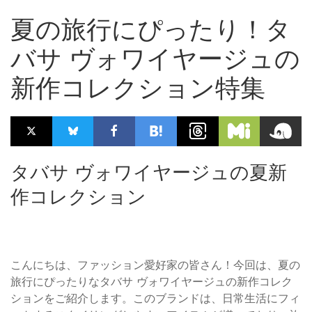
夏の旅行にぴったり！タ
バサ ヴォワイヤージュの
新作コレクション特集
タバサ ヴォワイヤージュの夏新
作コレクション
こんにちは、ファッション愛好家の皆さん！今回は、夏の
旅行にぴったりなタバサ ヴォワイヤージュの新作コレク
ションをご紹介します。このブランドは、日常生活にフィ