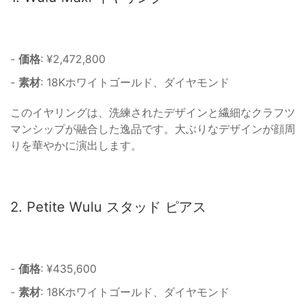
-
価格
: ¥2,472,800
-
素材
: 18Kホワイトゴールド、ダイヤモンド
このイヤリングは、洗練されたデザインと繊細なクラフツ
マンシップが融合した逸品です。大ぶりなデザインが顔周
りを華やかに演出します。
2. Petite Wulu スタッド ピアス
-
価格
: ¥435,600
-
素材
: 18Kホワイトゴールド、ダイヤモンド