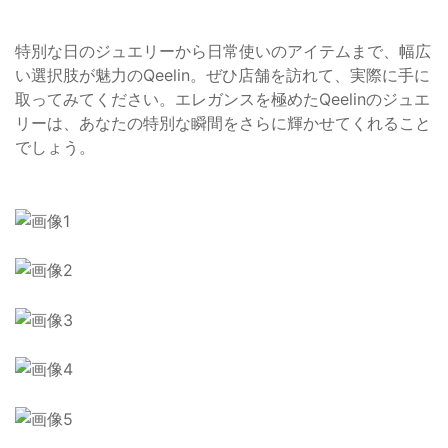
特別な日のジュエリーから日常使いのアイテムまで、幅広
い選択肢が魅力のQeelin。ぜひ店舗を訪れて、実際に手に
取ってみてください。エレガンスを極めたQeelinのジュエ
リーは、あなたの特別な瞬間をさらに輝かせてくれること
でしょう。