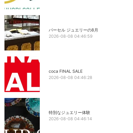
パーセル ジュエリーの8月
2026-08-08 04:46:59
coca FINAL SALE
2026-08-08 04:46:28
特別なジュエリー体験
2026-08-08 04:46:14