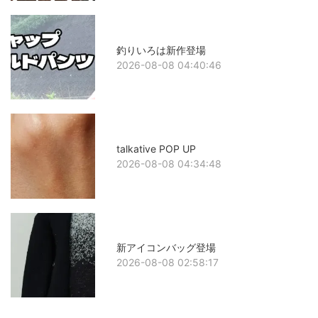
釣りいろは新作登場
2026-08-08 04:40:46
talkative POP UP
2026-08-08 04:34:48
新アイコンバッグ登場
2026-08-08 02:58:17