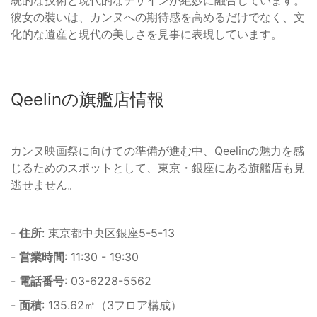
彼女の裝いは、カンヌへの期待感を高めるだけでなく、文
化的な遺産と現代の美しさを見事に表現しています。
Qeelinの旗艦店情報
カンヌ映画祭に向けての準備が進む中、Qeelinの魅力を感
じるためのスポットとして、東京・銀座にある旗艦店も見
逃せません。
-
住所
: 東京都中央区銀座5-5-13
-
営業時間
: 11:30 - 19:30
-
電話番号
: 03-6228-5562
-
面積
: 135.62㎡（3フロア構成）