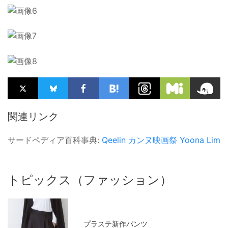
関連リンク
サードペディア百科事典:
Qeelin
カンヌ映画祭
Yoona Lim
トピックス（ファッション）
プラステ新作パンツ