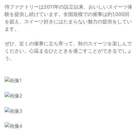
侍ファクトリーは2011年の設立以来、おいしいスイーツ体
験を提供し続けています。全国規模での催事は約1,000回
を超え、スイーツ好きにはたまらない魅力の提供をしてい
ます。
ぜひ、近くの催事に立ち寄って、秋のスイーツを楽しんで
ください。心温まるひとときを過ごすことができるでしょ
う。