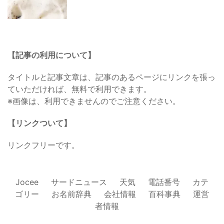
【記事の利用について】
タイトルと記事文章は、記事のあるページにリンクを張っ
ていただければ、無料で利用できます。
※画像は、利用できませんのでご注意ください。
【リンクついて】
リンクフリーです。
Jocee
サードニュース
天気
電話番号
カテ
ゴリー
お名前辞典
会社情報
百科事典
運営
者情報