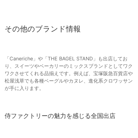
その他のブランド情報
「Caneriche」や「THE BAGEL STAND」も出店してお
り、スイーツやベーカリーのミックスブランドとしてワク
ワクさせてくれる品揃えです。例えば、宝塚阪急百貨店や
松屋浅草でも各種ベーグルやカヌレ、進化系クロワッサン
が手に入ります。
侍ファクトリーの魅力を感じる全国出店