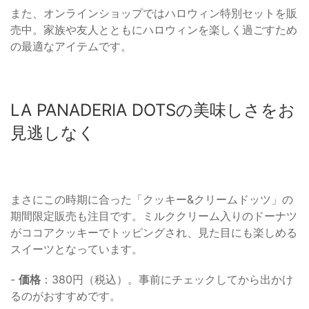
また、オンラインショップではハロウィン特別セットを販
売中。家族や友人とともにハロウィンを楽しく過ごすため
の最適なアイテムです。
LA PANADERIA DOTSの美味しさをお
見逃しなく
まさにこの時期に合った「クッキー&クリームドッツ」の
期間限定販売も注目です。ミルククリーム入りのドーナツ
がココアクッキーでトッピングされ、見た目にも楽しめる
スイーツとなっています。
-
価格
：380円（税込）。事前にチェックしてから出かけ
るのがおすすめです。