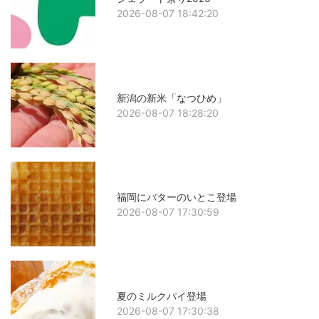
2026-08-07 18:42:20
新潟の新米「なつひめ」
2026-08-07 18:28:20
福岡にバターのいとこ登場
2026-08-07 17:30:59
夏のミルクパイ登場
2026-08-07 17:30:38