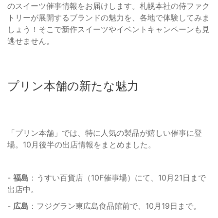
のスイーツ催事情報をお届けします。札幌本社の侍ファク
トリーが展開するブランドの魅力を、各地で体験してみま
しょう！そこで新作スイーツやイベントキャンペーンも見
逃せません。
プリン本舗の新たな魅力
「プリン本舗」では、特に人気の製品が嬉しい催事に登
場。10月後半の出店情報をまとめました。
-
福島
：うすい百貨店（10F催事場）にて、10月21日まで
出店中。
-
広島
：フジグラン東広島食品館前で、10月19日まで。