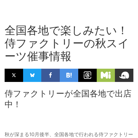
全国各地で楽しみたい！
侍ファクトリーの秋スイ
ーツ催事情報
侍ファクトリーが全国各地で出店
中！
秋が深まる10月後半、全国各地で行われる侍ファクトリー