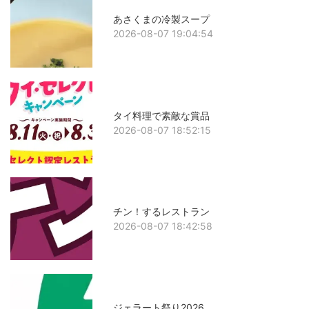
あさくまの冷製スープ
2026-08-07 19:04:54
タイ料理で素敵な賞品
2026-08-07 18:52:15
チン！するレストラン
2026-08-07 18:42:58
ジェラート祭り2026