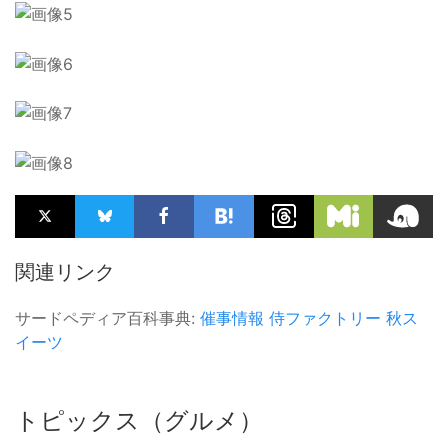
関連リンク
サードペディア百科事典:
催事情報
侍ファクトリー
秋ス
イーツ
トピックス（グルメ）