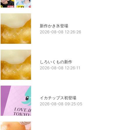
新作かき氷登場
2026-08-08 12:26:26
しろいくもの新作
2026-08-08 12:26:11
イカチップス初登場
2026-08-08 09:25:05