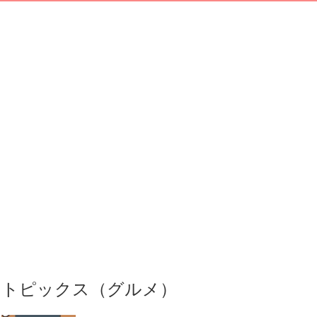
トピックス（グルメ）