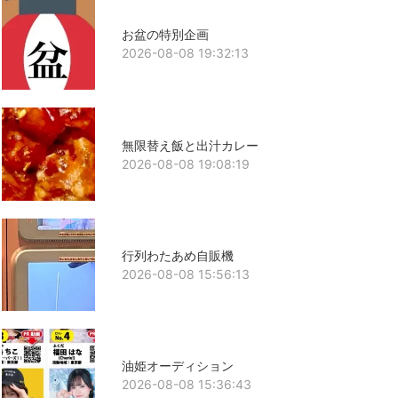
お盆の特別企画
2026-08-08 19:32:13
無限替え飯と出汁カレー
2026-08-08 19:08:19
行列わたあめ自販機
2026-08-08 15:56:13
油姫オーディション
2026-08-08 15:36:43