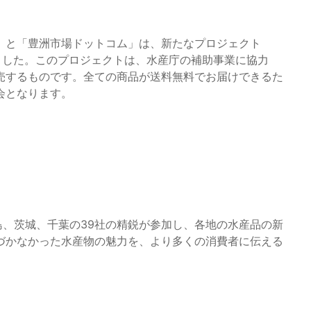
」と「豊洲市場ドットコム」は、新たなプロジェクト
始しました。このプロジェクトは、水産庁の補助事業に協力
売するものです。全ての商品が送料無料でお届けできるた
会となります。
島、茨城、千葉の39社の精鋭が参加し、各地の水産品の新
づかなかった水産物の魅力を、より多くの消費者に伝える