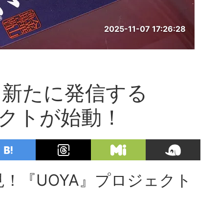
2025-11-07 17:26:28
を新たに発信する
ェクトが始動！
！『UOYA』プロジェクト