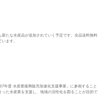
も新たな水産品が追加されていく予定です。全品送料無料
ています。
7年度 水産業復興販売加速化支援事業」に参画すること
まった水産業を支援し、地域の活性化を図ることが目的で