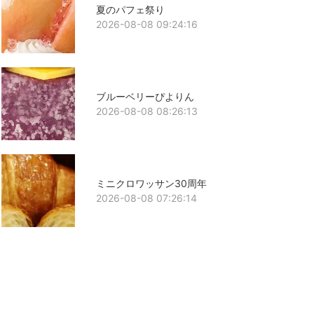
夏のパフェ祭り
2026-08-08 09:24:16
ブルーベリーぴよりん
2026-08-08 08:26:13
ミニクロワッサン30周年
2026-08-08 07:26:14