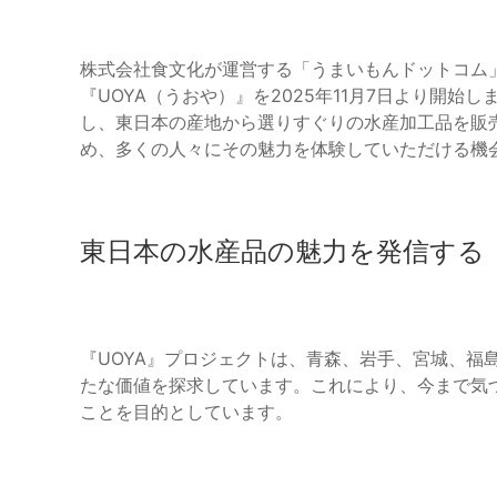
株式会社食文化が運営する「うまいもんドットコム
『UOYA（うおや）』を2025年11月7日より開
し、東日本の産地から選りすぐりの水産加工品を販
め、多くの人々にその魅力を体験していただける機
東日本の水産品の魅力を発信する
『UOYA』プロジェクトは、青森、岩手、宮城、福
たな価値を探求しています。これにより、今まで気
ことを目的としています。