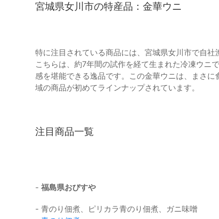
宮城県女川市の特産品：金華ウニ
特に注目されている商品には、宮城県女川市で自社
こちらは、約7年間の試作を経て生まれた冷凍ウニ
感を堪能できる逸品です。この金華ウニは、まさに
域の商品が初めてラインナップされています。
注目商品一覧
-
福島県おびすや
- 青のり佃煮、ピリカラ青のり佃煮、ガニ味噌