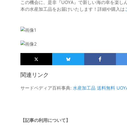
この機会に、是非『UOYA』で新しい海の幸を楽し
本の水産加工品をお届けいたします！詳細や購入は
関連リンク
サードペディア百科事典:
水産加工品
送料無料
UOY
【記事の利用について】