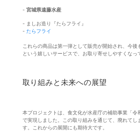
-
宮城県遠藤水産
- ましお造り『たらフライ』
-
たらフライ
これらの商品は第一弾として販売が開始され、今後
という嬉しいサービスで、お取り寄せしやすくなっ
取り組みと未来への展望
本プロジェクトは、食文化が水産庁の補助事業「令和
で実現しました。この取り組みを通じて、廃れてし
す。これからの展開にも期待大です。