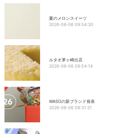
夏のメロンスイーツ
2026-08-06 09:54:30
ルタオ茅ヶ崎出店
2026-08-06 09:54:14
WASOの新ブランド発表
2026-08-06 09:31:21