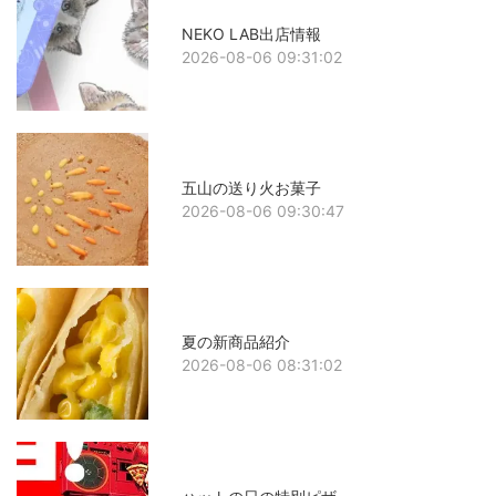
NEKO LAB出店情報
2026-08-06 09:31:02
五山の送り火お菓子
2026-08-06 09:30:47
夏の新商品紹介
2026-08-06 08:31:02