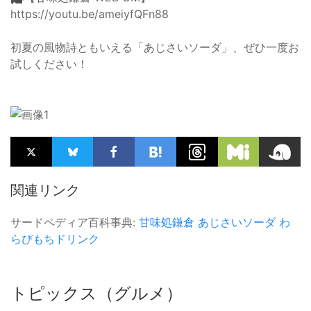
https://youtu.be/ameiyfQFn88
初夏の風物詩ともいえる「あじさいソーダ」、ぜひ一度お
試しください！
関連リンク
サードペディア百科事典:
甘味処鎌倉
あじさいソーダ
わ
らびもちドリンク
トピックス（グルメ）