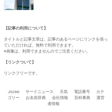
【記事の利用について】
タイトルと記事文章は、記事のあるページにリンクを張っ
ていただければ、無料で利用できます。
※画像は、利用できませんのでご注意ください。
【リンクついて】
リンクフリーです。
Jocee
サードニュース
天気
電話番号
カテ
ゴリー
お名前辞典
会社情報
百科事典
運営
者情報