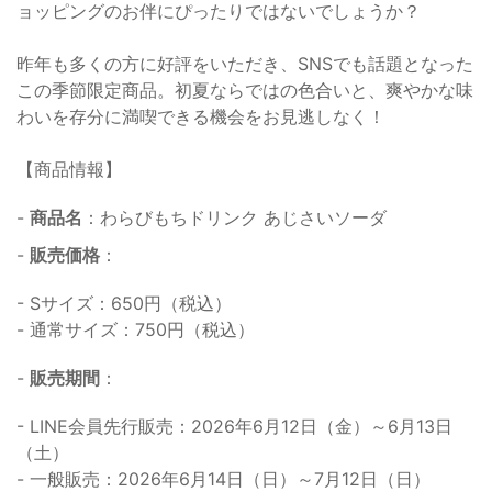
ョッピングのお伴にぴったりではないでしょうか？
昨年も多くの方に好評をいただき、SNSでも話題となった
この季節限定商品。初夏ならではの色合いと、爽やかな味
わいを存分に満喫できる機会をお見逃しなく！
【商品情報】
-
商品名
：わらびもちドリンク あじさいソーダ
-
販売価格
：
- Sサイズ：650円（税込）
- 通常サイズ：750円（税込）
-
販売期間
：
- LINE会員先行販売：2026年6月12日（金）～6月13日
（土）
- 一般販売：2026年6月14日（日）～7月12日（日）