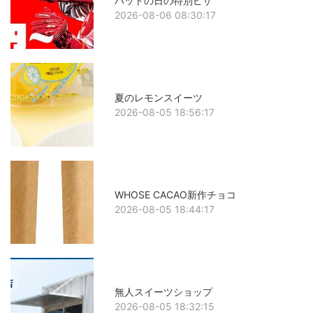
ハットの日の特別ピザ
2026-08-06 08:30:17
夏のレモンスイーツ
2026-08-05 18:56:17
WHOSE CACAO新作チョコ
2026-08-05 18:44:17
無人スイーツショップ
2026-08-05 18:32:15