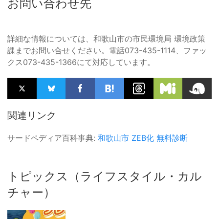
お問い合わせ先
詳細な情報については、和歌山市の市民環境局 環境政策
課までお問い合せください。電話073-435-1114、ファッ
クス073-435-1366にて対応しています。
関連リンク
サードペディア百科事典:
和歌山市
ZEB化
無料診断
トピックス（ライフスタイル・カル
チャー）