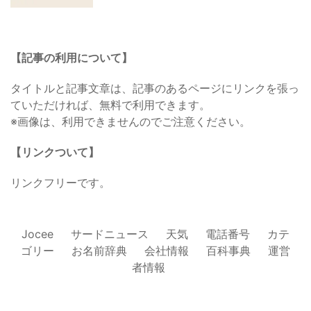
【記事の利用について】
タイトルと記事文章は、記事のあるページにリンクを張っ
ていただければ、無料で利用できます。
※画像は、利用できませんのでご注意ください。
【リンクついて】
リンクフリーです。
Jocee
サードニュース
天気
電話番号
カテ
ゴリー
お名前辞典
会社情報
百科事典
運営
者情報