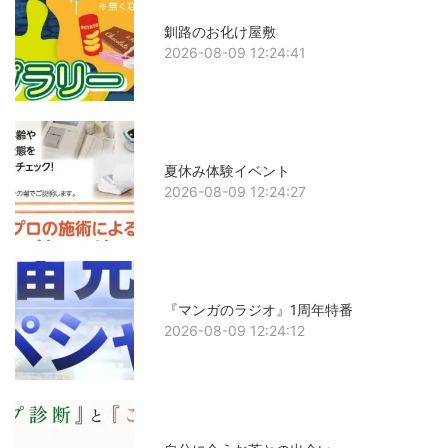
釧路のお化け屋敷
2026-08-09 12:24:41
夏休み体験イベント
2026-08-09 12:24:27
『マンガのラジオ』1周年特番
2026-08-09 12:24:12