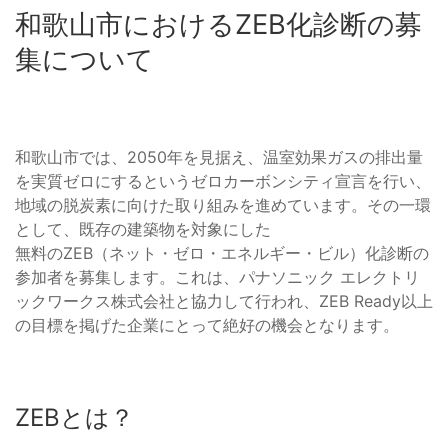
和歌山市におけるZEB化診断の募
集について
和歌山市では、2050年を見据え、温室効果ガスの排出量
を実質ゼロにするというゼロカーボンシティ宣言を行い、
地域の脱炭素に向けた取り組みを進めています。その一環
として、既存の建築物を対象にした
無料のZEB（ネット・ゼロ・エネルギー・ビル）化診断の
参加者を募集します。これは、パナソニック エレクトリ
ックワークス株式会社と協力して行われ、ZEB Ready以上
の目標を掲げた企業にとって絶好の機会となります。
ZEBとは？