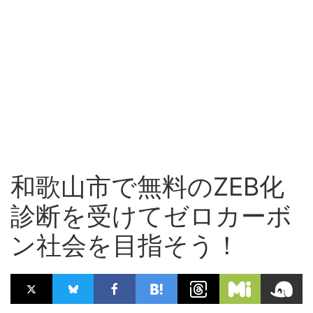
和歌山市で無料のZEB化
診断を受けてゼロカーボ
ン社会を目指そう！