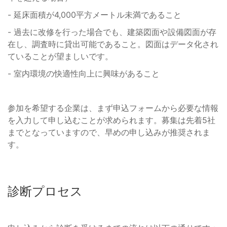
- 延床面積が4,000平方メートル未満であること
- 過去に改修を行った場合でも、建築図面や設備図面が存
在し、調査時に貸出可能であること。図面はデータ化され
ていることが望ましいです。
- 室内環境の快適性向上に興味があること
参加を希望する企業は、まず申込フォームから必要な情報
を入力して申し込むことが求められます。募集は先着5社
までとなっていますので、早めの申し込みが推奨されま
す。
診断プロセス