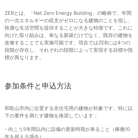
ZEBとは、「Net Zero Energy Building」の略称で、年間
の一次エネルギーの収支がゼロになる建物のことを指し、
快適な生活空間を提供することが大きな特徴です。これに
向けた取り組みは、単なる新築だけでなく、既存の建物を
改修することでも実施可能です。現在ではZEBには4つの
段階が存在し、それぞれの段階によって実現する目標や指
標が異なります。
参加条件と申込方法
和歌山市内に位置する非住宅用の建物が対象です。特に以
下の要件を満たす建物を推奨しています：
- 向こう5年間以内に設備の更新時期が来ること（稼働10
年を超える場合）