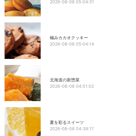
2026-08-08 05:04:31
極みカカオクッキー
2026-08-08 05:04:14
北海道の新惣菜
2026-08-08 04:51:02
夏を彩るスイーツ
2026-08-08 04:39:17