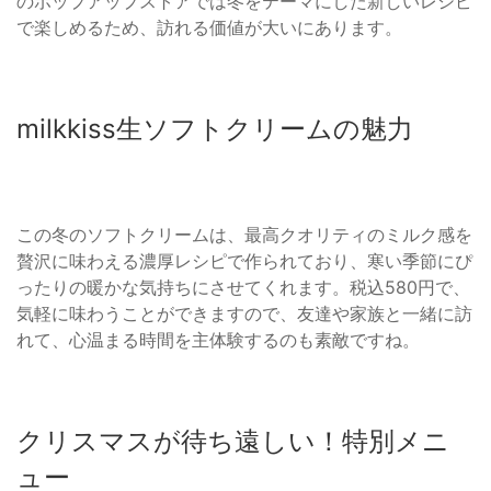
のポップアップストアでは冬をテーマにした新しいレシピ
で楽しめるため、訪れる価値が大いにあります。
milkkiss生ソフトクリームの魅力
この冬のソフトクリームは、最高クオリティのミルク感を
贅沢に味わえる濃厚レシピで作られており、寒い季節にぴ
ったりの暖かな気持ちにさせてくれます。税込580円で、
気軽に味わうことができますので、友達や家族と一緒に訪
れて、心温まる時間を主体験するのも素敵ですね。
クリスマスが待ち遠しい！特別メニ
ュー