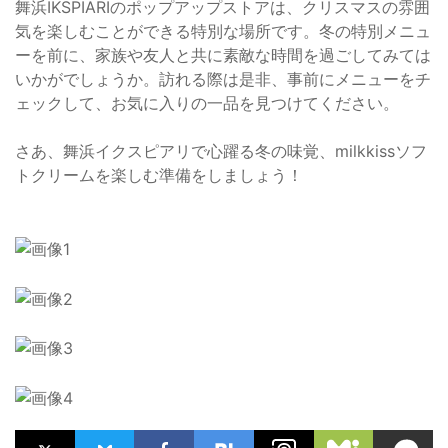
舞浜IKSPIARIのポップアップストアは、クリスマスの雰囲
気を楽しむことができる特別な場所です。冬の特別メニュ
ーを前に、家族や友人と共に素敵な時間を過ごしてみては
いかがでしょうか。訪れる際は是非、事前にメニューをチ
ェックして、お気に入りの一品を見つけてください。
さあ、舞浜イクスピアリで心躍る冬の味覚、milkkissソフ
トクリームを楽しむ準備をしましょう！