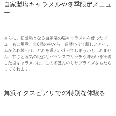
自家製塩キャラメルや冬季限定メニュ
ー
さらに、初登場となる自家製の塩キャラメルを使ったメニ
ューもご用意。全8品の中から、週替わりで新しいアイテ
ムが入れ替わり、どれを選ぶか迷ってしまうかもしれませ
ん。甘さと塩気の絶妙なバランスでリッチな味わいを実現
した塩キャラメルは、この冬ほんのりサプライズをもたら
してくれます。
舞浜イクスピアリでの特別な体験を