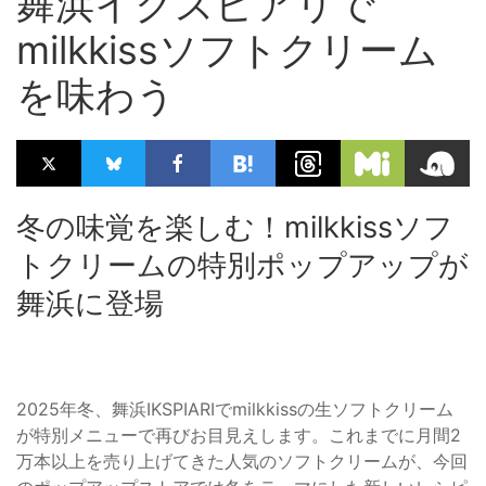
舞浜イクスピアリで
milkkissソフトクリーム
を味わう
冬の味覚を楽しむ！milkkissソフ
トクリームの特別ポップアップが
舞浜に登場
2025年冬、舞浜IKSPIARIでmilkkissの生ソフトクリーム
が特別メニューで再びお目見えします。これまでに月間2
万本以上を売り上げてきた人気のソフトクリームが、今回