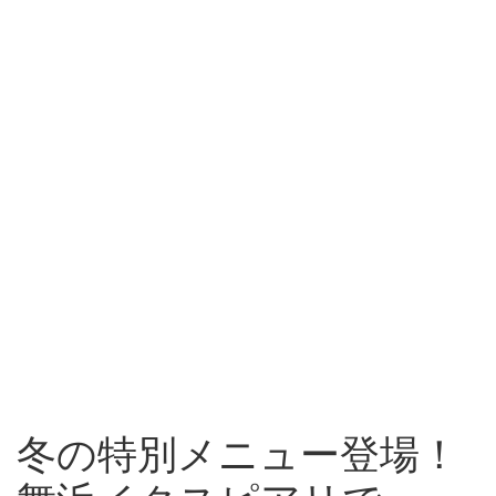
冬の特別メニュー登場！