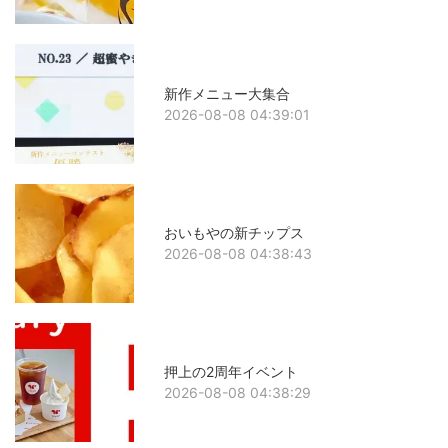
新作メニュー大集合
2026-08-08 04:39:01
おいもやの新チップス
2026-08-08 04:38:43
押上の2周年イベント
2026-08-08 04:38:29