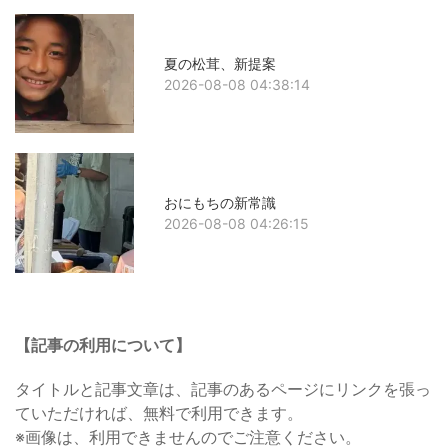
夏の松茸、新提案
2026-08-08 04:38:14
おにもちの新常識
2026-08-08 04:26:15
【記事の利用について】
タイトルと記事文章は、記事のあるページにリンクを張っ
ていただければ、無料で利用できます。
※画像は、利用できませんのでご注意ください。