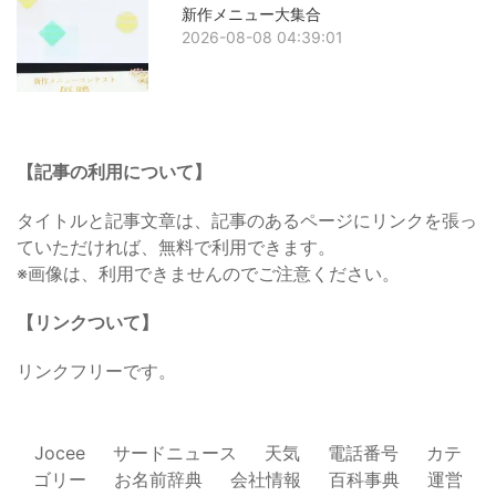
新作メニュー大集合
2026-08-08 04:39:01
【記事の利用について】
タイトルと記事文章は、記事のあるページにリンクを張っ
ていただければ、無料で利用できます。
※画像は、利用できませんのでご注意ください。
【リンクついて】
リンクフリーです。
Jocee
サードニュース
天気
電話番号
カテ
ゴリー
お名前辞典
会社情報
百科事典
運営