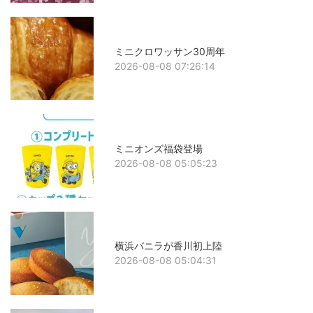
ミニクロワッサン30周年
2026-08-08 07:26:14
ミニオンズ福袋登場
2026-08-08 05:05:23
横浜バニラが香川初上陸
2026-08-08 05:04:31