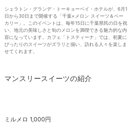
シェラトン・グランデ・トーキョーベイ・ホテルが、6月1
日から30日まで開催する「千葉×メロン スイーツ＆ベー
カリー」。このイベントは、毎年15日に千葉県民の日を祝
い、地元の美味しさと旬のメロンを満喫できる魅力的な内
容になっています。カフェ「トスティーナ」では、初夏に
ぴったりのスイーツがズラリと揃い、訪れる人々を楽しま
せてくれます。
マンスリースイーツの紹介
ミルメロ 1,000円