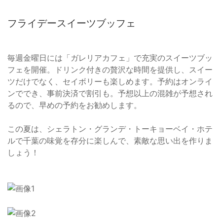
フライデースイーツブッフェ
毎週金曜日には「ガレリアカフェ」で充実のスイーツブッ
フェを開催。ドリンク付きの贅沢な時間を提供し、スイー
ツだけでなく、セイボリーも楽しめます。予約はオンライ
ンででき、事前決済で割引も。予想以上の混雑が予想され
るので、早めの予約をお勧めします。
この夏は、シェラトン・グランデ・トーキョーベイ・ホテ
ルで千葉の味覚を存分に楽しんで、素敵な思い出を作りま
しょう！