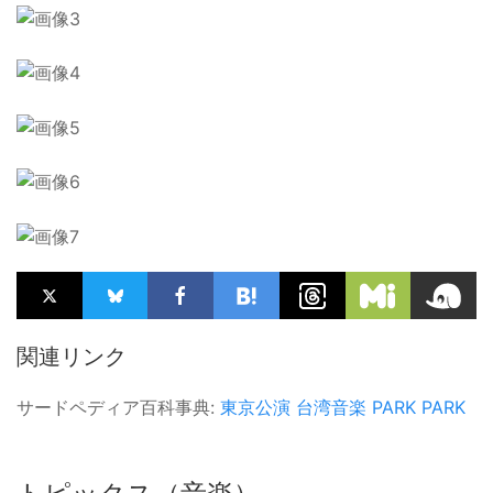
関連リンク
サードペディア百科事典:
東京公演
台湾音楽
PARK PARK