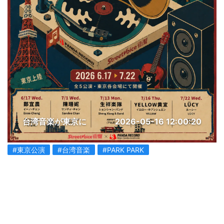
台湾音楽が東京に
2026-05-16 12:00:20
#東京公演
#台湾音楽
#PARK PARK