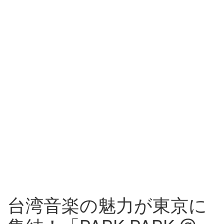
台湾音楽の魅力が東京に