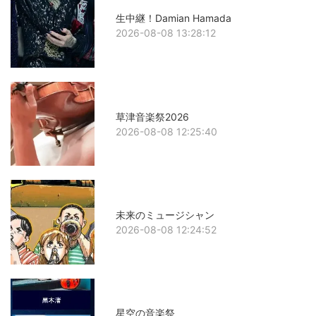
生中継！Damian Hamada
2026-08-08 13:28:12
草津音楽祭2026
2026-08-08 12:25:40
未来のミュージシャン
2026-08-08 12:24:52
星空の音楽祭