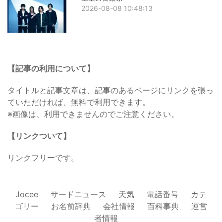
2026-08-08 10:48:13
【記事の利用について】
タイトルと記事文章は、記事のあるページにリンクを張っ
ていただければ、無料で利用できます。
※画像は、利用できませんのでご注意ください。
【リンクついて】
リンクフリーです。
Jocee
サードニュース
天気
電話番号
カテ
ゴリー
お名前辞典
会社情報
百科事典
運営
者情報