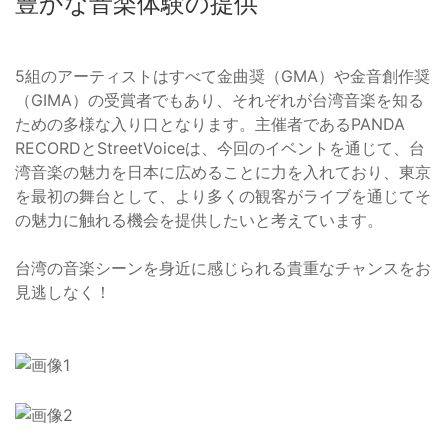
豊かな音楽体験の提供
5組のアーティストはすべて金曲奨（GMA）や金音創作奨
（GIMA）の受賞者でもあり、それぞれが台湾音楽を知る
ための多様な入り口となります。主催者であるPANDA
RECORDとStreetVoiceは、今回のイベントを通じて、台
湾音楽の魅力を日本に広めることに力を入れており、東京
を最初の舞台として、より多くの観客がライブを通じてそ
の魅力に触れる機会を提供したいと考えています。
台湾の音楽シーンを身近に感じられる貴重なチャンスをお
見逃しなく！