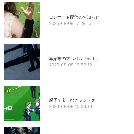
コンサート配信のお知らせ
2026-08-08 17:28:13
再始動のアルバム『mate』
2026-08-08 16:56:12
親子で楽しむクラシック
2026-08-08 15:36:13