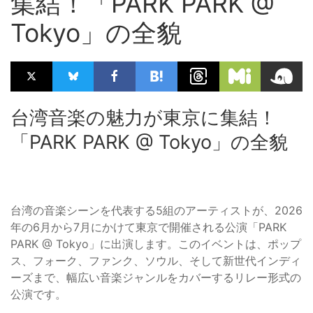
集結！「PARK PARK @
Tokyo」の全貌
台湾音楽の魅力が東京に集結！
「PARK PARK @ Tokyo」の全貌
台湾の音楽シーンを代表する5組のアーティストが、2026
年の6月から7月にかけて東京で開催される公演「PARK
PARK @ Tokyo」に出演します。このイベントは、ポップ
ス、フォーク、ファンク、ソウル、そして新世代インディ
ーズまで、幅広い音楽ジャンルをカバーするリレー形式の
公演です。