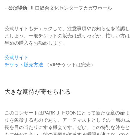
-
公演場所
: 川口総合文化センターフカガワホール
公式サイトもチェックして、注意事項やお知らせを確認し
ましょう。一般チケットの販売は残りわずか、忙しい方は
早めの購入をお勧めします。
公式サイト
チケット販売方法
（VIPチケットは完売）
大きな期待が寄せられる
このコンサートはPARK JI HOONにとって新たな章の始ま
りを象徴するものであり、アーティストとしての一層の成
長を目の当たりにする機会です。ぜひ、この特別な時をと
もに分かち合い、彼の真価を体感する瞬間を逃さないでく