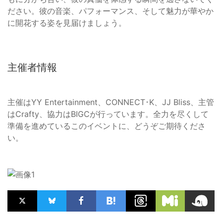
ださい。彼の音楽、パフォーマンス、そして魅力が華やか
に開花する姿を見届けましょう。
主催者情報
主催はYY Entertainment、CONNECT･K、JJ Bliss、主管
はCrafty、協力はBIGCが行っています。全力を尽くして
準備を進めているこのイベントに、どうぞご期待くださ
い。