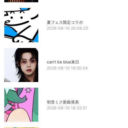
夏フェス限定コラボ
2026-08-10 20:08:23
can't be blue来日
2026-08-10 19:20:34
初音ミク新曲発表
2026-08-10 18:32:31