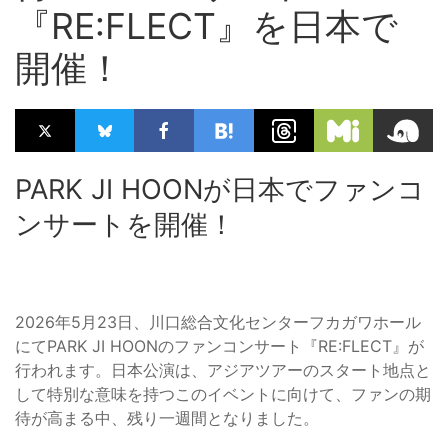
『RE:FLECT』を日本で
開催！
PARK JI HOONが日本でファンコ
ンサートを開催！
2026年5月23日、川口総合文化センターフカガワホール
にてPARK JI HOONのファンコンサート『RE:FLECT』が
行われます。日本公演は、アジアツアーのスタート地点と
して特別な意味を持つこのイベントに向けて、ファンの期
待が高まる中、残り一週間となりました。