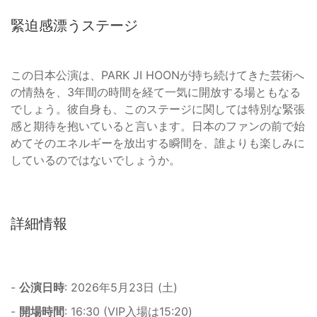
緊迫感漂うステージ
この日本公演は、PARK JI HOONが持ち続けてきた芸術へ
の情熱を、3年間の時間を経て一気に開放する場ともなる
でしょう。彼自身も、このステージに関しては特別な緊張
感と期待を抱いていると言います。日本のファンの前で始
めてそのエネルギーを放出する瞬間を、誰よりも楽しみに
しているのではないでしょうか。
詳細情報
-
公演日時
: 2026年5月23日 (土)
-
開場時間
: 16:30 (VIP入場は15:20)