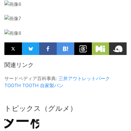
関連リンク
サードペディア百科事典:
三井アウトレットパーク
TOOTH TOOTH
自家製パン
トピックス（グルメ）