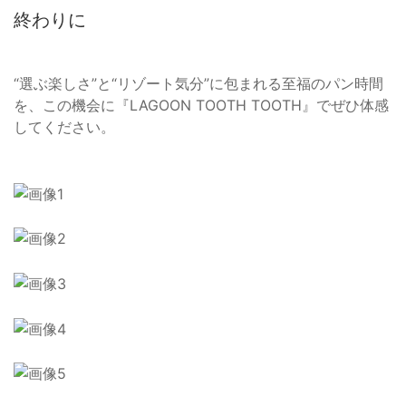
終わりに
“選ぶ楽しさ”と“リゾート気分”に包まれる至福のパン時間
を、この機会に『LAGOON TOOTH TOOTH』でぜひ体感
してください。