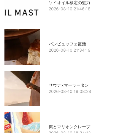
ソイオイル検定の魅力
2026-08-10 21:46:18
パンビュッフェ復活
2026-08-10 21:34:19
サウナ×マーラータン
2026-08-10 19:08:28
爽とマリオンクレープ
2026-08-10 18:34:13