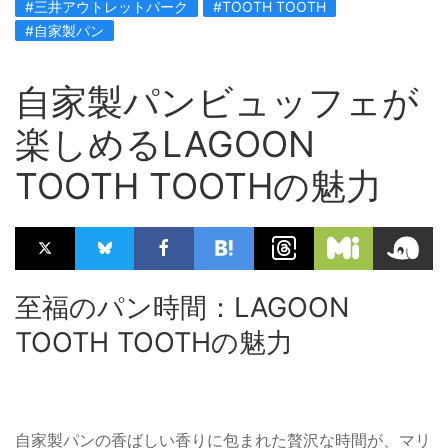
#三井アウトレットパーク
#TOOTH TOOTH
#自家製パン
自家製パンビュッフェが
楽しめるLAGOON
TOOTH TOOTHの魅力
至福のパン時間：LAGOON
TOOTH TOOTHの魅力
自家製パンの香ばしい香りに包まれた贅沢な時間が、マリ