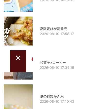
夏限定鍋が新発売
2026-08-10 17:58:17
和菓子×コーヒー
2026-08-10 17:34:15
夏の特製かき氷
2026-08-10 17:10:43