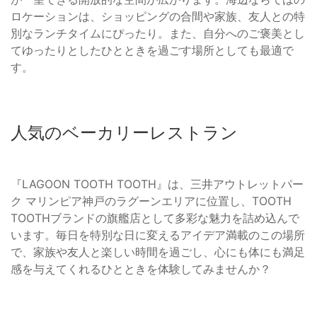
ロケーションは、ショッピングの合間や家族、友人との特
別なランチタイムにぴったり。また、自分へのご褒美とし
てゆったりとしたひとときを過ごす場所としても最適で
す。
人気のベーカリーレストラン
『LAGOON TOOTH TOOTH』は、三井アウトレットパー
ク マリンピア神戸のラグーンエリアに位置し、TOOTH
TOOTHブランドの旗艦店として多彩な魅力を詰め込んで
います。毎日を特別な日に変えるアイデア満載のこの場所
で、家族や友人と楽しい時間を過ごし、心にも体にも満足
感を与えてくれるひとときを体験してみませんか？