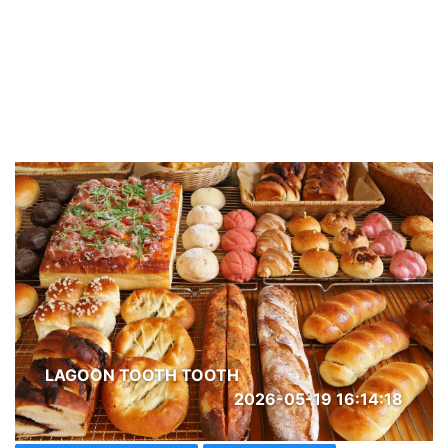
LAGOON TOOTH TOOTH
2026-05-19 16:14:18