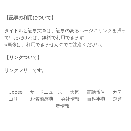
【記事の利用について】
タイトルと記事文章は、記事のあるページにリンクを張っ
ていただければ、無料で利用できます。
※画像は、利用できませんのでご注意ください。
【リンクついて】
リンクフリーです。
Jocee
サードニュース
天気
電話番号
カテ
ゴリー
お名前辞典
会社情報
百科事典
運営
者情報