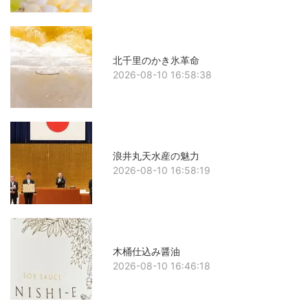
北千里のかき氷革命
2026-08-10 16:58:38
浪井丸天水産の魅力
2026-08-10 16:58:19
木桶仕込み醤油
2026-08-10 16:46:18