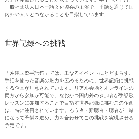
一般社団法人日本手話文化協会の主催で、手話を通じて国
内外の人々とつながることを目指しています。
世界記録への挑戦
「沖縄国際手話祭」では、単なるイベントにとどまらず、
手話を使った音楽の魅力を広めるために、世界記録に挑戦
する企画が用意されています。リアル会場とオンラインの
両方から参加が可能で、なおかつ国内外の参加者が手話歌
レッスンに参加することで目指す世界記録に挑むこの企画
は、特に注目されています。ろう者・難聴者・聴者が一緒
になって準備を進め、力を合わせてこの挑戦を実現させる
予定です。