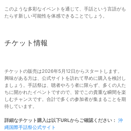
このような多彩なイベントを通じて、手話という言語がも
たらす新しい可能性を体感できることでしょう。
チケット情報
チケットの販売は2026年5月12日からスタートします。
興味がある方は、公式サイトを訪れて早めに購入を検討し
ましょう。手話祭は、聴者やろう者に限らず、多くの人た
ちに開かれたイベントですので、皆でこの貴重な瞬間を楽
しむチャンスです。合計で多くの参加者が集まることを期
待しています。
詳細なチケット購入は以下URLからご確認ください：
沖
縄国際手話祭公式サイト