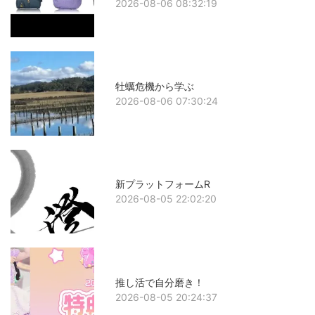
2026-08-06 08:32:19
牡蠣危機から学ぶ
2026-08-06 07:30:24
新プラットフォームR
2026-08-05 22:02:20
推し活で自分磨き！
2026-08-05 20:24:37