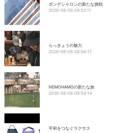
ポンデシャロンの新たな挑戦
2026-08-06 09:52:11
らっきょうの魅力
2026-08-06 08:56:17
NEMOHAMOの新たな旅
2026-08-06 08:54:14
平和をつなぐラクサス