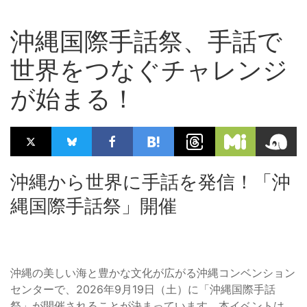
沖縄国際手話祭、手話で
世界をつなぐチャレンジ
が始まる！
沖縄から世界に手話を発信！「沖
縄国際手話祭」開催
沖縄の美しい海と豊かな文化が広がる沖縄コンベンション
センターで、2026年9月19日（土）に「沖縄国際手話
祭」が開催されることが決まっています。本イベントは、