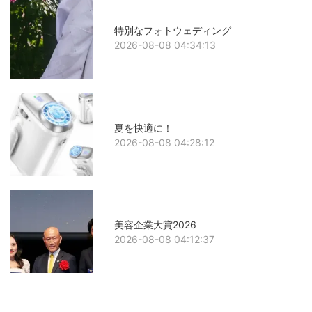
特別なフォトウェディング
2026-08-08 04:34:13
夏を快適に！
2026-08-08 04:28:12
美容企業大賞2026
2026-08-08 04:12:37