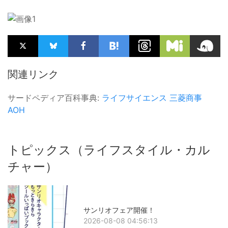
関連リンク
サードペディア百科事典:
ライフサイエンス
三菱商事
AOH
トピックス（ライフスタイル・カル
チャー）
サンリオフェア開催！
2026-08-08 04:56:13