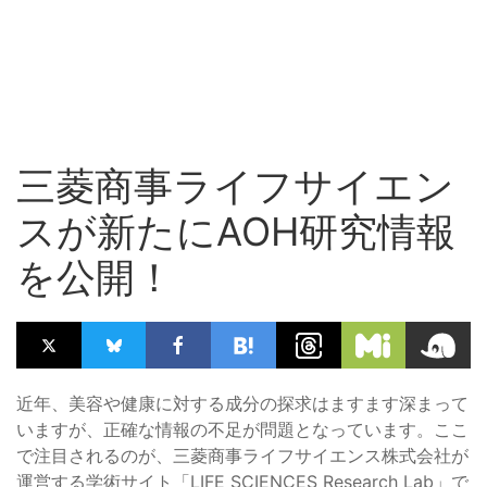
三菱商事ライフサイエン
スが新たにAOH研究情報
を公開！
近年、美容や健康に対する成分の探求はますます深まって
いますが、正確な情報の不足が問題となっています。ここ
で注目されるのが、三菱商事ライフサイエンス株式会社が
運営する学術サイト「LIFE SCIENCES Research Lab」で