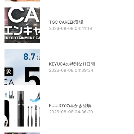
TGC CAREER登場
2026-08-08 04:41:19
KEYUCAの特別な11日間
2026-08-08 04:39:34
FUUJOYの耳かき登場！
2026-08-08 04:36:20