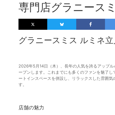
専門店グラニース
グラニースミス ルミネ
2026年5月14日（木）、長年の人気を誇るアッ
ープンします。これまでにも多くのファンを魅了し
ートインスペースを併設し、リラックスした雰囲気
す。
店舗の魅力