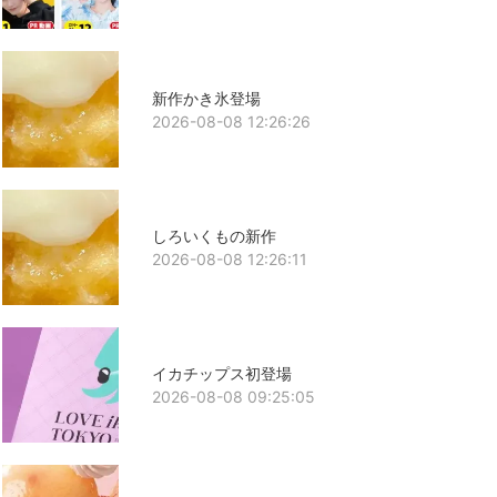
新作かき氷登場
2026-08-08 12:26:26
しろいくもの新作
2026-08-08 12:26:11
イカチップス初登場
2026-08-08 09:25:05