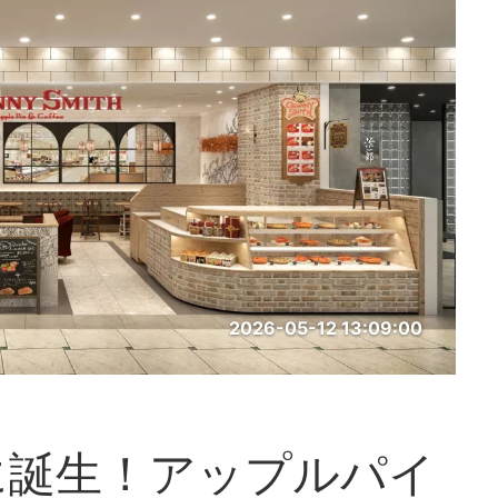
2026-05-12 13:09:00
に誕生！アップルパイ