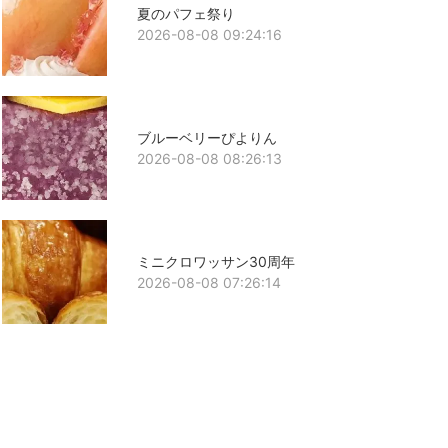
夏のパフェ祭り
2026-08-08 09:24:16
ブルーベリーぴよりん
2026-08-08 08:26:13
ミニクロワッサン30周年
2026-08-08 07:26:14