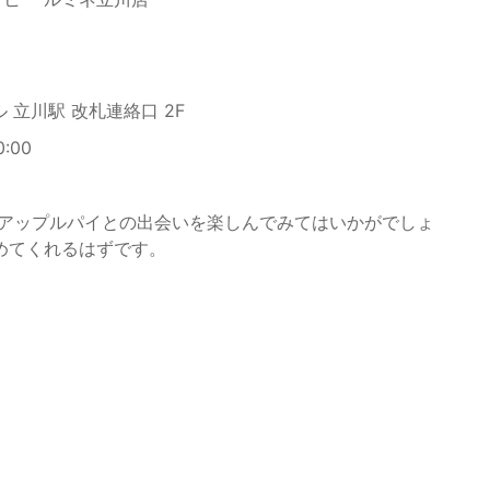
立川駅 改札連絡口 2F
:00
なアップルパイとの出会いを楽しんでみてはいかがでしょ
めてくれるはずです。