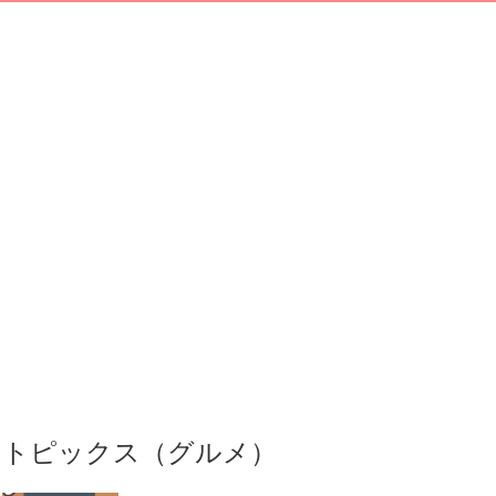
トピックス（グルメ）