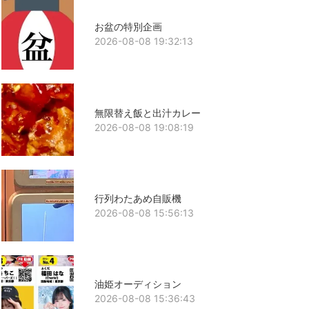
お盆の特別企画
2026-08-08 19:32:13
無限替え飯と出汁カレー
2026-08-08 19:08:19
行列わたあめ自販機
2026-08-08 15:56:13
油姫オーディション
2026-08-08 15:36:43