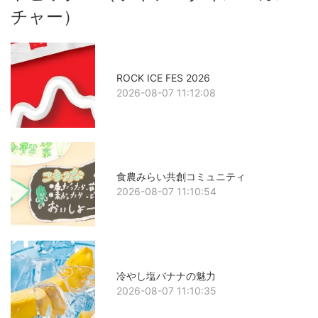
チャー）
ROCK ICE FES 2026
2026-08-07 11:12:08
食農みらい共創コミュニティ
2026-08-07 11:10:54
冷やし塩バナナの魅力
2026-08-07 11:10:35