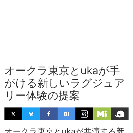
オークラ東京とukaが手
がける新しいラグジュア
リー体験の提案
オークラ東京とukaが共演する新