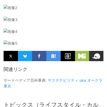
関連リンク
サードペディア百科事典:
サステナビリティ
uka
オークラ
東京
トピックス（ライフスタイル・カル