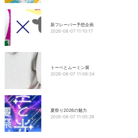
新フレーバー予想企画
2026-08-07 11:10:17
トーベとムーミン展
2026-08-07 11:09:34
夏祭り2026の魅力
2026-08-07 11:05:28