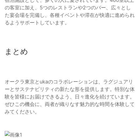
宿泊施設として、多くの人に愛されています。460室以上
の客室に加え、5つのレストランや2つのバー、広々とし
た宴会場を完備し、各種イベントや滞在が快適に進められ
るようサポートしています。
まとめ
オークラ東京とukaのコラボレーションは、ラグジュアリ
ーとサステナビリティの新たな形を提供します。特別な体
験を皆様にお届けできるよう、日々進化を続けています。
ぜひこの機会に、両者が織りなす魅力的な時間を体験して
みてください。