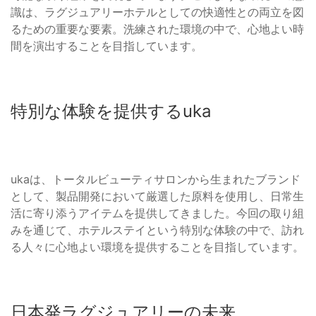
識は、ラグジュアリーホテルとしての快適性との両立を図
るための重要な要素。洗練された環境の中で、心地よい時
間を演出することを目指しています。
特別な体験を提供するuka
ukaは、トータルビューティサロンから生まれたブランド
として、製品開発において厳選した原料を使用し、日常生
活に寄り添うアイテムを提供してきました。今回の取り組
みを通じて、ホテルステイという特別な体験の中で、訪れ
る人々に心地よい環境を提供することを目指しています。
日本発ラグジュアリーの未来