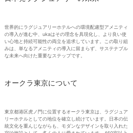
世界的にラグジュアリーホテルへの環境配慮型アメニティ
の導入が進む中、ukaはその理念を具現化し、より良い使
い心地と持続可能性の両立を追求しています。この取り組
みは、単なるアメニティの導入に留まらず、サステナブル
な未来へ向けた重要なステップです。
オークラ東京について
東京都港区虎ノ門に位置するオークラ東京は、ラグジュア
リーホテルとしての地位を確立し続けています。日本の伝
統文化を重んじながらも、モダンなデザインを取り入れた