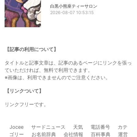
白黒小熊座ティーサロン
2026-08-07 10:53:15
【記事の利用について】
タイトルと記事文章は、記事のあるページにリンクを張っ
ていただければ、無料で利用できます。
※画像は、利用できませんのでご注意ください。
【リンクついて】
リンクフリーです。
Jocee
サードニュース
天気
電話番号
カテ
ゴリー
お名前辞典
会社情報
百科事典
運営