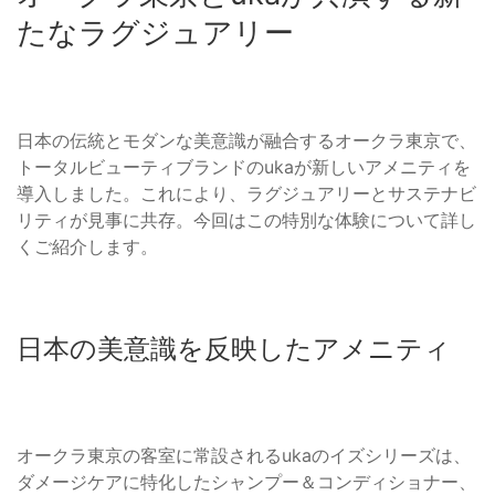
たなラグジュアリー
日本の伝統とモダンな美意識が融合するオークラ東京で、
トータルビューティブランドのukaが新しいアメニティを
導入しました。これにより、ラグジュアリーとサステナビ
リティが見事に共存。今回はこの特別な体験について詳し
くご紹介します。
日本の美意識を反映したアメニティ
オークラ東京の客室に常設されるukaのイズシリーズは、
ダメージケアに特化したシャンプー＆コンディショナー、