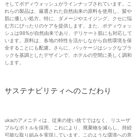
そしてボディウォッシュがラインナップされています。こ
れらの製品は、厳選された自然由来の原料を使用し、髪や
肌に優しい処方。特に、ダメージやエイジング、クセに悩
む方にぴったりのケアを提供します。また、ボディウォッ
シュは98%が自然由来であり、デリケート肌にも対応して
います。原料は、各地の特性を活かしながら自然環境を保
全することにも配慮。さらに、パッケージはシックなブラ
ックを基調としたデザインで、ホテルの空間に美しく調和
します。
サステナビリティへのこだわり
ukaのアメニティは、従来の使い捨てではなく、リユーザ
ブルなボトルを採用。これにより、廃棄物を減らし、持続
可能な取り組みを実現しています。このような環境への意