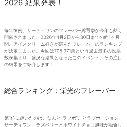
2026 結果発表！
毎年恒例、サーティワンのフレーバー総選挙が今年も熱く
開催されました。2026年4月2日から30日までの約1ヶ月
間、アイスクリーム好きが選んだフレーバーのランキング
が決定しました。今回は705,971票という過去最多の投票
数が集まり、盛況な結果となったこのイベント。その注目
の結果をご紹介します！
総合ランキング：栄光のフレーバー
第1位に輝いたのは、なんと”ラブポ”ことラブポーション
サーティワン。ラズベリーとホワイトチョコ風味が融合し