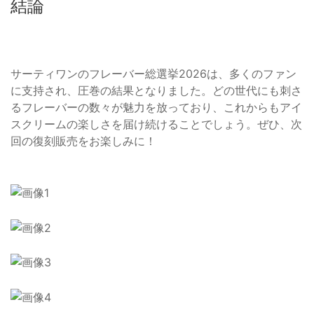
結論
サーティワンのフレーバー総選挙2026は、多くのファン
に支持され、圧巻の結果となりました。どの世代にも刺さ
るフレーバーの数々が魅力を放っており、これからもアイ
スクリームの楽しさを届け続けることでしょう。ぜひ、次
回の復刻販売をお楽しみに！