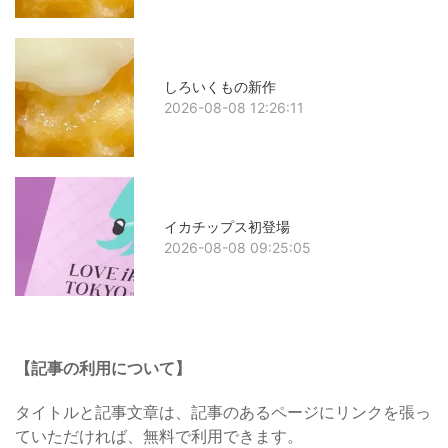
しろいくもの新作
2026-08-08 12:26:11
イカチップス初登場
2026-08-08 09:25:05
【記事の利用について】
タイトルと記事文章は、記事のあるページにリンクを張っ
ていただければ、無料で利用できます。