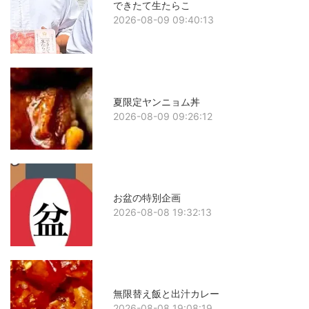
できたて生たらこ
2026-08-09 09:40:13
夏限定ヤンニョム丼
2026-08-09 09:26:12
お盆の特別企画
2026-08-08 19:32:13
無限替え飯と出汁カレー
2026-08-08 19:08:19