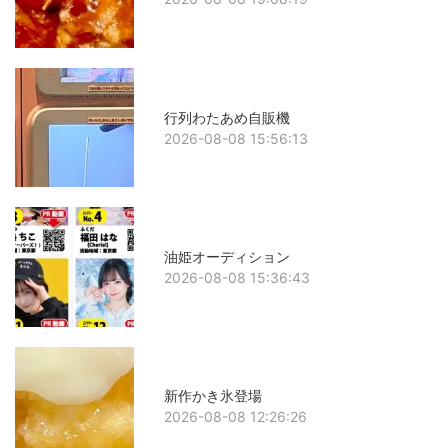
行列わたあめ自販機
2026-08-08 15:56:13
油姫オーディション
2026-08-08 15:36:43
新作かき氷登場
2026-08-08 12:26:26