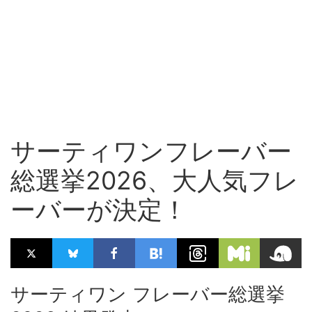
サーティワンフレーバー
総選挙2026、大人気フレ
ーバーが決定！
サーティワン フレーバー総選挙