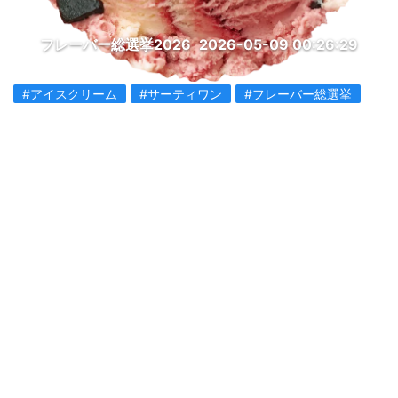
フレーバー総選挙2026
2026-05-09 00:26:29
#アイスクリーム
#サーティワン
#フレーバー総選挙