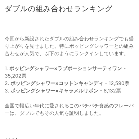
ダブルの組み合わせランキング
今回から新設されたダブルの組み合わせランキングでも盛
り上がりを見せました。特にポッピングシャワーとの組み
合わせが人気で、以下のようにランクインしています。
1.
ポッピングシャワー×ラブポーションサーティワン
-
35,202票
2.
ポッピングシャワー×コットンキャンディ
- 12,590票
3.
ポッピングシャワー×キャラメルリボン
- 8,132票
全国で幅広い年代に愛されるこのパチパチ食感のフレーバ
ーは、ダブルでもその人気を証明しました。