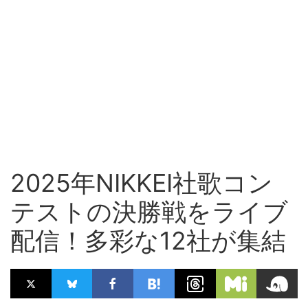
2025年NIKKEI社歌コン
テストの決勝戦をライブ
配信！多彩な12社が集結