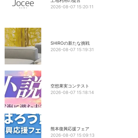
土地利用の提言
2026-08-07 15:20:11
SHIROの新たな挑戦
2026-08-07 15:19:31
空想果実コンテスト
2026-08-07 15:18:14
熊本復興応援フェア
2026-08-07 15:09:13