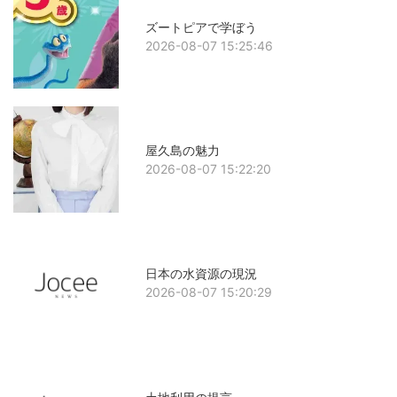
ズートピアで学ぼう
2026-08-07 15:25:46
屋久島の魅力
2026-08-07 15:22:20
日本の水資源の現況
2026-08-07 15:20:29