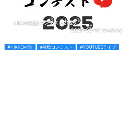
NIKKEI社歌コンテスト2025
2025-02-17 10:41:09
#NIKKEI社歌
#社歌コンテスト
#YOUTUBEライブ