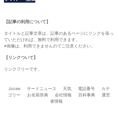
【記事の利用について】
タイトルと記事文章は、記事のあるページにリンクを張っ
ていただければ、無料で利用できます。
※画像は、利用できませんのでご注意ください。
【リンクついて】
リンクフリーです。
Jocee
サードニュース
天気
電話番号
カテ
ゴリー
お名前辞典
会社情報
百科事典
運営
者情報