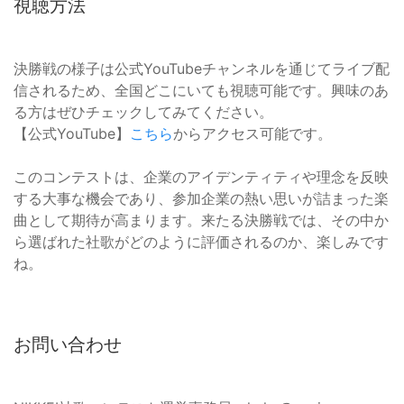
視聴方法
決勝戦の様子は公式YouTubeチャンネルを通じてライブ配
信されるため、全国どこにいても視聴可能です。興味のあ
る方はぜひチェックしてみてください。
【公式YouTube】
こちら
からアクセス可能です。
このコンテストは、企業のアイデンティティや理念を反映
する大事な機会であり、参加企業の熱い思いが詰まった楽
曲として期待が高まります。来たる決勝戦では、その中か
ら選ばれた社歌がどのように評価されるのか、楽しみです
ね。
お問い合わせ