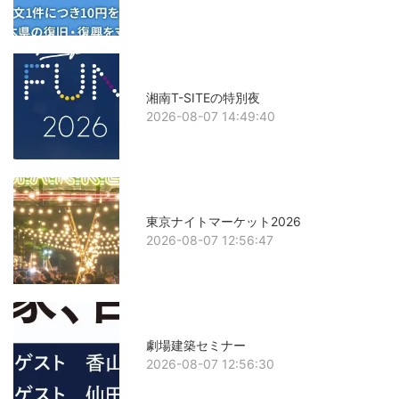
湘南T-SITEの特別夜
2026-08-07 14:49:40
東京ナイトマーケット2026
2026-08-07 12:56:47
劇場建築セミナー
2026-08-07 12:56:30