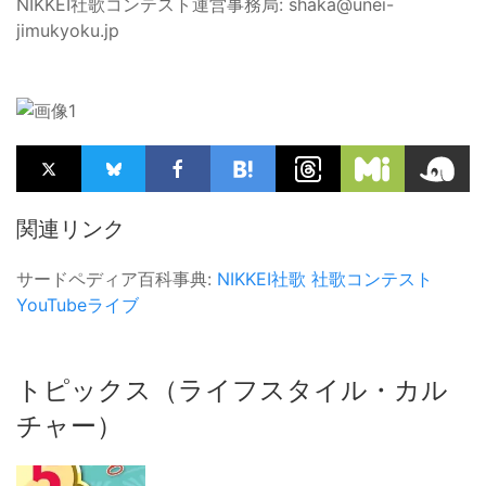
NIKKEI社歌コンテスト運営事務局: shaka@unei-
jimukyoku.jp
関連リンク
サードペディア百科事典:
NIKKEI社歌
社歌コンテスト
YouTubeライブ
トピックス（ライフスタイル・カル
チャー）