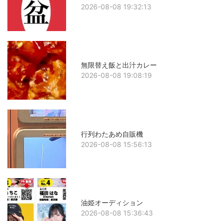
2026-08-08 19:32:13
無限替え飯と出汁カレー
2026-08-08 19:08:19
行列わたあめ自販機
2026-08-08 15:56:13
油姫オーディション
2026-08-08 15:36:43