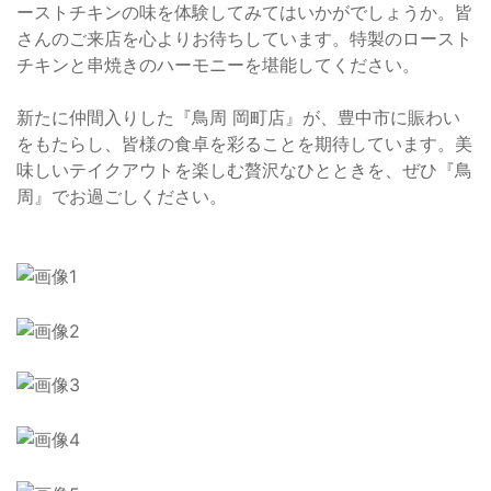
ーストチキンの味を体験してみてはいかがでしょうか。皆
さんのご来店を心よりお待ちしています。特製のロースト
チキンと串焼きのハーモニーを堪能してください。
新たに仲間入りした『鳥周 岡町店』が、豊中市に賑わい
をもたらし、皆様の食卓を彩ることを期待しています。美
味しいテイクアウトを楽しむ贅沢なひとときを、ぜひ『鳥
周』でお過ごしください。