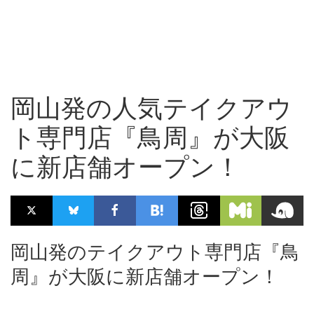
岡山発の人気テイクアウ
ト専門店『鳥周』が大阪
に新店舗オープン！
岡山発のテイクアウト専門店『鳥
周』が大阪に新店舗オープン！