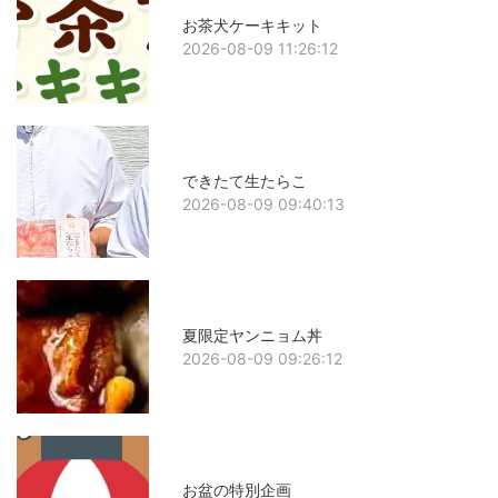
お茶犬ケーキキット
2026-08-09 11:26:12
できたて生たらこ
2026-08-09 09:40:13
夏限定ヤンニョム丼
2026-08-09 09:26:12
お盆の特別企画