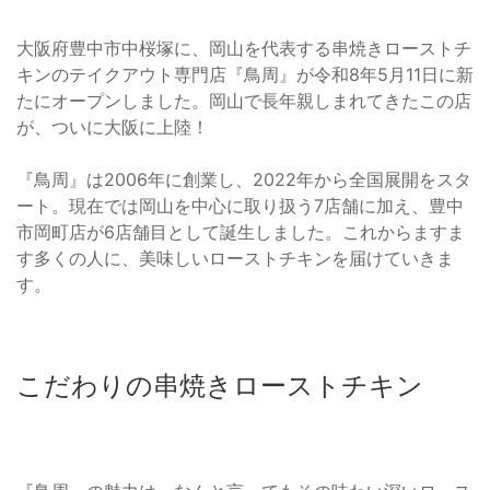
大阪府豊中市中桜塚に、岡山を代表する串焼きローストチ
キンのテイクアウト専門店『鳥周』が令和8年5月11日に新
たにオープンしました。岡山で長年親しまれてきたこの店
が、ついに大阪に上陸！
『鳥周』は2006年に創業し、2022年から全国展開をスタ
ート。現在では岡山を中心に取り扱う7店舗に加え、豊中
市岡町店が6店舗目として誕生しました。これからますま
す多くの人に、美味しいローストチキンを届けていきま
す。
こだわりの串焼きローストチキン