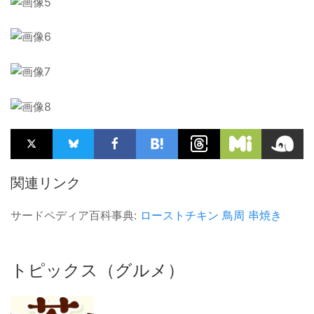
関連リンク
サードペディア百科事典:
ローストチキン
鳥周
串焼き
トピックス（グルメ）