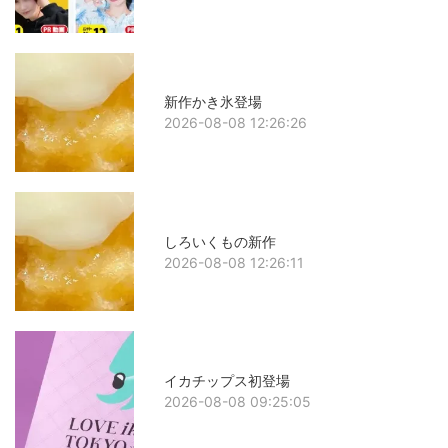
新作かき氷登場
2026-08-08 12:26:26
しろいくもの新作
2026-08-08 12:26:11
イカチップス初登場
2026-08-08 09:25:05