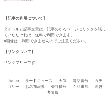
【記事の利用について】
タイトルと記事文章は、記事のあるページにリンクを張っ
ていただければ、無料で利用できます。
※画像は、利用できませんのでご注意ください。
【リンクついて】
リンクフリーです。
Jocee
サードニュース
天気
電話番号
カテ
ゴリー
お名前辞典
会社情報
百科事典
運営
者情報