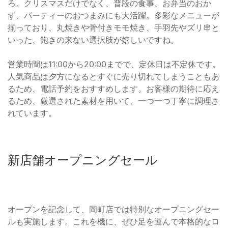
ろ。クリスマスだけでなく、普段の食事、お弁当のおか
ず、パーティーのおつまみにも大活躍。多彩なメニューが
揃っており、丸焼きや骨付きモモ焼き、手羽先やズリ串と
いった、飽きの来ない選択肢が嬉しいですね。
営業時間は11:00から20:00までで、定休日は不定休です。
人気商品は夕方になるとすぐに売り切れてしまうこともあ
るため、電話予約をおすすめします。お客様の期待に応え
るため、厳選された素材を用いて、一つ一つ丁寧に調理さ
れています。
新店舗オープニングセール
オープンを記念して、岡町店では特別なオープニングセー
ルも実施します。これを機に、ぜひ足を運んで本格的なロ