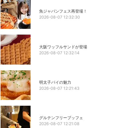
魚ジャパンフェス再登場！
2026-08-07 12:32:30
大阪ワッフルサンドが登場
2026-08-07 12:32:14
明太子パイの魅力
2026-08-07 12:21:43
グルテンフリーブッフェ
2026-08-07 12:21:08