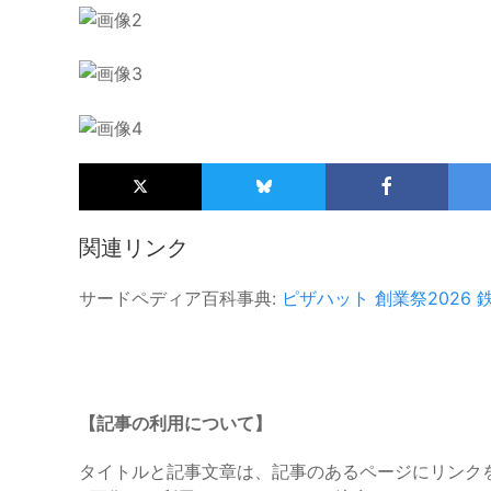
関連リンク
サードペディア百科事典:
ピザハット
創業祭2026
【記事の利用について】
タイトルと記事文章は、記事のあるページにリンク