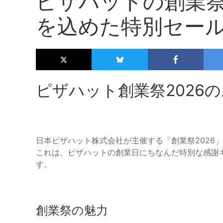
ピザハットの創業祭
を込めた特別セー
ピザハット創業祭2026
日本ピザハット株式会社が主催する「創業祭2026」
これは、ピザハットの創業日にちなんだ特別な感謝
す。
創業祭の魅力