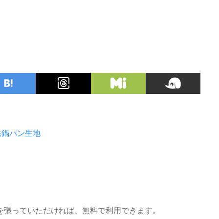
鉄鍋パン生地
を張っていただければ、無料で利用できます。