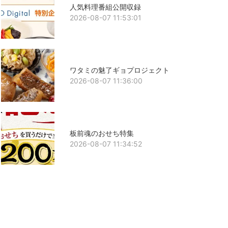
人気料理番組公開収録
2026-08-07 11:53:01
ワタミの魅了ギョプロジェクト
2026-08-07 11:36:00
板前魂のおせち特集
2026-08-07 11:34:52