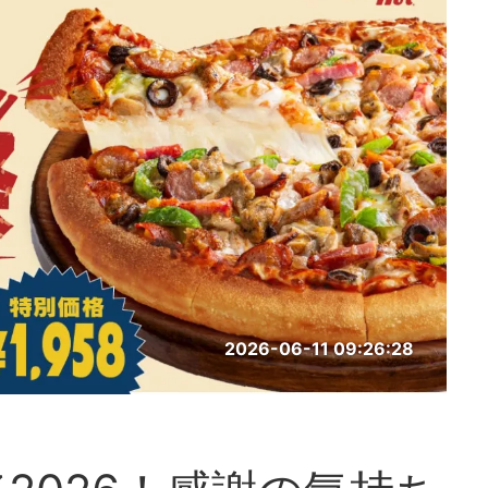
2026-06-11 09:26:28