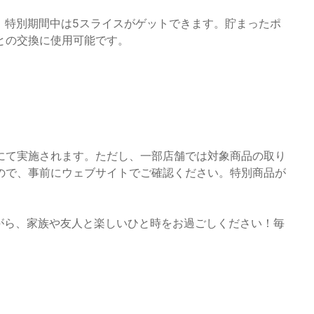
が、特別期間中は5スライスがゲットできます。貯まったポ
との交換に使用可能です。
にて実施されます。ただし、一部店舗では対象商品の取り
ので、事前にウェブサイトでご確認ください。特別商品が
がら、家族や友人と楽しいひと時をお過ごしください！毎