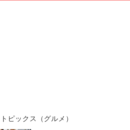
トピックス（グルメ）