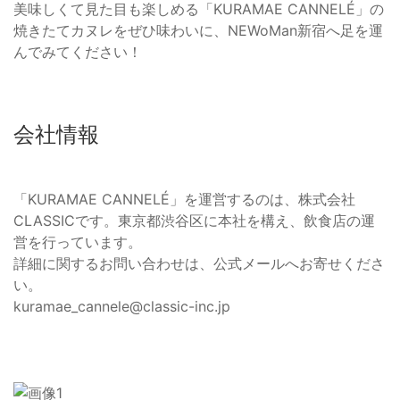
美味しくて見た目も楽しめる「KURAMAE CANNELÉ」の
焼きたてカヌレをぜひ味わいに、NEWoMan新宿へ足を運
んでみてください！
会社情報
「KURAMAE CANNELÉ」を運営するのは、株式会社
CLASSICです。東京都渋谷区に本社を構え、飲食店の運
営を行っています。
詳細に関するお問い合わせは、公式メールへお寄せくださ
い。
kuramae_cannele@classic-inc.jp