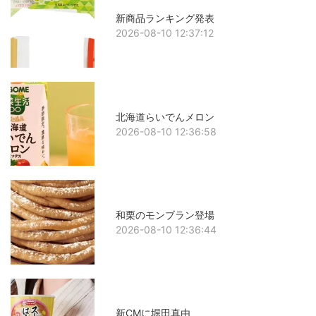
新商品ランキング発表
2026-08-10 12:37:12
北海道らいでんメロン
2026-08-10 12:36:58
和栗のモンブラン登場
2026-08-10 12:36:44
新CMに堀田真由