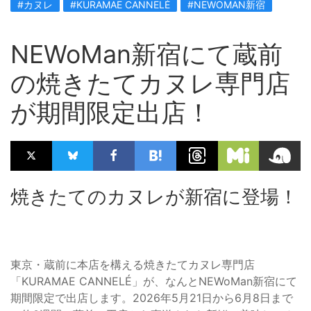
#カヌレ
#KURAMAE CANNELÉ
#NEWOMAN新宿
NEWoMan新宿にて蔵前
の焼きたてカヌレ専門店
が期間限定出店！
焼きたてのカヌレが新宿に登場！
東京・蔵前に本店を構える焼きたてカヌレ専門店
「KURAMAE CANNELÉ」が、なんとNEWoMan新宿にて
期間限定で出店します。2026年5月21日から6月8日まで