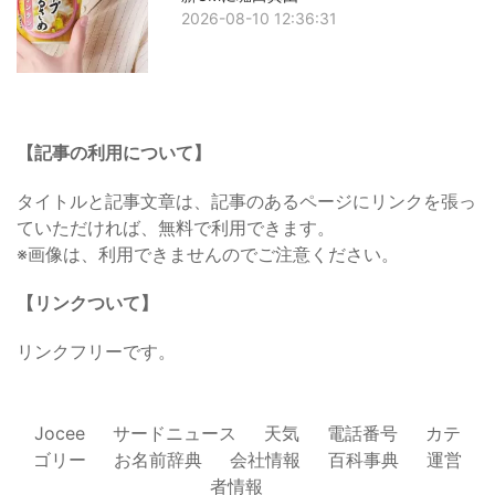
2026-08-10 12:36:31
【記事の利用について】
タイトルと記事文章は、記事のあるページにリンクを張っ
ていただければ、無料で利用できます。
※画像は、利用できませんのでご注意ください。
【リンクついて】
リンクフリーです。
Jocee
サードニュース
天気
電話番号
カテ
ゴリー
お名前辞典
会社情報
百科事典
運営
者情報