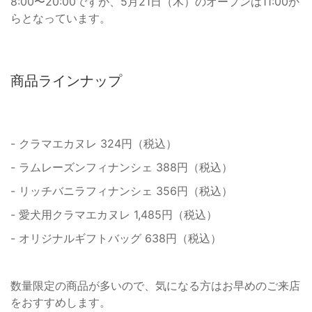
8:00〜20:00ですが、5月21日（木）のオープンは11:00か
らとなっています。
商品ラインナップ
- クラマエカヌレ 324円（税込）
- ラムレーズンフィナンシェ 388円（税込）
- リッチバニラフィナンシェ 356円（税込）
- 愛犬用クラマエカヌレ 1,485円（税込）
- オリジナルギフトバッグ 638円（税込）
数量限定の商品が多いので、気になる方はお早めのご来店
をおすすめします。