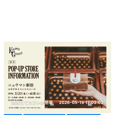
焼きたてカヌレが登場
2026-05-19 17:03:03