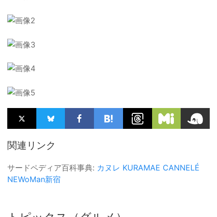
関連リンク
サードペディア百科事典:
カヌレ
KURAMAE CANNELÉ
NEWoMan新宿