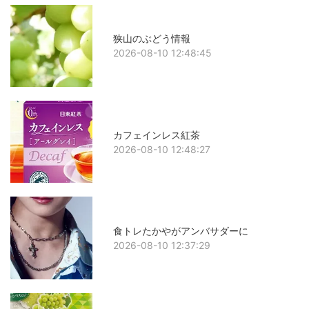
狭山のぶどう情報
2026-08-10 12:48:45
カフェインレス紅茶
2026-08-10 12:48:27
食トレたかやがアンバサダーに
2026-08-10 12:37:29