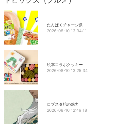
トピックス（グルメ）
たんぱくチャージ祭
2026-08-10 13:34:11
絵本コラボクッキー
2026-08-10 13:25:34
ロブスタ飴の魅力
2026-08-10 12:49:18