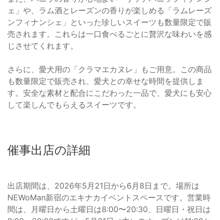
ェ」や、ラム酒とレーズンの香りが楽しめる「ラムレーズ
ンフィナンシェ」といった珍しいスイーツも数量限定で販
売されます。これらは一口食べるごとに贅沢な味わいを感
じさせてくれます。
さらに、愛犬用の「クラマエカヌレ」もご用意。この商品
も数量限定で販売され、愛犬との幸せな時間を提供しま
す。安全な素材と配合にこだわった一品で、愛犬にも安心
して楽しんでもらえるスイーツです。
催事出店の詳細
出店期間は、2026年5月21日から6月8日まで。場所は
NEWoMan新宿のエキナカイベントスペースです。営業時
間は、月曜日から土曜日は8:00〜20:30、日曜日・祝日は