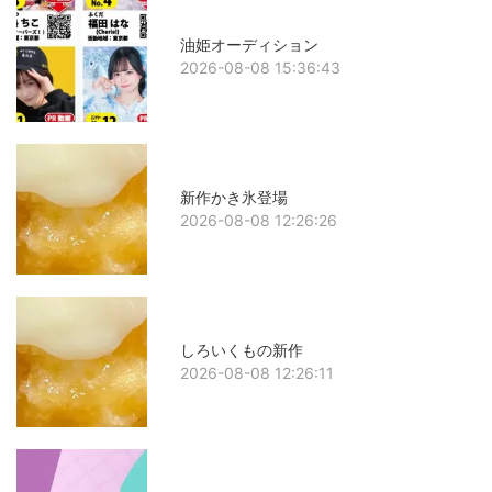
油姫オーディション
2026-08-08 15:36:43
新作かき氷登場
2026-08-08 12:26:26
しろいくもの新作
2026-08-08 12:26:11