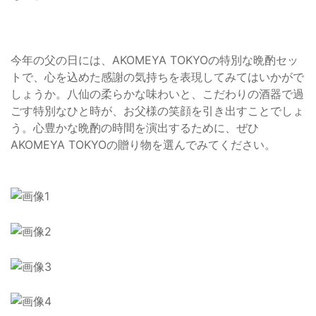
今年の父の日には、AKOMEYA TOKYOの特別な晩酌セッ
トで、心を込めた感謝の気持ちを表現してみてはいかがで
しょうか。八仙の柔らかな味わいと、こだわりの酒器で過
ごす特別なひと時が、お父様の笑顔を引き出すことでしょ
う。心豊かな晩酌の時間を演出するために、ぜひ
AKOMEYA TOKYOの贈り物を選んでみてください。