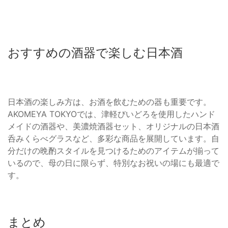
おすすめの酒器で楽しむ日本酒
日本酒の楽しみ方は、お酒を飲むための器も重要です。
AKOMEYA TOKYOでは、津軽びいどろを使用したハンド
メイドの酒器や、美濃焼酒器セット、オリジナルの日本酒
呑みくらべグラスなど、多彩な商品を展開しています。自
分だけの晩酌スタイルを見つけるためのアイテムが揃って
いるので、母の日に限らず、特別なお祝いの場にも最適で
す。
まとめ