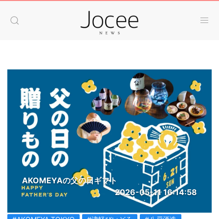
AKOMEYAの父の日ギフト
2026-05-11 16:14:58