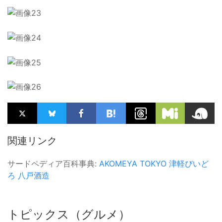
関連リンク
サードペディア百科事典:
AKOMEYA TOKYO
津軽びいど
ろ
八戸酒造
トピックス（グルメ）