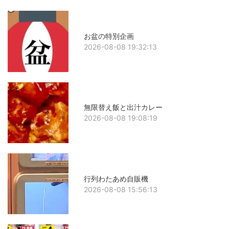
お盆の特別企画
2026-08-08 19:32:13
無限替え飯と出汁カレー
2026-08-08 19:08:19
行列わたあめ自販機
2026-08-08 15:56:13