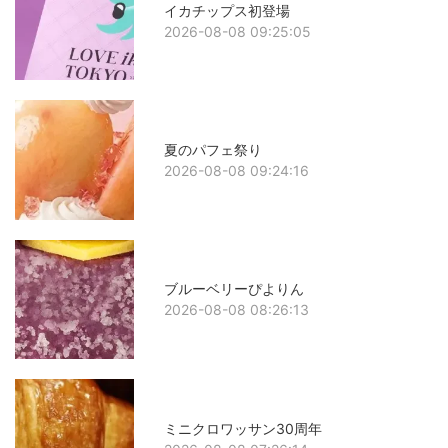
イカチップス初登場
2026-08-08 09:25:05
夏のパフェ祭り
2026-08-08 09:24:16
ブルーベリーぴよりん
2026-08-08 08:26:13
ミニクロワッサン30周年