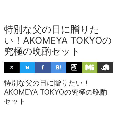
特別な父の日に贈りた
い！AKOMEYA TOKYOの
究極の晩酌セット
特別な父の日に贈りたい！
AKOMEYA TOKYOの究極の晩酌
セット