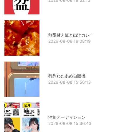
2026-08-08 19:32:13
無限替え飯と出汁カレー
2026-08-08 19:08:19
行列わたあめ自販機
2026-08-08 15:56:13
油姫オーディション
2026-08-08 15:36:43