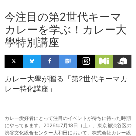
今注目の第2世代キーマ
カレーを学ぶ！カレー大
學特別講座
カレー大學が贈る「第2世代キーマカ
レー特化講座」
カレー愛好者にとって注目のイベントが待ちに待った時期
にやってきます。2026年7月18日（土）、東京都渋谷区の
渋谷文化総合センター大和田において、株式会社カレー総