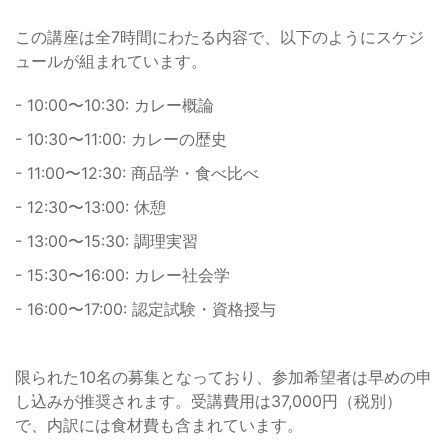
この講座は全7時間にわたる内容で、以下のようにスケジ
ュールが組まれています。
- 10:00〜10:30: カレー概論
- 10:30〜11:00: カレーの歴史
- 11:00〜12:30: 商品学・食べ比べ
- 12:30〜13:00: 休憩
- 13:00〜15:30: 調理実習
- 15:30〜16:00: カレー社会学
- 16:00〜17:00: 認定試験・資格授与
限られた10名の募集となっており、参加希望者は早めの申
し込みが推奨されます。受講費用は37,000円（税別）
で、内訳には食材費も含まれています。