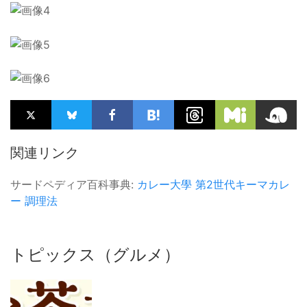
関連リンク
サードペディア百科事典:
カレー大學
第2世代キーマカレ
ー
調理法
トピックス（グルメ）