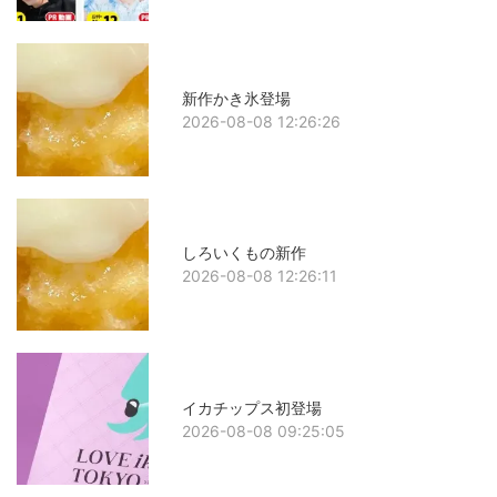
新作かき氷登場
2026-08-08 12:26:26
しろいくもの新作
2026-08-08 12:26:11
イカチップス初登場
2026-08-08 09:25:05