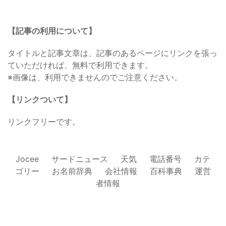
【記事の利用について】
タイトルと記事文章は、記事のあるページにリンクを張っ
ていただければ、無料で利用できます。
※画像は、利用できませんのでご注意ください。
【リンクついて】
リンクフリーです。
Jocee
サードニュース
天気
電話番号
カテ
ゴリー
お名前辞典
会社情報
百科事典
運営
者情報