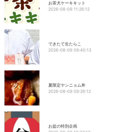
お茶犬ケーキキット
2026-08-09 11:26:12
できたて生たらこ
2026-08-09 09:40:13
夏限定ヤンニョム丼
2026-08-09 09:26:12
お盆の特別企画