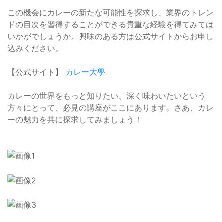
この機会にカレーの新たな可能性を探求し、業界のトレン
ドの目次を習得することができる貴重な経験を得てみては
いかがでしょうか。興味のある方は公式サイトからお申し
込みください。
【公式サイト】
カレー大學
カレーの世界をもっと知りたい、深く味わいたいという
方々にとって、必見の講座がここにあります。さあ、カレ
ーの魅力を共に探求してみましょう！