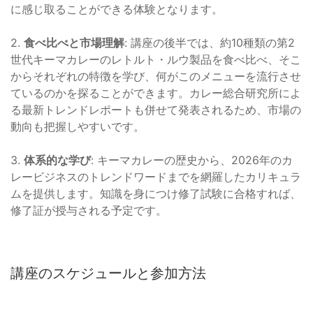
に感じ取ることができる体験となります。
2.
食べ比べと市場理解
: 講座の後半では、約10種類の第2
世代キーマカレーのレトルト・ルウ製品を食べ比べ、そこ
からそれぞれの特徴を学び、何がこのメニューを流行させ
ているのかを探ることができます。カレー総合研究所によ
る最新トレンドレポートも併せて発表されるため、市場の
動向も把握しやすいです。
3.
体系的な学び
: キーマカレーの歴史から、2026年のカ
レービジネスのトレンドワードまでを網羅したカリキュラ
ムを提供します。知識を身につけ修了試験に合格すれば、
修了証が授与される予定です。
講座のスケジュールと参加方法