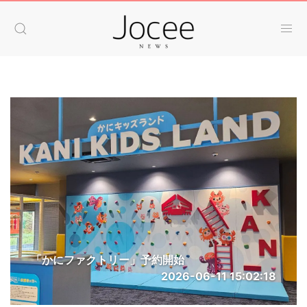
「かにファクトリー」予約開始
2026-06-11 15:02:18