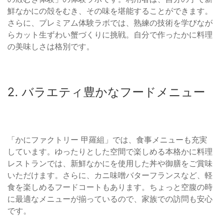
鮮なかにの殻をむき、その味を堪能することができます。
さらに、プレミアム体験ラボでは、熟練の技術を学びなが
らカット生ずわい蟹づくりに挑戦。自分で作ったかに料理
の美味しさは格別です。
2. バラエティ豊かなフードメニュー
「かにファクトリー 甲羅組」では、食事メニューも充実
しています。ゆったりとした空間で楽しめる本格かに料理
レストランでは、新鮮なかにを使用した丼や御膳をご賞味
いただけます。さらに、カニ味噌バターフランスなど、軽
食を楽しめるフードコートもあります。ちょっと空腹の時
に最適なメニューが揃っているので、家族での訪問も安心
です。