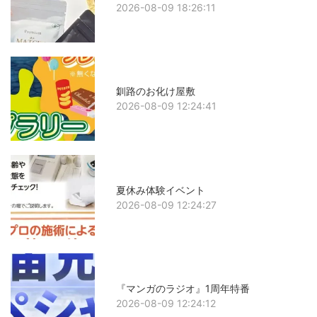
2026-08-09 18:26:11
釧路のお化け屋敷
2026-08-09 12:24:41
夏休み体験イベント
2026-08-09 12:24:27
『マンガのラジオ』1周年特番
2026-08-09 12:24:12