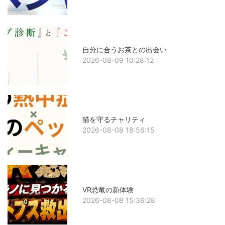
自分に合うお茶との出会い
2026-08-09 10:28:12
猫を守るチャリティ
2026-08-08 18:56:15
VR恐竜の新体験
2026-08-08 15:36:28