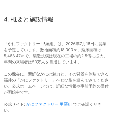
4. 概要と施設情報
「かにファクトリー 甲羅組」は、2026年7月16日に開業
を予定しています。敷地面積約18,000㎡、延床面積は
5,468.47㎡で、製造規模は現在の工場の約2.5倍に拡大。
年間の来場者は50万人を目指しています。
この機会に、新鮮なかにの魅力と、その背景を体験できる
福井の「かにファクトリー」へぜひ足を運んでみてくださ
い。公式ホームページでは、詳細な情報や事前予約の受付
が開始中です。
公式サイト:
かにファクトリー 甲羅組
でご確認くださ
い。