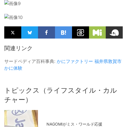
関連リンク
サードペディア百科事典:
かにファクトリー
福井県敦賀市
かに体験
トピックス（ライフスタイル・カル
チャー）
NAGOMIがミス・ワールド応援