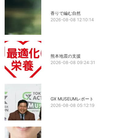
香りで編む自然
2026-08-08 12:10:14
熊本地震の支援
2026-08-08 09:24:31
GX MUSEUMレポート
2026-08-08 05:12:19