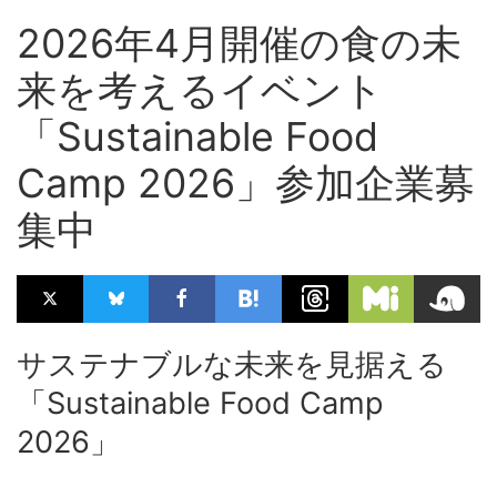
2026年4月開催の食の未
来を考えるイベント
「Sustainable Food
Camp 2026」参加企業募
集中
サステナブルな未来を見据える
「Sustainable Food Camp
2026」