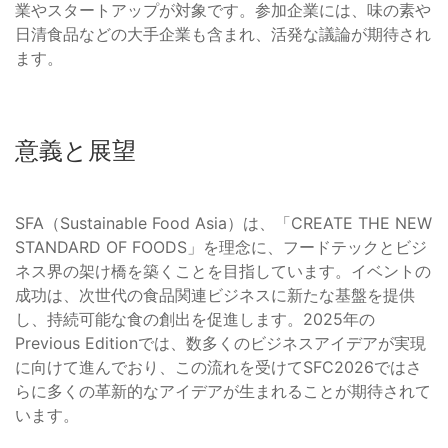
業やスタートアップが対象です。参加企業には、味の素や
日清食品などの大手企業も含まれ、活発な議論が期待され
ます。
意義と展望
SFA（Sustainable Food Asia）は、「CREATE THE NEW
STANDARD OF FOODS」を理念に、フードテックとビジ
ネス界の架け橋を築くことを目指しています。イベントの
成功は、次世代の食品関連ビジネスに新たな基盤を提供
し、持続可能な食の創出を促進します。2025年の
Previous Editionでは、数多くのビジネスアイデアが実現
に向けて進んでおり、この流れを受けてSFC2026ではさ
らに多くの革新的なアイデアが生まれることが期待されて
います。