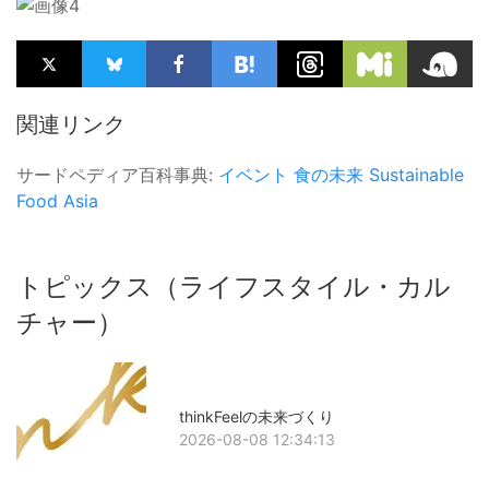
関連リンク
サードペディア百科事典:
イベント
食の未来
Sustainable
Food Asia
トピックス（ライフスタイル・カル
チャー）
thinkFeelの未来づくり
2026-08-08 12:34:13