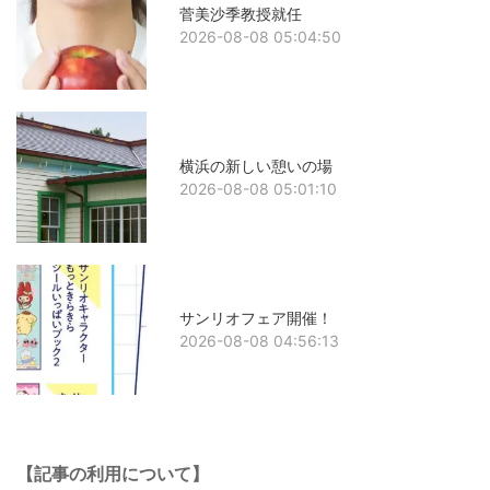
菅美沙季教授就任
2026-08-08 05:04:50
横浜の新しい憩いの場
2026-08-08 05:01:10
サンリオフェア開催！
2026-08-08 04:56:13
【記事の利用について】