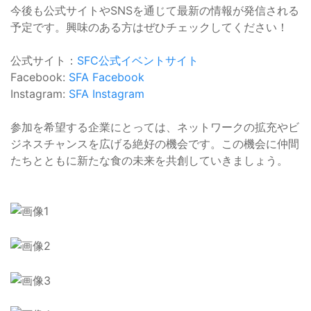
今後も公式サイトやSNSを通じて最新の情報が発信される
予定です。興味のある方はぜひチェックしてください！
公式サイト：
SFC公式イベントサイト
Facebook:
SFA Facebook
Instagram:
SFA Instagram
参加を希望する企業にとっては、ネットワークの拡充やビ
ジネスチャンスを広げる絶好の機会です。この機会に仲間
たちとともに新たな食の未来を共創していきましょう。