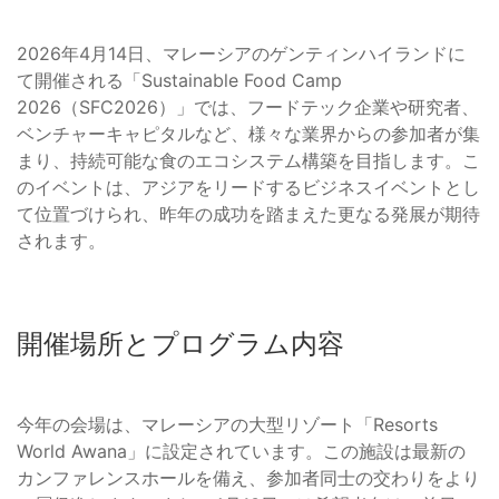
2026年4月14日、マレーシアのゲンティンハイランドに
て開催される「Sustainable Food Camp
2026（SFC2026）」では、フードテック企業や研究者、
ベンチャーキャピタルなど、様々な業界からの参加者が集
まり、持続可能な食のエコシステム構築を目指します。こ
のイベントは、アジアをリードするビジネスイベントとし
て位置づけられ、昨年の成功を踏まえた更なる発展が期待
されます。
開催場所とプログラム内容
今年の会場は、マレーシアの大型リゾート「Resorts
World Awana」に設定されています。この施設は最新の
カンファレンスホールを備え、参加者同士の交わりをより