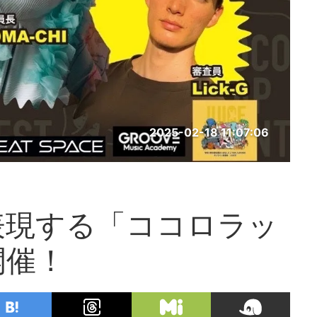
2025-02-18 11:07:06
表現する「ココロラッ
開催！