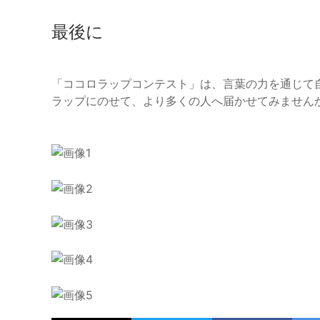
最後に
「ココロラップコンテスト」は、言葉の力を通じて
ラップにのせて、より多くの人へ届かせてみません