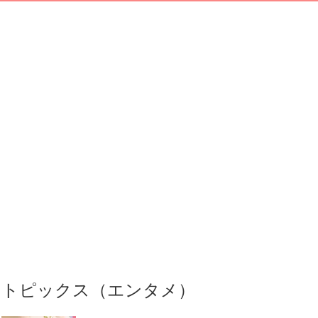
トピックス（エンタメ）