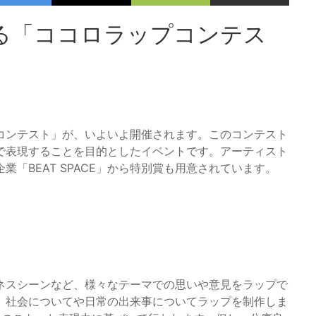
る「ココロラップコンテス
コンテスト」が、いよいよ開催されます。このコンテスト
で表現することを目的としたイベントです。アーティスト
「BEAT SPACE」から特別賞も用意されています。
ネスシーンなど、様々なテーマでの思いや意見をラップで
、社会についてや日常の出来事についてラップを制作しま