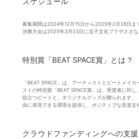
スケジュール
募集期間は2024年12月15日から2025年2月28
決勝大会は2025年3月23日に逗子文化プラザさざ
特別賞「BEAT SPACE賞」とは？
「BEAT SPACE」は、アーティストとビートメ
ストの特別賞「BEAT SPACE賞」は、受賞者に
役立つビートと、オリジナルグッズが贈られます。「B
由に表現できる環境を提供し、ポジティブな音楽文
クラウドファンディングへの支援