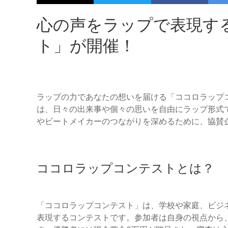
心の声をラップで表現す
ト」が開催！
ラップの力であなたの想いを届ける「ココロラップ
は、日々の出来事や個々の思いを自由にラップ形式
やビートメイカーのつながりを深めるために、協賛企業
ココロラップコンテストとは？
「ココロラップコンテスト」は、学校や家庭、ビジ
表現するコンテストです。参加者は自身の視点から