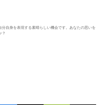
自分自身を表現する素晴らしい機会です。あなたの思いを
か？