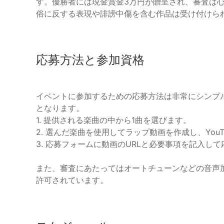
す。優勝者には現金賞金3万円が贈呈され、審査は
俗に反する表現や誹謗中傷を含む作品は受け付けら
応募方法と参加資格
イベントに参加するための応募方法は非常にシンプル
となります。
1. 提供される楽曲の中から1曲を選びます。
2. 選んだ楽曲を使用してラップ動画を作成し、You
3. 応募フォームに動画のURLと必要事項を記入し
また、審査にあたってはオートチューンなどの音声
許可されています。