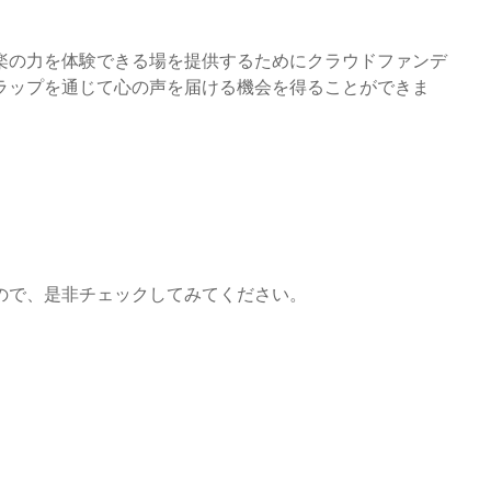
楽の力を体験できる場を提供するためにクラウドファンデ
ラップを通じて心の声を届ける機会を得ることができま
ので、是非チェックしてみてください。