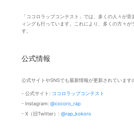
「ココロラップコンテスト」では、多くの人々が音
ィングも行っています。これにより、多くの方々が
す。
公式情報
公式サイトやSNSでも最新情報が更新されています
- 公式サイト:
ココロラップコンテスト
- Instagram:
@cocoro_rap
- X（旧Twitter）:
@rap_kokoro