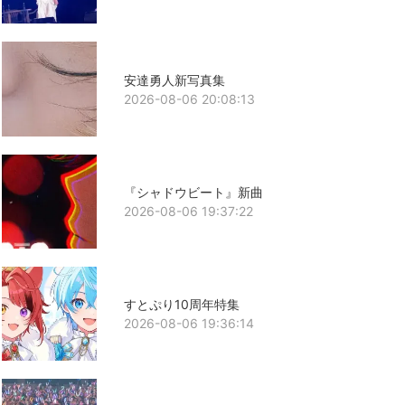
安達勇人新写真集
2026-08-06 20:08:13
『シャドウビート』新曲
2026-08-06 19:37:22
すとぷり10周年特集
2026-08-06 19:36:14