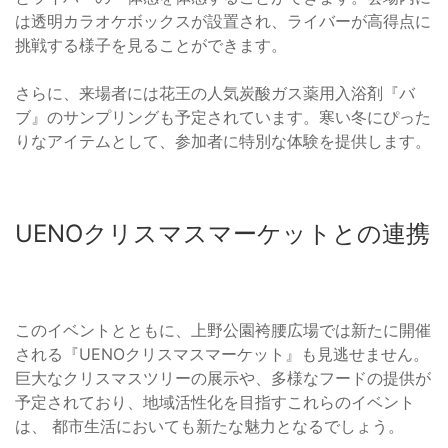
は透明カラオケボックスが設置され、ライバーが高得点に
挑戦する様子を見ることができます。
さらに、来場者には花王の人気炭酸ガス薬用入浴剤『バ
ブ』のサンプリングも予定されています。寒い冬にぴった
りなアイテムとして、参加者に特別な体験を提供します。
UENOクリスマスマーケットとの連携
このイベントとともに、上野公園袴腰広場では新たに開催
される『UENOクリスマスマーケット』も見逃せません。
巨大なクリスマスツリーの展示や、多様なフードの提供が
予定されており、地域活性化を目指すこれらのイベント
は、 都市生活においても新たな魅力となるでしょう。