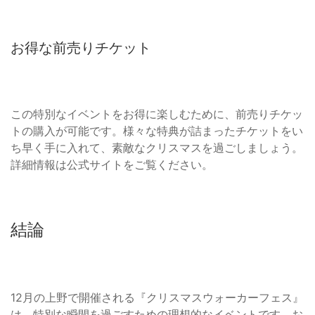
お得な前売りチケット
この特別なイベントをお得に楽しむために、前売りチケッ
トの購入が可能です。様々な特典が詰まったチケットをい
ち早く手に入れて、素敵なクリスマスを過ごしましょう。
詳細情報は公式サイトをご覧ください。
結論
12月の上野で開催される『クリスマスウォーカーフェス』
は、特別な瞬間を過ごすための理想的なイベントです。お