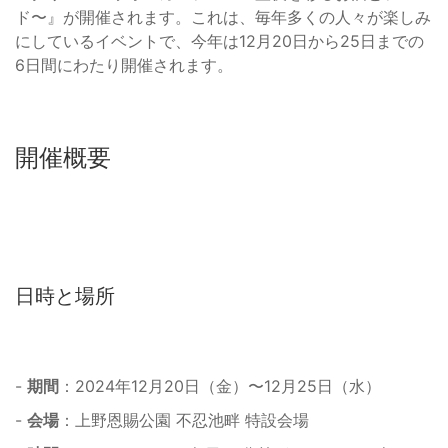
ド〜』が開催されます。これは、毎年多くの人々が楽しみ
にしているイベントで、今年は12月20日から25日までの
6日間にわたり開催されます。
開催概要
日時と場所
-
期間
：2024年12月20日（金）〜12月25日（水）
-
会場
：上野恩賜公園 不忍池畔 特設会場