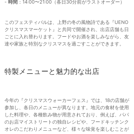
-
時間
：14:00〜21:00（各日30分前がラストオーダー）
このフェスティバルは、上野の冬の風物詩である『UENO
クリスマスマーケット』と共同で開催され、出店店舗も日
ごとに入れ替わります。フードやお酒を楽しみながら、友
達や家族と特別なクリスマスを過ごすことができます。
特製メニューと魅力的な出店
今年の『クリスマスウォーカーフェス』では、18の店舗が
参加し、各日のメニューが異なります。地元の食材を使用
した料理や、各種飲み物が用意されており、例えば、パパ
のお店マイストリートの独自レシピや、フードキッチンク
オレのこだわりメニューなど、様々な味覚を楽しむことが