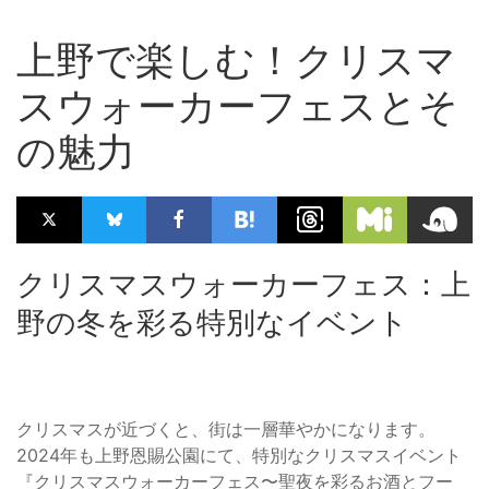
上野で楽しむ！クリスマ
スウォーカーフェスとそ
の魅力
クリスマスウォーカーフェス：上
野の冬を彩る特別なイベント
クリスマスが近づくと、街は一層華やかになります。
2024年も上野恩賜公園にて、特別なクリスマスイベント
『クリスマスウォーカーフェス〜聖夜を彩るお酒とフー