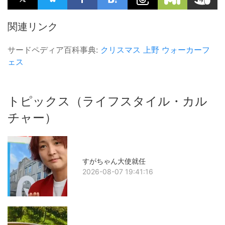
関連リンク
サードペディア百科事典:
クリスマス
上野
ウォーカーフ
ェス
トピックス（ライフスタイル・カル
チャー）
すがちゃん大使就任
2026-08-07 19:41:16