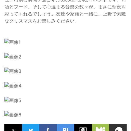
酒とフード、そして心温まる音楽の数々が、まさに聖夜を
彩ってくれるでしょう。友達や家族と一緒に、上野で素敵
なクリスマスをお楽しみください。