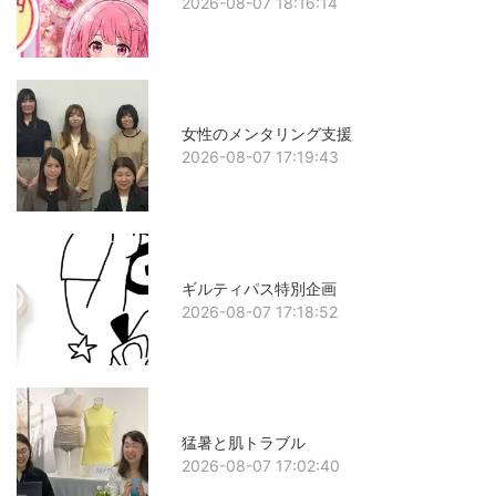
2026-08-07 18:16:14
女性のメンタリング支援
2026-08-07 17:19:43
ギルティパス特別企画
2026-08-07 17:18:52
猛暑と肌トラブル
2026-08-07 17:02:40