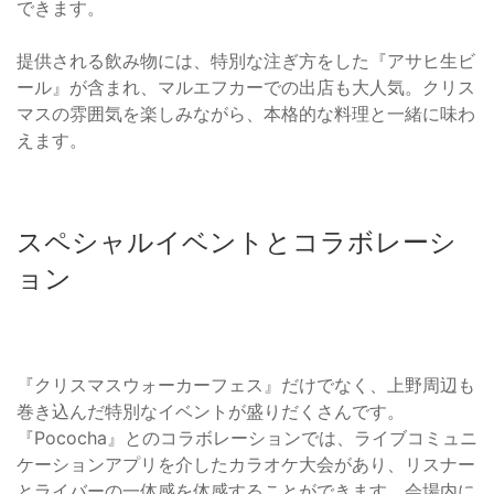
できます。
提供される飲み物には、特別な注ぎ方をした『アサヒ生ビ
ール』が含まれ、マルエフカーでの出店も大人気。クリス
マスの雰囲気を楽しみながら、本格的な料理と一緒に味わ
えます。
スペシャルイベントとコラボレーシ
ョン
『クリスマスウォーカーフェス』だけでなく、上野周辺も
巻き込んだ特別なイベントが盛りだくさんです。
『Pococha』とのコラボレーションでは、ライブコミュニ
ケーションアプリを介したカラオケ大会があり、リスナー
とライバーの一体感を体感することができます。会場内に