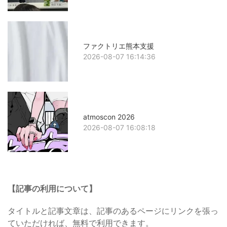
ファクトリエ熊本支援
2026-08-07 16:14:36
atmoscon 2026
2026-08-07 16:08:18
【記事の利用について】
タイトルと記事文章は、記事のあるページにリンクを張っ
ていただければ、無料で利用できます。