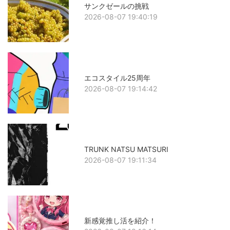
サンクゼールの挑戦
2026-08-07 19:40:19
エコスタイル25周年
2026-08-07 19:14:42
TRUNK NATSU MATSURI
2026-08-07 19:11:34
新感覚推し活を紹介！