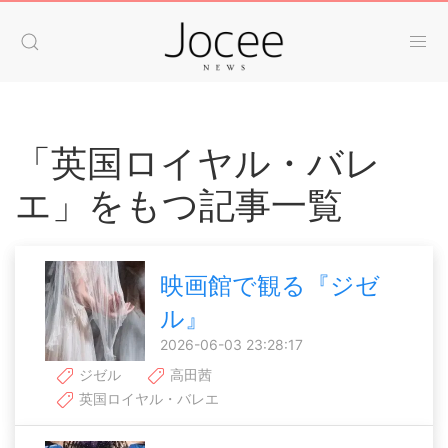
「英国ロイヤル・バレ
エ」をもつ記事一覧
映画館で観る『ジゼ
ル』
2026-06-03 23:28:17
ジゼル
高田茜
英国ロイヤル・バレエ