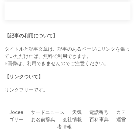
【記事の利用について】
タイトルと記事文章は、記事のあるページにリンクを張っ
ていただければ、無料で利用できます。
※画像は、利用できませんのでご注意ください。
【リンクついて】
リンクフリーです。
Jocee
サードニュース
天気
電話番号
カテ
ゴリー
お名前辞典
会社情報
百科事典
運営
者情報